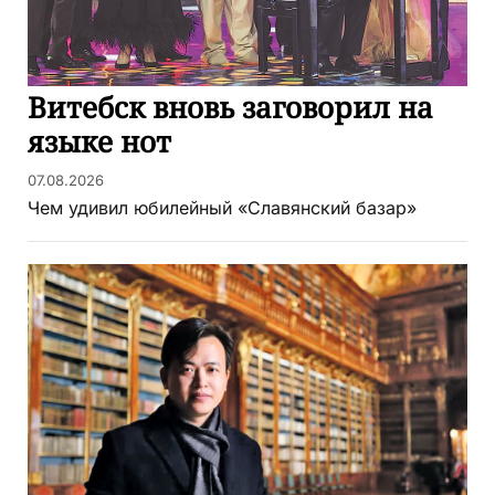
Витебск вновь заговорил на
языке нот
07.08.2026
Чем удивил юбилейный «Славянский базар»