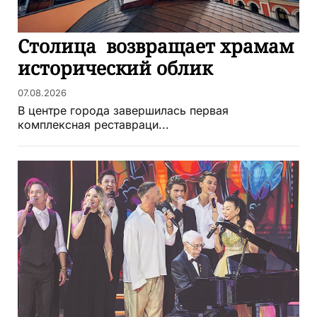
Столица возвращает храмам
исторический облик
07.08.2026
В центре города завершилась первая
комплексная реставраци...