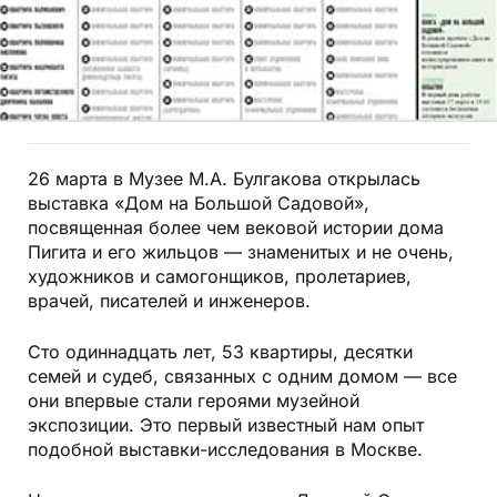
26 марта в Музее М.А. Булгакова открылась
выставка «Дом на Большой Садовой»,
посвященная более чем вековой истории дома
Пигита и его жильцов — знаменитых и не очень,
художников и самогонщиков, пролетариев,
врачей, писателей и инженеров.
Сто одиннадцать лет, 53 квартиры, десятки
семей и судеб, связанных с одним домом — все
они впервые стали героями музейной
экспозиции. Это первый известный нам опыт
подобной выставки-исследования в Москве.