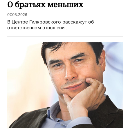
О братьях меньших
07.08.2026
В Центре Гиляровского расскажут об
ответственном отношени...