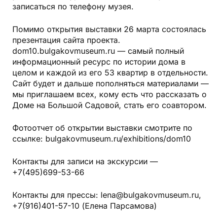
записаться по телефону музея.
Помимо открытия выставки 26 марта состоялась
презентация сайта проекта.
dom10.bulgakovmuseum.ru — самый полный
информационный ресурс по истории дома в
целом и каждой из его 53 квартир в отдельности.
Сайт будет и дальше пополняться материалами —
мы приглашаем всех, кому есть что рассказать о
Доме на Большой Садовой, стать его соавтором.
Фотоотчет об открытии выставки смотрите по
ссылке: bulgakovmuseum.ru/exhibitions/dom10
Контакты для записи на экскурсии —
+7(495)699-53-66
Контакты для прессы: lena@bulgakovmuseum.ru,
+7(916)401-57-10 (Елена Парсамова)