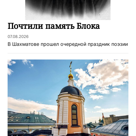
Почтили память Блока
07.08.2026
В Шахматове прошел очередной праздник поэзии