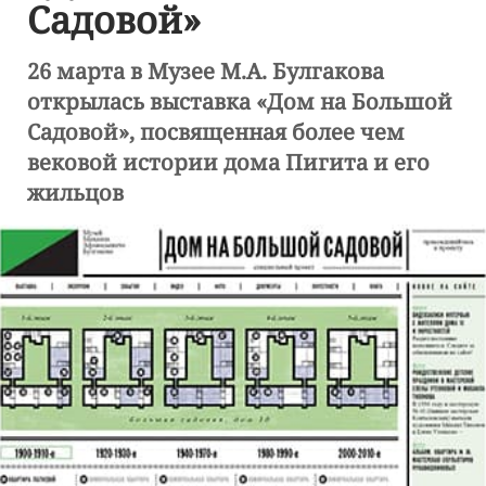
Садовой»
26 марта в Музее М.А. Булгакова
открылась выставка «Дом на Большой
Садовой», посвященная более чем
вековой истории дома Пигита и его
жильцов