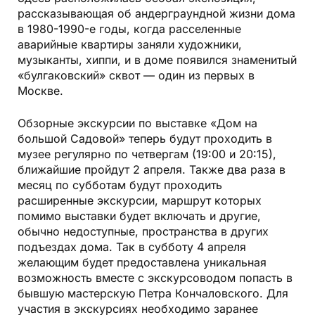
рассказывающая об андерграундной жизни дома
в 1980-1990-е годы, когда расселенные
аварийные квартиры заняли художники,
музыканты, хиппи, и в доме появился знаменитый
«булгаковский» сквот — один из первых в
Москве.
Обзорные экскурсии по выставке «Дом на
большой Садовой» теперь будут проходить в
музее регулярно по четвергам (19:00 и 20:15),
ближайшие пройдут 2 апреля. Также два раза в
месяц по субботам будут проходить
расширенные экскурсии, маршрут которых
помимо выставки будет включать и другие,
обычно недоступные, пространства в других
подъездах дома. Так в субботу 4 апреля
желающим будет предоставлена уникальная
возможность вместе с экскурсоводом попасть в
бывшую мастерскую Петра Кончаловского. Для
участия в экскурсиях необходимо заранее