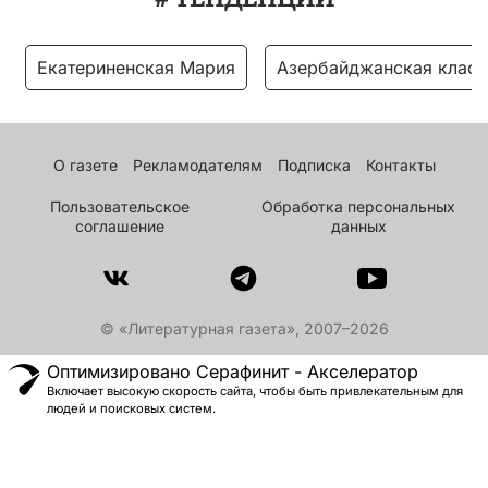
Екатериненская Мария
Азербайджанская класс
О газете
Рекламодателям
Подписка
Контакты
Пользовательское
Обработка персональных
соглашение
данных
© «Литературная газета», 2007–2026
Оптимизировано Серафинит - Акселератор
Включает высокую скорость сайта, чтобы быть привлекательным для
людей и поисковых систем.