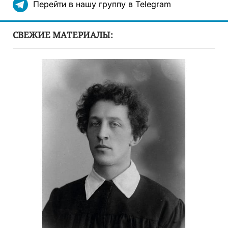
Перейти в нашу группу в Telegram
СВЕЖИЕ МАТЕРИАЛЫ: