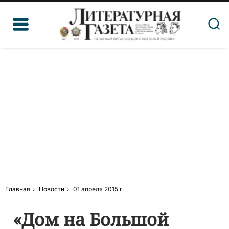
Главная
Новости
01 апреля 2015 г.
«Дом на Большой