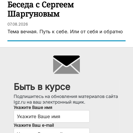
Беседа с Сергеем
Шаргуновым
07.08.2026
Тема вечная. Путь к себе. Или от себя и обратно
Быть в курсе
Подпишитесь на обновления материалов сайта
lgz.ru на ваш электронный ящик.
Укажите Ваше имя
Укажите Ваш e-mail