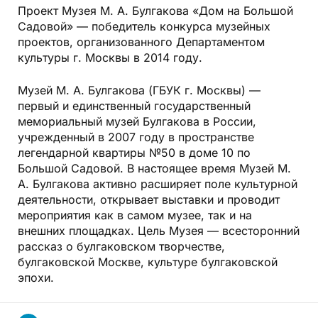
Проект Музея М. А. Булгакова «Дом на Большой
Садовой» — победитель конкурса музейных
проектов, организованного Департаментом
культуры г. Москвы в 2014 году.
Музей М. А. Булгакова (ГБУК г. Москвы) —
первый и единственный государственный
мемориальный музей Булгакова в России,
учрежденный в 2007 году в пространстве
легендарной квартиры №50 в доме 10 по
Большой Садовой. В настоящее время Музей М.
А. Булгакова активно расширяет поле культурной
деятельности, открывает выставки и проводит
мероприятия как в самом музее, так и на
внешних площадках. Цель Музея — всесторонний
рассказ о булгаковском творчестве,
булгаковской Москве, культуре булгаковской
эпохи.