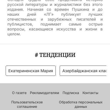
русской литературы и журналистики без этого
издания. Начиная со времен Пушкина и до
наших дней «ЛГ» публикует лучших
отечественных и зарубежных писателей и
публицистов, поднимает самые острые
вопросы, касающиеся искусства и жизни в
целом.
# ТЕНДЕНЦИИ
Екатериненская Мария
Азербайджанская класс
О газете
Рекламодателям
Подписка
Контакты
Пользовательское
Обработка персональных
соглашение
данных