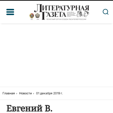
Главная
Новости
01 декабря 2019 г.
Евгений В.