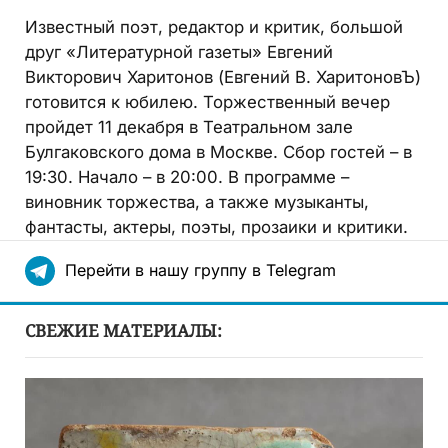
Известный поэт, редактор и критик, большой
друг «Литературной газеты» Евгений
Викторович Харитонов (Евгений В. ХаритоновЪ)
готовится к юбилею. Торжественный вечер
пройдет 11 декабря в Театральном зале
Булгаковского дома в Москве. Сбор гостей – в
19:30. Начало – в 20:00. В программе –
виновник торжества, а также музыканты,
фантасты, актеры, поэты, прозаики и критики.
Перейти в нашу группу в Telegram
СВЕЖИЕ МАТЕРИАЛЫ: