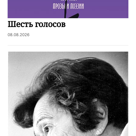
Шесть голосов
08.08.2026