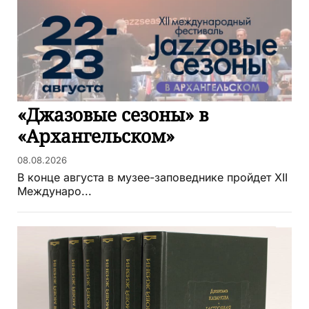
«Джазовые сезоны» в
«Архангельском»
08.08.2026
В конце августа в музее-заповеднике пройдет XII
Междунаро...