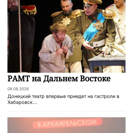
РАМТ на Дальнем Востоке
08.08.2026
Донецкий театр впервые приедет на гастроли в
Хабаровск...