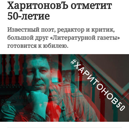
ХаритоновЪ отметит
50-летие
Известный поэт, редактор и критик,
большой друг «Литературной газеты»
готовится к юбилею.