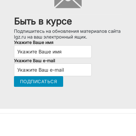
Быть в курсе
Подпишитесь на обновления материалов сайта
lgz.ru на ваш электронный ящик.
Укажите Ваше имя
Укажите Ваш e-mail