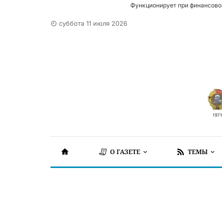
Функционирует при финансово
суббота 11 июля 2026
О ГАЗЕТЕ
ТЕМЫ