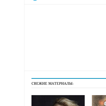
СВЕЖИЕ МАТЕРИАЛЫ: