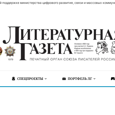
й поддержке министерства цифрового развития, связи и массовых коммун
СПЕЦПРОЕКТЫ
ПОРТФЕЛЬ ЛГ