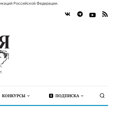
икаций Российской Федерации.
КОНКУРСЫ
ПОДПИСКА