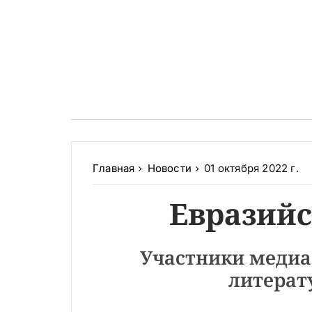
Главная
Новости
01 октября 2022 г.
Евразий
Участники медиа
литерат