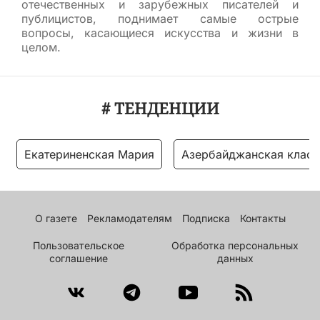
отечественных и зарубежных писателей и
публицистов, поднимает самые острые
вопросы, касающиеся искусства и жизни в
целом.
# ТЕНДЕНЦИИ
Екатериненская Мария
Азербайджанская класс
О газете
Рекламодателям
Подписка
Контакты
Пользовательское
Обработка персональных
соглашение
данных