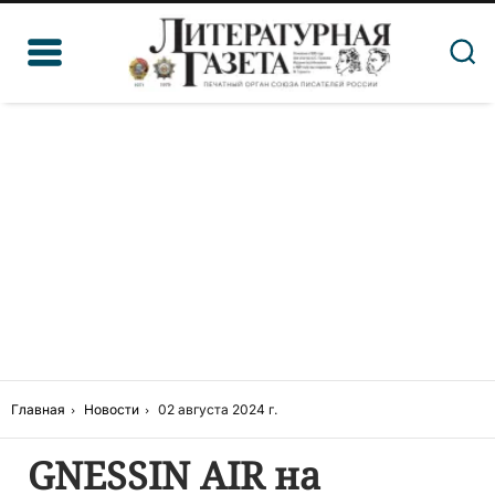
Главная
Новости
02 августа 2024 г.
GNESSIN AIR на