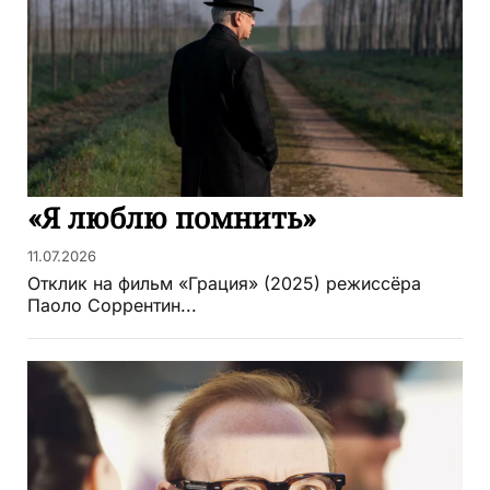
«Я люблю помнить»
11.07.2026
Отклик на фильм «Грация» (2025) режиссёра
Паоло Соррентин...