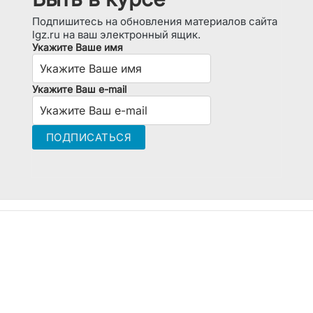
Подпишитесь на обновления материалов сайта
lgz.ru на ваш электронный ящик.
Укажите Ваше имя
Укажите Ваш e-mail