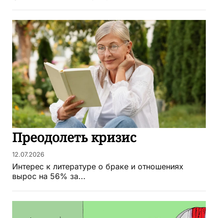
Преодолеть кризис
12.07.2026
Интерес к литературе о браке и отношениях
вырос на 56% за...