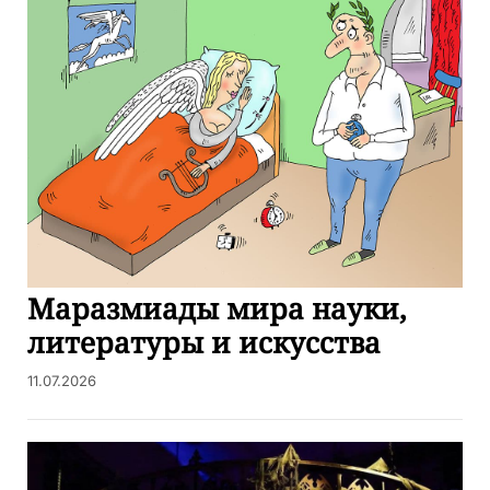
Маразмиады мира науки,
литературы и искусства
11.07.2026