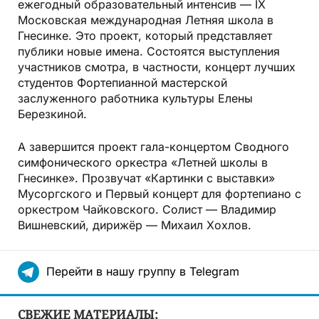
ежегодный образовательный интенсив — IX
Московская международная Летняя школа в
Гнесинке. Это проект, который представляет
публики новые имена. Состоятся выступления
участников смотра, в частности, концерт лучших
студентов Фортепианной мастерской
заслуженного работника культуры Елены
Березкиной.
А завершится проект гала-концертом Сводного
симфонического оркестра «Летней школы в
Гнесинке». Прозвучат «Картинки с выставки»
Мусоргского и Первый концерт для фортепиано с
оркестром Чайковского. Солист — Владимир
Вишневский, дирижёр — Михаил Хохлов.
Перейти в нашу группу в Telegram
СВЕЖИЕ МАТЕРИАЛЫ: