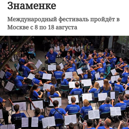
Знаменке
Международный фестиваль пройдёт в
Москве с 8 по 18 августа