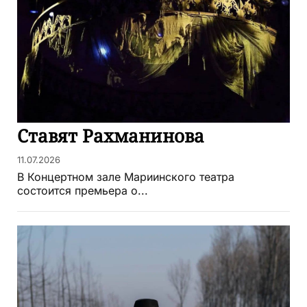
Ставят Рахманинова
11.07.2026
В Концертном зале Мариинского театра
состоится премьера о...