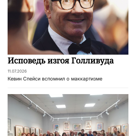
Исповедь изгоя Голливуда
11.07.2026
Кевин Спейси вспомнил о маккартизме