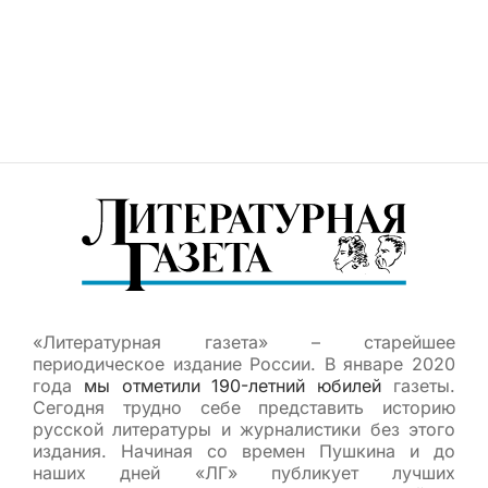
«Литературная газета» – старейшее
периодическое издание России. В январе 2020
года
мы отметили 190-летний юбилей
газеты.
Сегодня трудно себе представить историю
русской литературы и журналистики без этого
издания. Начиная со времен Пушкина и до
наших дней «ЛГ» публикует лучших