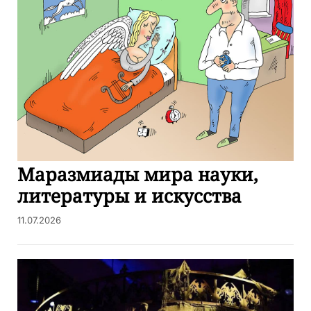
Маразмиады мира науки,
литературы и искусства
11.07.2026