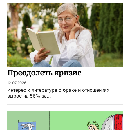
Преодолеть кризис
12.07.2026
Интерес к литературе о браке и отношениях
вырос на 56% за...