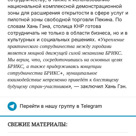
национальной комплексной демонстрационной
зоны для расширения открытости в сфере услуг и
пилотной зоны свободной торговли Пекина. По
словам Хань Гэна, столица КНР готова
сотрудничать не только в области бизнеса, но и в
культурных и социальных решениях.
«Укрепление
практического сотрудничества между городами
является мощной движущей силой механизма БРИКС.
Мы верим, что, сосредоточившись на основных целях
БРИКС, а также придерживаясь концепции
сотрудничества БРИКС+, муниципальное
взаимодействие непременно приведёт к блестящему
будущему стран-участников»,
— заключил Хань Гэн.
Перейти в нашу группу в Telegram
СВЕЖИЕ МАТЕРИАЛЫ: