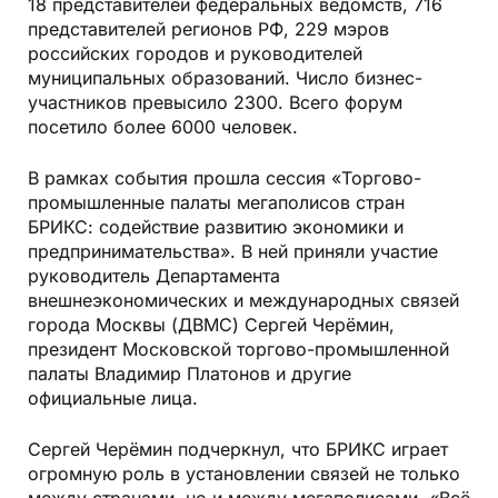
18 представителей федеральных ведомств, 716
представителей регионов РФ, 229 мэров
российских городов и руководителей
муниципальных образований. Число бизнес-
участников превысило 2300. Всего форум
посетило более 6000 человек.
В рамках события прошла сессия «Торгово-
промышленные палаты мегаполисов стран
БРИКС: содействие развитию экономики и
предпринимательства». В ней приняли участие
руководитель Департамента
внешнеэкономических и международных связей
города Москвы (ДВМС) Сергей Черёмин,
президент Московской торгово-промышленной
палаты Владимир Платонов и другие
официальные лица.
Сергей Черёмин подчеркнул, что БРИКС играет
огромную роль в установлении связей не только