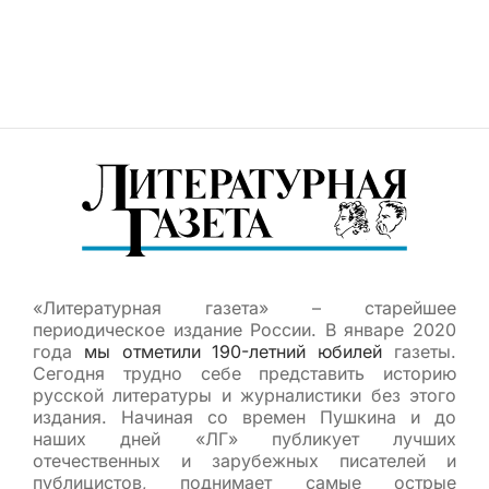
«Литературная газета» – старейшее
периодическое издание России. В январе 2020
года
мы отметили 190-летний юбилей
газеты.
Сегодня трудно себе представить историю
русской литературы и журналистики без этого
издания. Начиная со времен Пушкина и до
наших дней «ЛГ» публикует лучших
отечественных и зарубежных писателей и
публицистов, поднимает самые острые