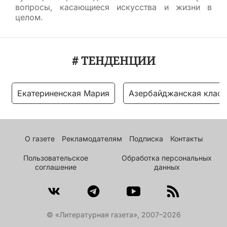
вопросы, касающиеся искусства и жизни в
целом.
# ТЕНДЕНЦИИ
Екатериненская Мария
Азербайджанская класс
О газете
Рекламодателям
Подписка
Контакты
Пользовательское
Обработка персональных
соглашение
данных
© «Литературная газета», 2007–2026