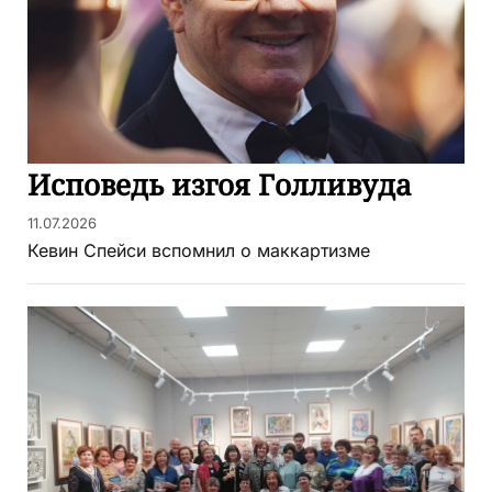
Исповедь изгоя Голливуда
11.07.2026
Кевин Спейси вспомнил о маккартизме