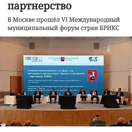
партнерство
В Москве прошёл VI Международный
муниципальный форум стран БРИКС