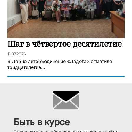
Шаг в чётвертое десятилетие
11.07.2026
В Лобне литобъединение «Ладога» отметило
тридцатилетие...
Быть в курсе
Подпишитесь на обновления материалов сайта