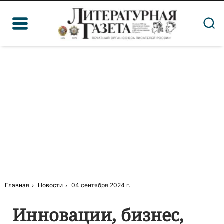
Главная
Новости
04 сентября 2024 г.
Инновации, бизнес,