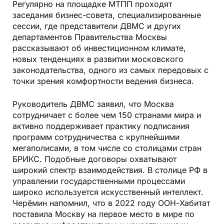
Регулярно на площадке МТПП проходят
заседания бизнес-совета, специализированные
сессии, где представители ДВМС и других
департаментов Правительства Москвы
рассказывают об инвестиционном климате,
новых тенденциях в развитии московского
законодательства, одного из самых передовых с
точки зрения комфортности ведения бизнеса.
Руководитель ДВМС заявил, что Москва
сотрудничает с более чем 150 странами мира и
активно поддерживает практику подписания
программ сотрудничества с крупнейшими
мегаполисами, в том числе со столицами стран
БРИКС. Подобные договоры охватывают
широкий спектр взаимодействия. В столице РФ в
управлении государственными процессами
широко используется искусственный интеллект.
Черёмин напомнил, что в 2022 году ООН-Хабитат
поставила Москву на первое место в мире по