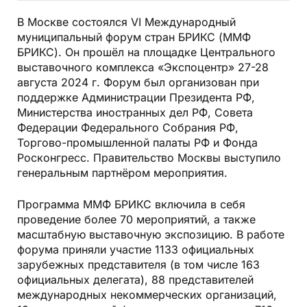
В Москве состоялся VI Международный
муниципальный форум стран БРИКС (ММФ
БРИКС). Он прошёл на площадке Центрального
выставочного комплекса «Экспоцентр» 27-28
августа 2024 г. Форум был организован при
поддержке Администрации Президента РФ,
Министерства иностранных дел РФ, Совета
Федерации Федерального Собрания РФ,
Торгово-промышленной палаты РФ и Фонда
Росконгресс. Правительство Москвы выступило
генеральным партнёром мероприятия.
Программа ММФ БРИКС включила в себя
проведение более 70 мероприятий, а также
масштабную выставочную экспозицию. В работе
форума приняли участие 1133 официальных
зарубежных представителя (в том числе 163
официальных делегата), 88 представителей
международных некоммерческих организаций,