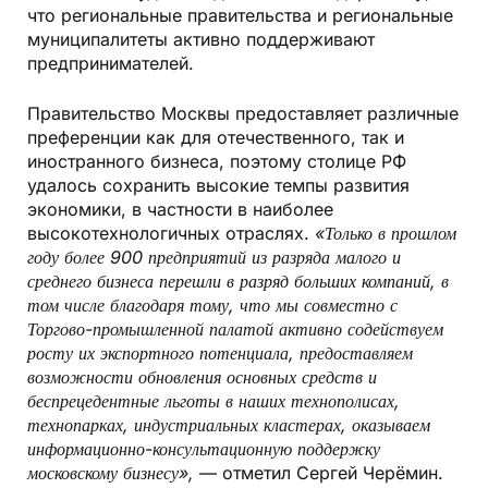
что региональные правительства и региональные
муниципалитеты активно поддерживают
предпринимателей.
Правительство Москвы предоставляет различные
преференции как для отечественного, так и
иностранного бизнеса, поэтому столице РФ
удалось сохранить высокие темпы развития
экономики, в частности в наиболее
высокотехнологичных отраслях.
«Только в прошлом
году более 900 предприятий из разряда малого и
среднего бизнеса перешли в разряд больших компаний, в
том числе благодаря тому, что мы совместно с
Торгово-промышленной палатой активно содействуем
росту их экспортного потенциала, предоставляем
возможности обновления основных средств и
беспрецедентные льготы в наших технополисах,
технопарках, индустриальных кластерах, оказываем
информационно-консультационную поддержку
московскому бизнесу»,
— отметил Сергей Черёмин.