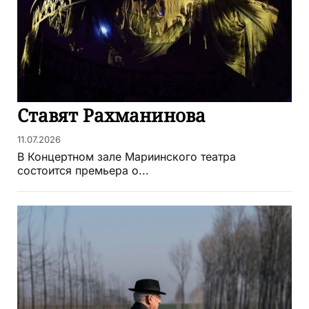
Ставят Рахманинова
11.07.2026
В Концертном зале Мариинского театра
состоится премьера о...