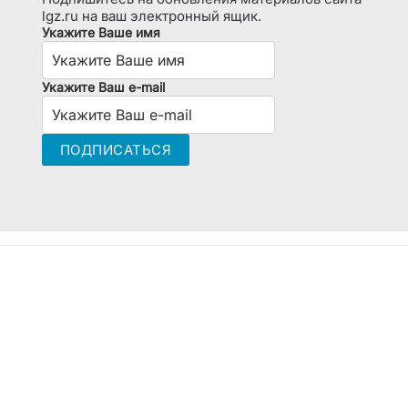
lgz.ru на ваш электронный ящик.
Укажите Ваше имя
Укажите Ваш e-mail