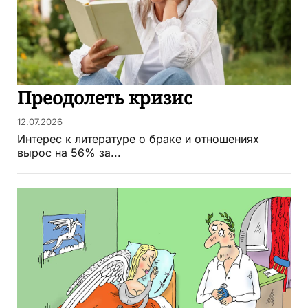
Преодолеть кризис
12.07.2026
Интерес к литературе о браке и отношениях
вырос на 56% за...