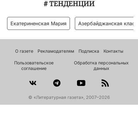
# ТЕНДЕНЦИИ
Екатериненская Мария
Азербайджанская класс
О газете
Рекламодателям
Подписка
Контакты
Пользовательское
Обработка персональных
соглашение
данных
© «Литературная газета», 2007–2026