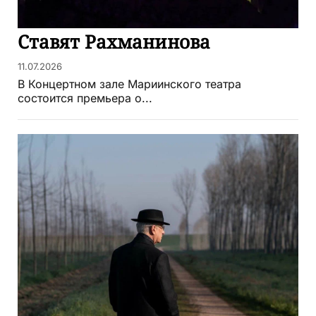
Ставят Рахманинова
11.07.2026
В Концертном зале Мариинского театра
состоится премьера о...