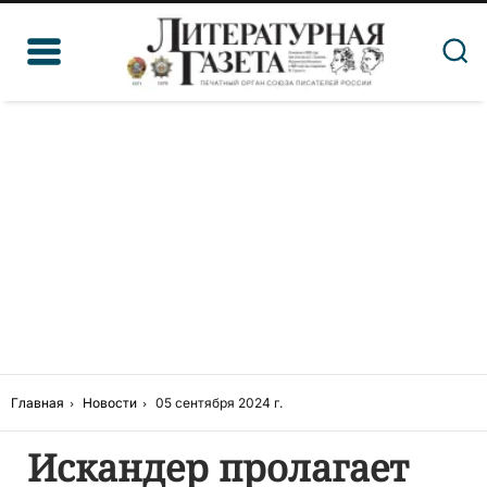
Главная
Новости
05 сентября 2024 г.
Искандер пролагает