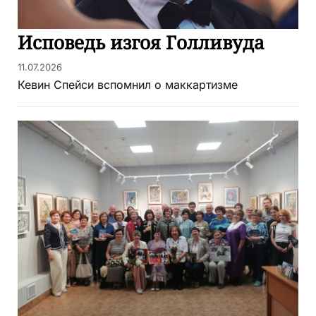
Исповедь изгоя Голливуда
11.07.2026
Кевин Спейси вспомнил о маккартизме