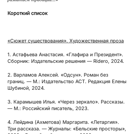
Короткий список
«Сюжет существования». Художественная проза
1. Астафьева Анастасия. «Глафира и Президент».
Сборник: Издательские решения — Ridero, 2024.
2. Варламов Алексей. «Одсун». Роман без
границ. — М.: Издательство АСТ. Редакция Елены
Шубиной, 2024.
3. Карамышев Илья. «Через зеркало». Рассказы.
— М.: Российский писатель, 2023.
4. Лейдина (Ахметова) Маргарита. «Летаргия».
Три рассказа. — Журналы: «Бельские просторы»,