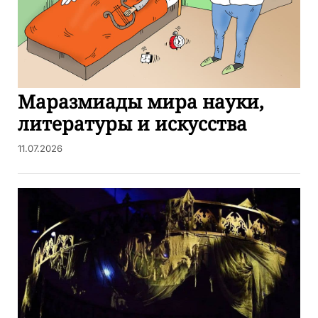
Маразмиады мира науки,
литературы и искусства
11.07.2026