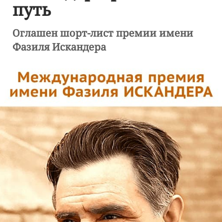
путь
Оглашен шорт-лист премии имени
Фазиля Искандера