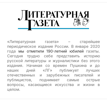
«Литературная газета» – старейшее
периодическое издание России. В январе 2020
года
мы отметили 190-летний юбилей
газеты.
Сегодня трудно себе представить историю
русской литературы и журналистики без этого
издания. Начиная со времен Пушкина и до
наших дней «ЛГ» публикует лучших
отечественных и зарубежных писателей и
публицистов, поднимает самые острые
вопросы, касающиеся искусства и жизни в
целом.