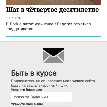
Шаг в чётвертое десятилетие
11.07.2026
В Лобне литобъединение «Ладога» отметило
тридцатилетие...
Быть в курсе
Подпишитесь на обновления материалов сайта
lgz.ru на ваш электронный ящик.
Укажите Ваше имя
Укажите Ваш e-mail