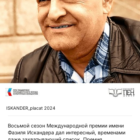
ISKANDER_placat 2024
Восьмой сезон Международной премии имени
Фазиля Искандера дал интересный, временами
даже захватывающий список. Премия