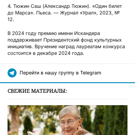
4. Тюжин Саш (Александр Тюжин). «Один билет
до Марса». Пьеса. — Журнал «Урал», 2023, №
12.
В 2024 году премию имени Искандера
поддерживает Президентский фонд культурных
инициатив. Вручение наград лауреатам конкурса
состоится в декабре 2024 года.
Перейти в нашу группу в Telegram
СВЕЖИЕ МАТЕРИАЛЫ: