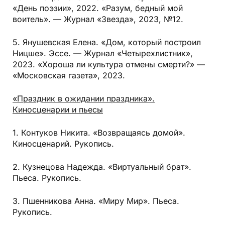
«День поэзии», 2022. «Разум, бедный мой
воитель». — Журнал «Звезда», 2023, №12.
5. Янушевская Елена. «Дом, который построил
Ницше». Эссе. — Журнал «Четырехлистник»,
2023. «Хороша ли культура отмены смерти?» —
«Московская газета», 2023.
«Праздник в ожидании праздника».
Киносценарии и пьесы
1. Контуков Никита. «Возвращаясь домой».
Киносценарий. Рукопись.
2. Кузнецова Надежда. «Виртуальный брат».
Пьеса. Рукопись.
3. Пшенникова Анна. «Миру Мир». Пьеса.
Рукопись.