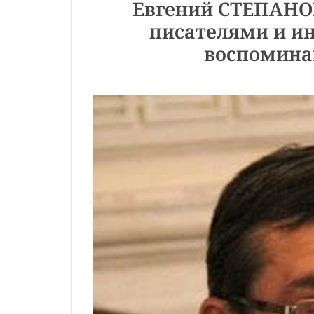
Евгений СТЕПАНО
писателями и и
воспомина