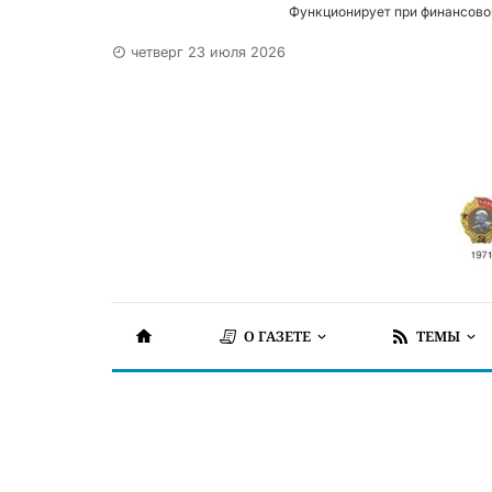
Функционирует при финансово
четверг 23 июля 2026
О ГАЗЕТЕ
ТЕМЫ