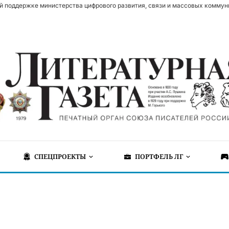
й поддержке министерства цифрового развития, связи и массовых коммун
СПЕЦПРОЕКТЫ
ПОРТФЕЛЬ ЛГ