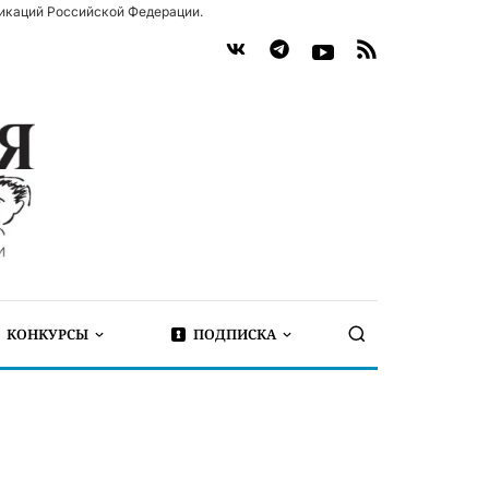
икаций Российской Федерации.
КОНКУРСЫ
ПОДПИСКА