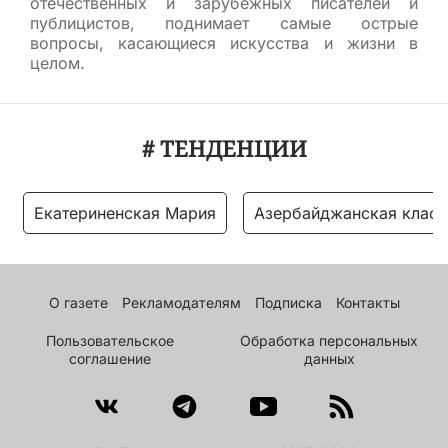
отечественных и зарубежных писателей и
публицистов, поднимает самые острые
вопросы, касающиеся искусства и жизни в
целом.
# ТЕНДЕНЦИИ
Екатериненская Мария
Азербайджанская класс
О газете
Рекламодателям
Подписка
Контакты
Пользовательское
Обработка персональных
соглашение
данных