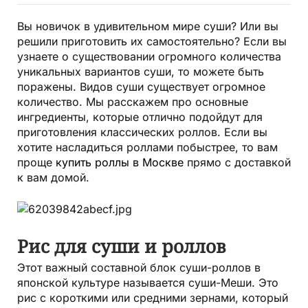
Вы новичок в удивительном мире суши? Или вы
решили приготовить их самостоятельно? Если вы
узнаете о существовании огромного количества
уникальных вариантов суши, то можете быть
поражены. Видов суши существует огромное
количество. Мы расскажем про основные
ингредиенты, которые отлично подойдут для
приготовления классических роллов. Если вы
хотите насладиться роллами побыстрее, то вам
проще
купить роллы в Москве
прямо с доставкой
к вам домой.
Рис для суши и роллов
Этот важный составной блок суши-роллов в
японской культуре называется суши-Меши. Это
рис с короткими или средними зернами, который