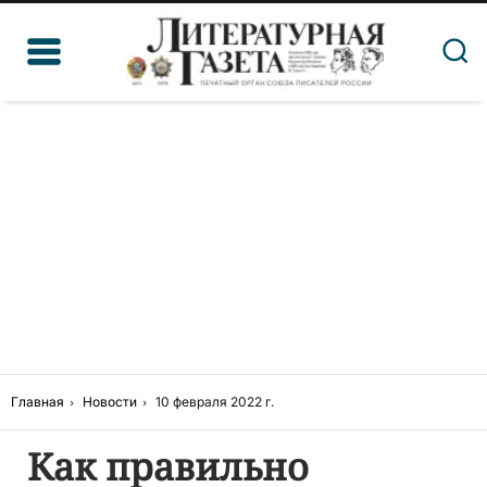
Главная
Новости
10 февраля 2022 г.
Как правильно