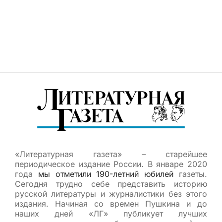
«Литературная газета» – старейшее
периодическое издание России. В январе 2020
года
мы отметили 190-летний юбилей
газеты.
Сегодня трудно себе представить историю
русской литературы и журналистики без этого
издания. Начиная со времен Пушкина и до
наших дней «ЛГ» публикует лучших