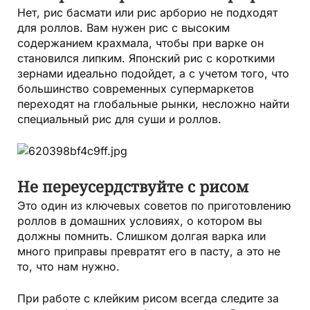
Нет, рис басмати или рис арборио не подходят
для роллов. Вам нужен рис с высоким
содержанием крахмала, чтобы при варке он
становился липким. Японский рис с короткими
зернами идеально подойдет, а с учетом того, что
большинство современных супермаркетов
переходят на глобальные рынки, несложно найти
специальный рис для суши и роллов.
Не переусердствуйте с рисом
Это один из ключевых советов по приготовлению
роллов в домашних условиях, о котором вы
должны помнить. Слишком долгая варка или
много приправы превратят его в пасту, а это не
то, что нам нужно.
При работе с клейким рисом всегда следите за