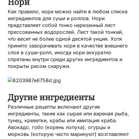
Нори
Как правило, нори можно найти в любом списке
ингредиентов для суши и роллов. Нори
представляет собой тонко нарезанный лист
прессованных водорослей. Лист такой тонкий,
что весит не более одной десятой унции. Хотя
принято заворачивать нори в качестве внешнего
слоя в суши-ролл, иногда нори аккуратно
спрятаны внутри среди других ингредиентов и
покрыты рисом снаружи.
Другие ингредиенты
Различные рецепты включают другие
ингредиенты, такие как сырая или вареная рыба,
тунец, креветки, крабы или имитация краба.
Авокадо, гобо (корень лопуха), огурцы и
морковь (которую часто маринуют) возглавляют