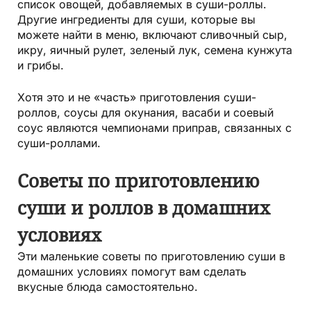
список овощей, добавляемых в суши-роллы.
Другие ингредиенты для суши, которые вы
можете найти в меню, включают сливочный сыр,
икру, яичный рулет, зеленый лук, семена кунжута
и грибы.
Хотя это и не «часть» приготовления суши-
роллов, соусы для окунания, васаби и соевый
соус являются чемпионами приправ, связанных с
суши-роллами.
Советы по приготовлению
суши и роллов в домашних
условиях
Эти маленькие советы по приготовлению суши в
домашних условиях помогут вам сделать
вкусные блюда самостоятельно.