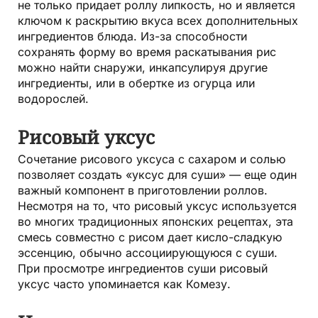
не только придает роллу липкость, но и является
ключом к раскрытию вкуса всех дополнительных
ингредиентов блюда. Из-за способности
сохранять форму во время раскатывания рис
можно найти снаружи, инкапсулируя другие
ингредиенты, или в обертке из огурца или
водорослей.
Рисовый уксус
Сочетание рисового уксуса с сахаром и солью
позволяет создать «уксус для суши» — еще один
важный компонент в приготовлении роллов.
Несмотря на то, что рисовый уксус используется
во многих традиционных японских рецептах, эта
смесь совместно с рисом дает кисло-сладкую
эссенцию, обычно ассоциирующуюся с суши.
При просмотре ингредиентов суши рисовый
уксус часто упоминается как Комезу.