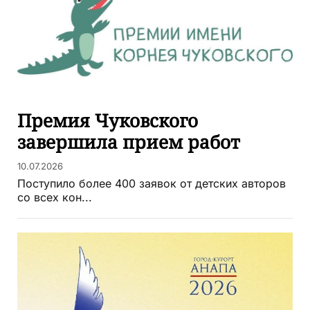
Премия Чуковского
завершила прием работ
10.07.2026
Поступило более 400 заявок от детских авторов
со всех кон...