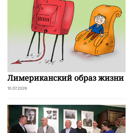
Лимериканский образ жизни
10.07.2026