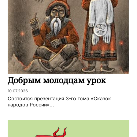
Добрым молодцам урок
10.07.2026
Состоится презентация 3-го тома «Сказок
народов России»...