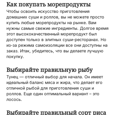
Как покупать морепродукты
Чтобы освоить искусство приготовления
домашних суши и роллов, вы не можете просто
купить любые морепродукты на рынке. Вам
нужны самые свежие ингредиенты. Долгое время
этот высококачественный морепродукт был
доступен только в элитных суши-ресторанах. Но
из-за режима самоизоляции все они доступны на
заказ. Итак, убедитесь, что вы делаете лучшую
покупку.
Выбирайте правильную рыбу
Тунец — отличный выбор для начала. Он имеет
идеальный баланс мяса и жира, что делает его
отличной рыбой для приготовления суши и
роллов. Еще один оптимальный вариант – это
лосось.
Выбирайте правильный сорт риса