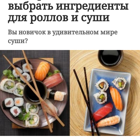
выбрать ингредиенты
для роллов и суши
Вы новичок в удивительном мире
суши?