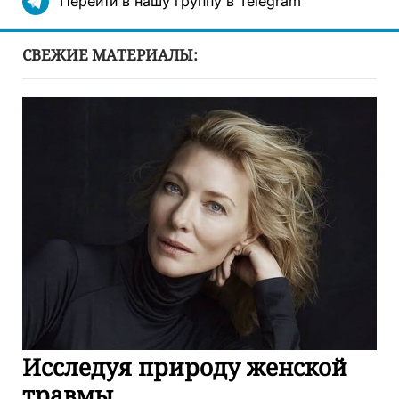
Перейти в нашу группу в Telegram
СВЕЖИЕ МАТЕРИАЛЫ:
Исследуя природу женской
травмы