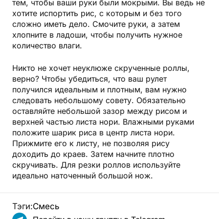
тем, чтобы ваши руки были мокрыми. Вы ведь не
хотите испортить рис, с которым и без того
сложно иметь дело. Смочите руки, а затем
хлопните в ладоши, чтобы получить нужное
количество влаги.
Никто не хочет неуклюже скрученные роллы,
верно? Чтобы убедиться, что ваш рулет
получился идеальным и плотным, вам нужно
следовать небольшому совету. Обязательно
оставляйте небольшой зазор между рисом и
верхней частью листа нори. Влажными руками
положите шарик риса в центр листа нори.
Прижмите его к листу, не позволяя рису
доходить до краев. Затем начните плотно
скручивать. Для резки роллов используйте
идеально наточенный большой нож.
Тэги:
Смесь