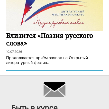
Близится «Поэзия русского
слова»
10.07.2026
Продолжается приём заявок на Открытый
литературный фестив...
Быть в курсе