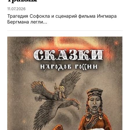
11.07.2026
Трагедия Софокла и сценарий фильма Ингмара
Бергмана легли...