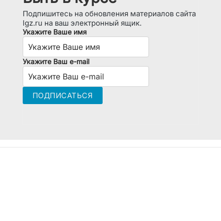
Подпишитесь на обновления материалов сайта
lgz.ru на ваш электронный ящик.
Укажите Ваше имя
Укажите Ваш e-mail