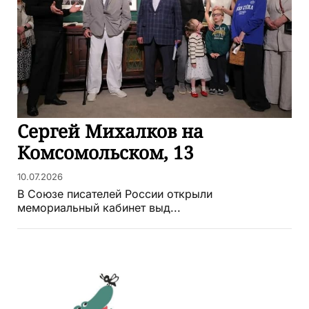
Сергей Михалков на
Комсомольском, 13
10.07.2026
В Союзе писателей России открыли
мемориальный кабинет выд...