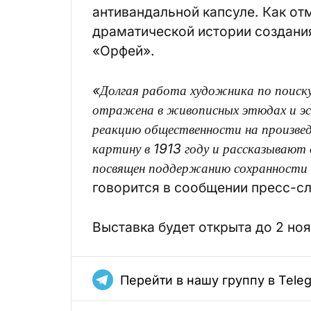
антивандальной капсуле. Как от
драматической истории создани
«Орфей».
«Долгая работа художника по поиск
отражена в живописных этюдах и эс
реакцию общественности на произвед
картину в 1913 году и рассказывают
посвящен поддержанию сохранности
говорится в сообщении пресс-с
Выставка будет открыта до 2 ноя
Перейти в нашу группу в Tele