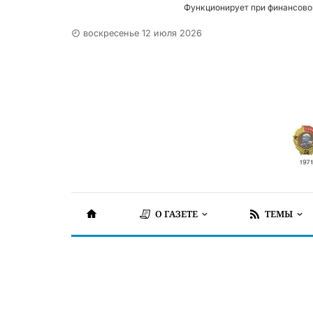
Функционирует при финансово
воскресенье 12 июля 2026
О ГАЗЕТЕ
ТЕМЫ