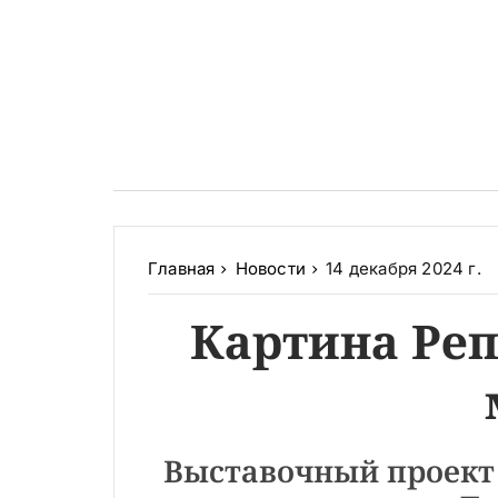
Главная
Новости
14 декабря 2024 г.
Картина Реп
Выставочный проект 