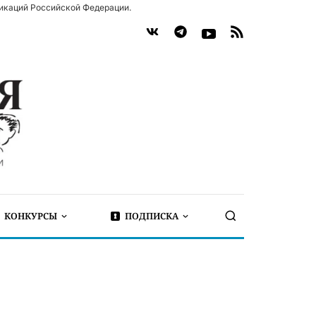
икаций Российской Федерации.
КОНКУРСЫ
ПОДПИСКА