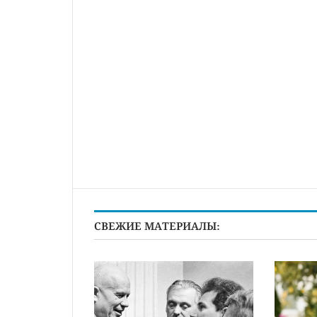
СВЕЖИЕ МАТЕРИАЛЫ: