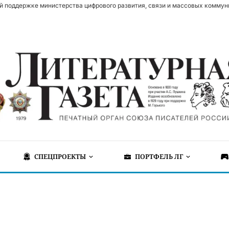
й поддержке министерства цифрового развития, связи и массовых коммун
СПЕЦПРОЕКТЫ
ПОРТФЕЛЬ ЛГ