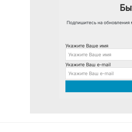
Бы
Подпишитесь на обновления м
Укажите Ваше имя
Укажите Ваш e-mail