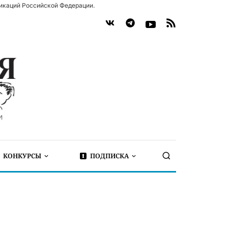
икаций Российской Федерации.
КОНКУРСЫ
ПОДПИСКА