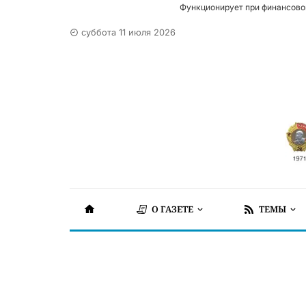
Функционирует при финансово
суббота 11 июля 2026
О ГАЗЕТЕ
ТЕМЫ