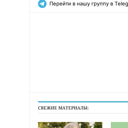
Перейти в нашу группу в Tele
СВЕЖИЕ МАТЕРИАЛЫ: