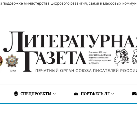
й поддержке министерства цифрового развития, связи и массовых коммун
СПЕЦПРОЕКТЫ
ПОРТФЕЛЬ ЛГ