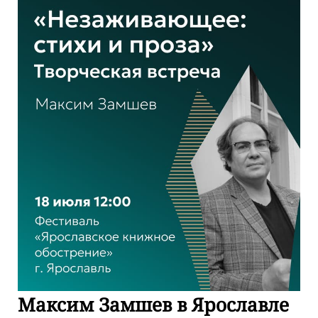
Максим Замшев в Ярославле