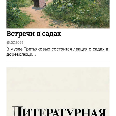
Встречи в садах
15.07.2026
В музее Третьяковых состоится лекция о садах в
дореволюци...