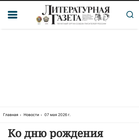
Главная
Новости
07 мая 2026 г.
Ко дню рождения