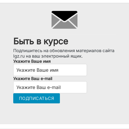
Быть в курсе
Подпишитесь на обновления материалов сайта
lgz.ru на ваш электронный ящик.
Укажите Ваше имя
Укажите Ваш e-mail