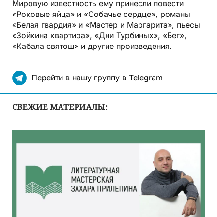
Мировую известность ему принесли повести
«Роковые яйца» и «Собачье сердце», романы
«Белая гвардия» и «Мастер и Маргарита», пьесы
«Зойкина квартира», «Дни Турбиных», «Бег»,
«Кабала святош» и другие произведения.
Перейти в нашу группу в Telegram
СВЕЖИЕ МАТЕРИАЛЫ: