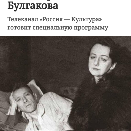
Булгакова
Телеканал «Россия — Культура»
готовит специальную программу