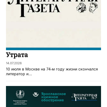
Утрата
14.07.2026
10 июля в Москве на 74‑м году жизни скончался
литератор и...