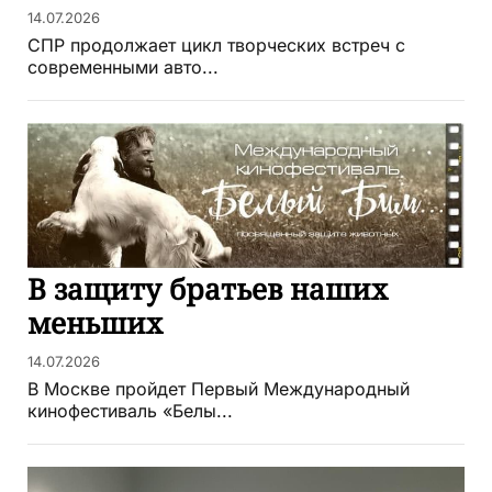
14.07.2026
СПР продолжает цикл творческих встреч с
современными авто...
В защиту братьев наших
меньших
14.07.2026
В Москве пройдет Первый Международный
кинофестиваль «Белы...