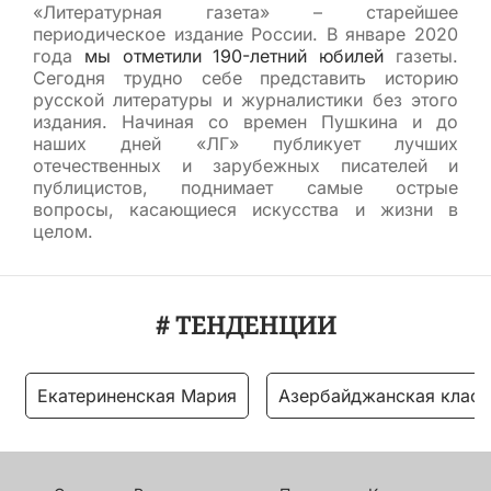
«Литературная газета» – старейшее
периодическое издание России. В январе 2020
года
мы отметили 190-летний юбилей
газеты.
Сегодня трудно себе представить историю
русской литературы и журналистики без этого
издания. Начиная со времен Пушкина и до
наших дней «ЛГ» публикует лучших
отечественных и зарубежных писателей и
публицистов, поднимает самые острые
вопросы, касающиеся искусства и жизни в
целом.
# ТЕНДЕНЦИИ
Екатериненская Мария
Азербайджанская класс