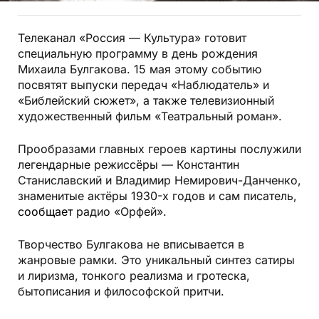
Телеканал «Россия — Культура» готовит
специальную программу в день рождения
Михаила Булгакова. 15 мая этому событию
посвятят выпуски передач «Наблюдатель» и
«Библейский сюжет», а также телевизионный
художественный фильм «Театральный роман».
Прообразами главных героев картины послужили
легендарные режиссёры — Константин
Станиславский и Владимир Немирович-Данченко,
знаменитые актёры 1930-х годов и сам писатель,
сообщает
радио «Орфей».
Творчество Булгакова не вписывается в
жанровые рамки. Это уникальный синтез сатиры
и лиризма, тонкого реализма и гротеска,
бытописания и философской притчи.