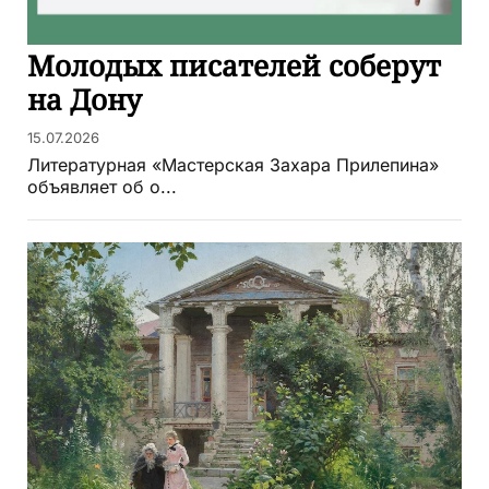
Молодых писателей соберут
на Дону
15.07.2026
Литературная «Мастерская Захара Прилепина»
объявляет об о...