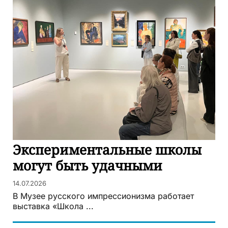
Экспериментальные школы
могут быть удачными
14.07.2026
В Музее русского импрессионизма работает
выставка «Школа ...