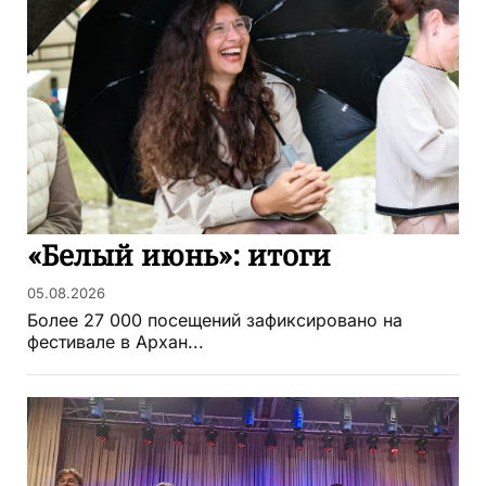
«Белый июнь»: итоги
05.08.2026
Более 27 000 посещений зафиксировано на
фестивале в Архан...