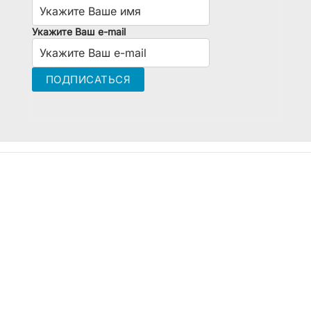
Укажите Ваш e-mail