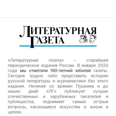
«Литературная газета» – старейшее
периодическое издание России. В январе 2020
года
мы отметили 190-летний юбилей
газеты.
Сегодня трудно себе представить историю
русской литературы и журналистики без этого
издания. Начиная со времен Пушкина и до
наших дней «ЛГ» публикует лучших
отечественных и зарубежных писателей и
публицистов, поднимает самые острые
вопросы, касающиеся искусства и жизни в
целом.