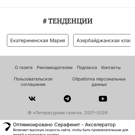
# ТЕНДЕНЦИИ
Екатериненская Мария
Азербайджанская класс
О газете
Рекламодателям
Подписка
Контакты
Пользовательское
Обработка персональных
соглашение
данных
© «Литературная газета», 2007–2026
Оптимизировано Серафинит - Акселератор
Включает высокую скорость сайта, чтобы быть привлекательным для
людей и поисковых систем.