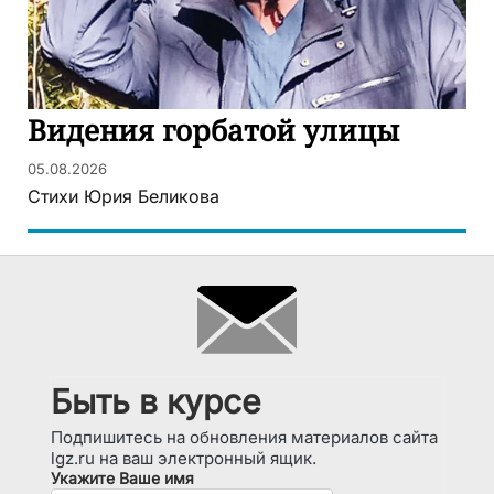
Видения горбатой улицы
05.08.2026
Стихи Юрия Беликова
Быть в курсе
Подпишитесь на обновления материалов сайта
lgz.ru на ваш электронный ящик.
Укажите Ваше имя