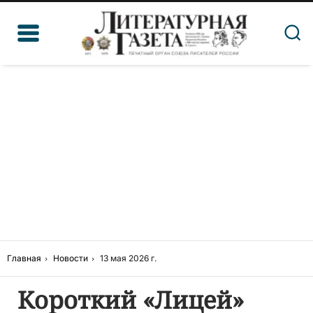
Главная
Новости
13 мая 2026 г.
Короткий «Лицей»