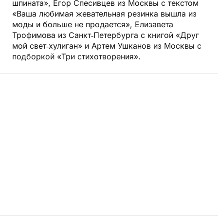
шпината», Егор Спесивцев из Москвы с текстом
«Ваша любимая жевательная резинка вышла из
моды и больше не продается», Елизавета
Трофимова из Санкт‑Петербурга с книгой «Друг
мой свет‑хулиган» и Артем Ушканов из Москвы с
подборкой «Три стихотворения».