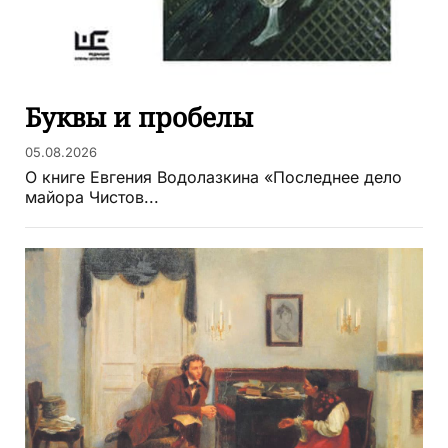
Буквы и пробелы
05.08.2026
О книге Евгения Водолазкина «Последнее дело
майора Чистов...