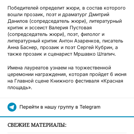
Победителей определит жюри, в состав которого
вошли прозаик, поэт и драматург Дмитрий
Данилов (сопредседатель жюри), литературный
критик и эссеист Валерия Пустовая
(сопредседатель жюри), поэт, филолог и
литературный критик Антон Азаренков, писатель
Анна Баснер, прозаик и поэт Сергей Кубрин, а
также прозаик и сценарист Мршавко Штапич.
Имена лауреатов узнаем на торжественной
церемонии награждения, которая пройдет 6 июня
на Главной сцене Книжного фестиваля «Красная
площадь».
Перейти в нашу группу в Telegram
СВЕЖИЕ МАТЕРИАЛЫ: