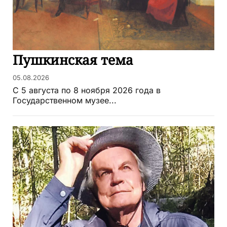
Пушкинская тема
05.08.2026
С 5 августа по 8 ноября 2026 года в
Государственном музее...