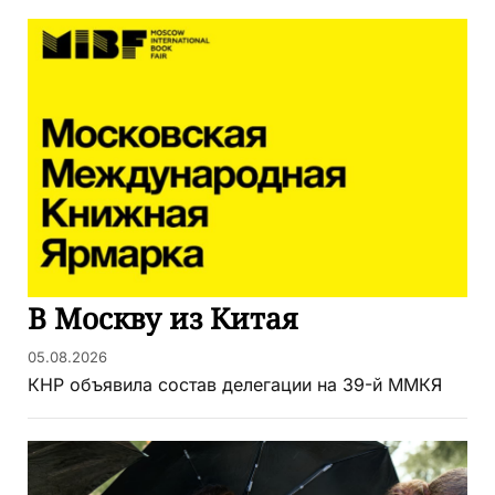
В Москву из Китая
05.08.2026
КНР объявила состав делегации на 39-й ММКЯ