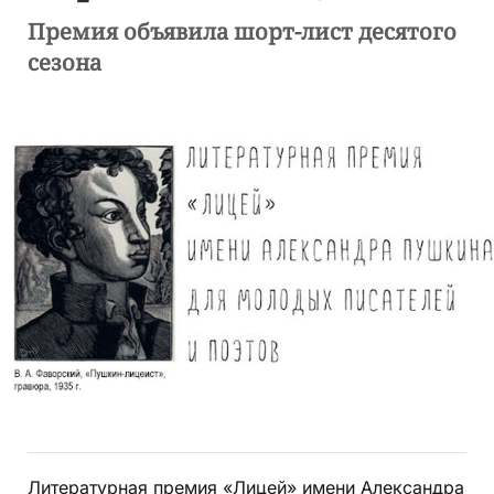
Премия объявила шорт-лист десятого
сезона
Литературная премия «Лицей» имени Александра