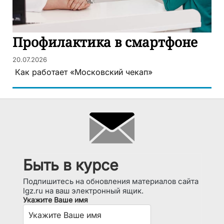
Профилактика в смартфоне
20.07.2026
Как работает «Московский чекап»
Быть в курсе
Подпишитесь на обновления материалов сайта
lgz.ru на ваш электронный ящик.
Укажите Ваше имя