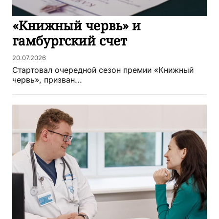
«Книжный червь» и
гамбургский счет
20.07.2026
Стартовал очередной сезон премии «Книжный
червь», призван...