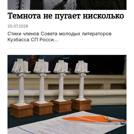
Темнота не пугает нисколько
20.07.2026
Стихи членов Совета молодых литераторов
Кузбасса СП Росси...