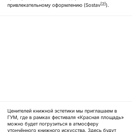
[2]
привлекательному оформлению (Sostav
).
Ценителей книжной эстетики мы приглашаем в
ГУМ
, где в рамках фестиваля «Красная площадь»
можно будет погрузиться в атмосферу
утончённого книжного искусства. Здесь будут