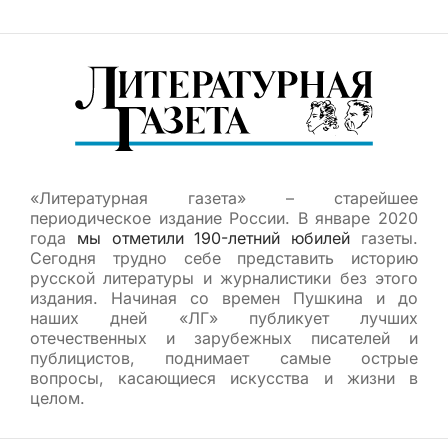
«Литературная газета» – старейшее
периодическое издание России. В январе 2020
года
мы отметили 190-летний юбилей
газеты.
Сегодня трудно себе представить историю
русской литературы и журналистики без этого
издания. Начиная со времен Пушкина и до
наших дней «ЛГ» публикует лучших
отечественных и зарубежных писателей и
публицистов, поднимает самые острые
вопросы, касающиеся искусства и жизни в
целом.