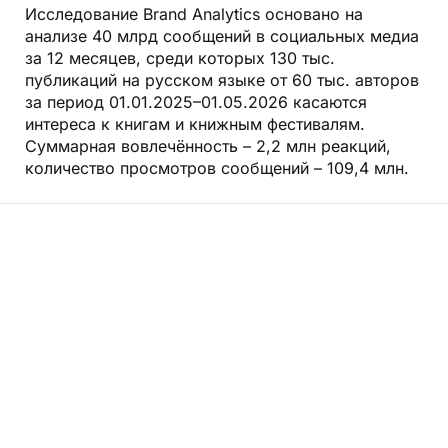
Исследование Brand Analytics основано на
анализе 40 млрд сообщений в социальных медиа
за 12 месяцев, среди которых 130 тыс.
публикаций на русском языке от 60 тыс. авторов
за период 01.01.2025–01.05.2026 касаются
интереса к книгам и книжным фестивалям.
Суммарная вовлечённость – 2,2 млн реакций,
количество просмотров сообщений – 109,4 млн.