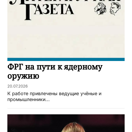
ФРГ на пути к ядерному
оружию
20.07.2026
К работе привлечены ведущие учёные и
промышленники...