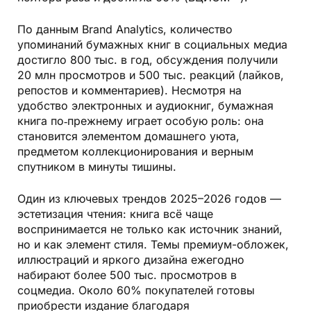
По данным Brand Analytics, количество
упоминаний бумажных книг в социальных медиа
достигло 800 тыс. в год, обсуждения получили
20 млн просмотров и 500 тыс. реакций (лайков,
репостов и комментариев). Несмотря на
удобство электронных и аудиокниг,
бумажная
книга
по‑прежнему играет особую роль: она
становится элементом домашнего уюта,
предметом коллекционирования и верным
спутником в минуты тишины.
Один из ключевых трендов 2025–2026 годов —
эстетизация чтения: книга всё чаще
воспринимается не только как источник знаний,
но и как элемент стиля. Темы премиум-обложек,
иллюстраций и яркого дизайна ежегодно
набирают более 500 тыс. просмотров в
соцмедиа. Около 60% покупателей готовы
приобрести издание благодаря