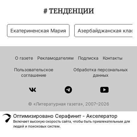
# ТЕНДЕНЦИИ
Екатериненская Мария
Азербайджанская класс
О газете
Рекламодателям
Подписка
Контакты
Пользовательское
Обработка персональных
соглашение
данных
© «Литературная газета», 2007–2026
Оптимизировано Серафинит - Акселератор
Включает высокую скорость сайта, чтобы быть привлекательным для
людей и поисковых систем.