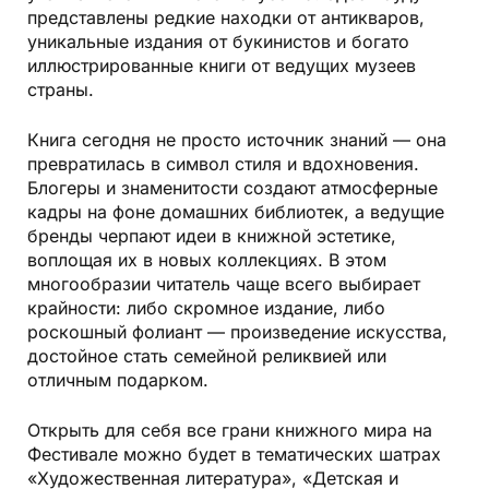
представлены
редкие находки от антикваров
,
уникальные издания от букинистов
и
богато
иллюстрированные книги от ведущих музеев
страны
.
Книга сегодня не просто источник знаний — она
превратилась в символ стиля и вдохновения.
Блогеры и знаменитости создают атмосферные
кадры на фоне домашних библиотек, а ведущие
бренды черпают идеи в книжной эстетике,
воплощая их в новых коллекциях. В этом
многообразии читатель чаще всего выбирает
крайности: либо скромное издание, либо
роскошный фолиант — произведение искусства,
достойное стать семейной реликвией или
отличным подарком.
Открыть для себя все грани книжного мира на
Фестивале можно будет в тематических шатрах
«Художественная литература», «Детская и