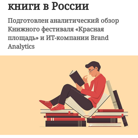
книги в России
Подготовлен аналитический обзор
Книжного фестиваля «Красная
площадь» и ИТ-компании Brand
Analytics