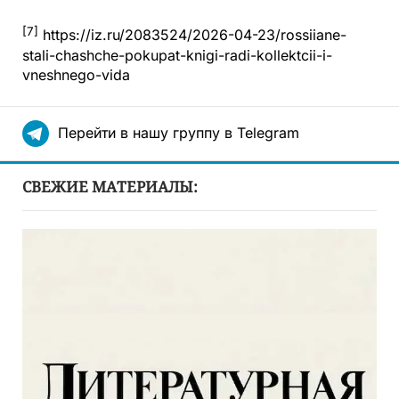
[7]
https://iz.ru/2083524/2026-04-23/rossiiane-
stali-chashche-pokupat-knigi-radi-kollektcii-i-
vneshnego-vida
Перейти в нашу группу в Telegram
СВЕЖИЕ МАТЕРИАЛЫ: