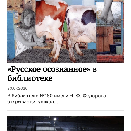
«Русское осознанное» в
библиотеке
20.07.2026
В библиотеке №180 имени Н. Ф. Фёдорова
открывается уникал...