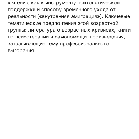
к чтению как к инструменту психологической
поддержки и способу временного ухода от
реальности («внутренняя эмиграция»). Ключевые
тематические предпочтения этой возрастной
группы: литература о возрастных кризисах,
книги
по психотерапии и самопомощи
, произведения,
затрагивающие тему профессионального
выгорания.