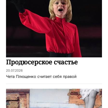
Продюсерское счастье
20.07.2026
Чета Плющенко считает себя правой