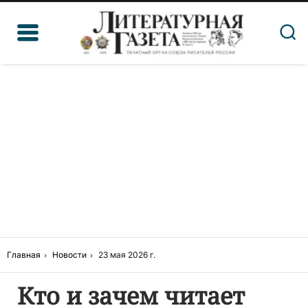
Главная
Новости
23 мая 2026 г.
Кто и зачем читает