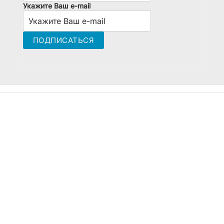
Укажите Ваш e-mail