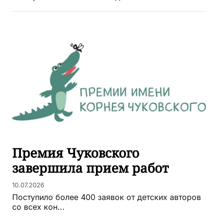
Премия Чуковского
завершила прием работ
10.07.2026
Поступило более 400 заявок от детских авторов
со всех кон...