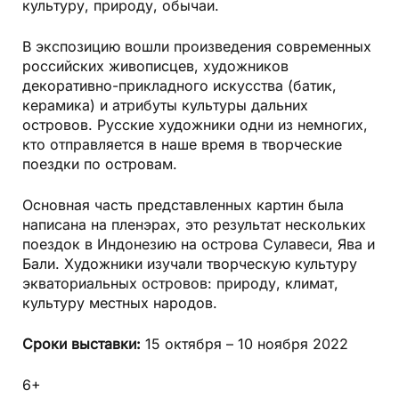
культуру, природу, обычаи.
В экспозицию вошли произведения современных
российских живописцев, художников
декоративно-прикладного искусства (батик,
керамика) и атрибуты культуры дальних
островов. Русские художники одни из немногих,
кто отправляется в наше время в творческие
поездки по островам.
Основная часть представленных картин была
написана на пленэрах, это результат нескольких
поездок в Индонезию на острова Сулавеси, Ява и
Бали. Художники изучали творческую культуру
экваториальных островов: природу, климат,
культуру местных народов.
Сроки выставки:
15 октября – 10 ноября 2022
6+