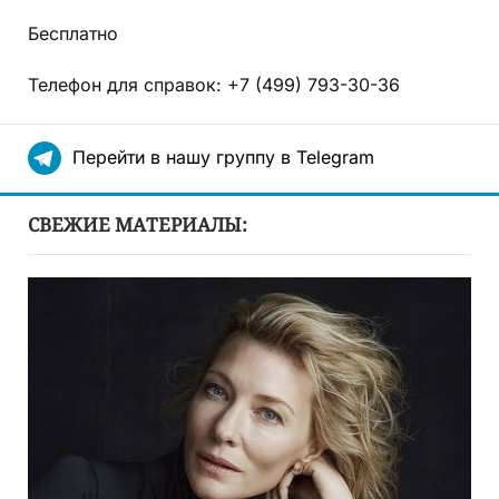
Бесплатно
Телефон для справок: +7 (499) 793-30-36
Перейти в нашу группу в Telegram
СВЕЖИЕ МАТЕРИАЛЫ: