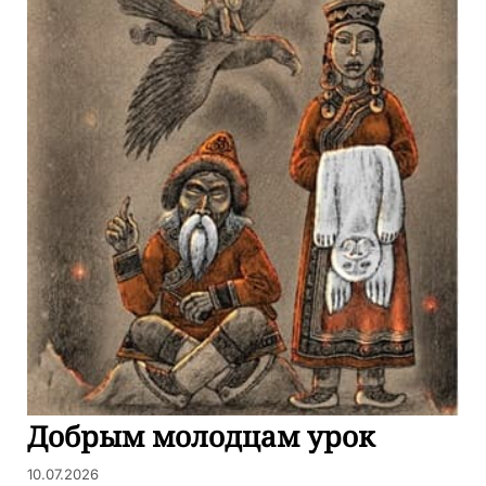
Добрым молодцам урок
10.07.2026