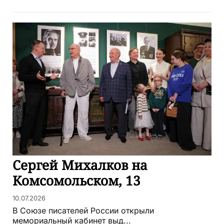
Сергей Михалков на
Комсомольском, 13
10.07.2026
В Союзе писателей России открыли
мемориальный кабинет выд...