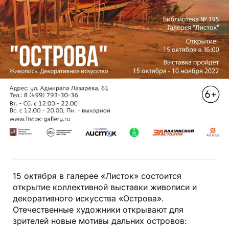
15 октября в галерее «Листок» состоится
открытие коллективной выставки живописи и
декоративного искусства «Острова».
Отечественные художники открывают для
зрителей новые мотивы дальних островов: