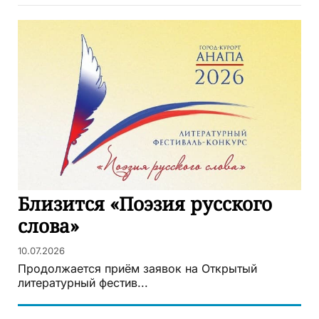
Близится «Поэзия русского
слова»
10.07.2026
Продолжается приём заявок на Открытый
литературный фестив...