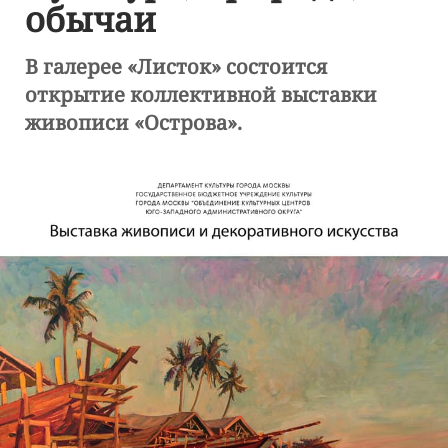
обычаи
В галерее «Листок» состоится
открытие коллективной выставки
живописи «Острова».