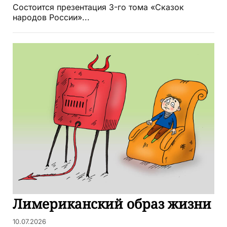
Состоится презентация 3-го тома «Сказок
народов России»...
Лимериканский образ жизни
10.07.2026