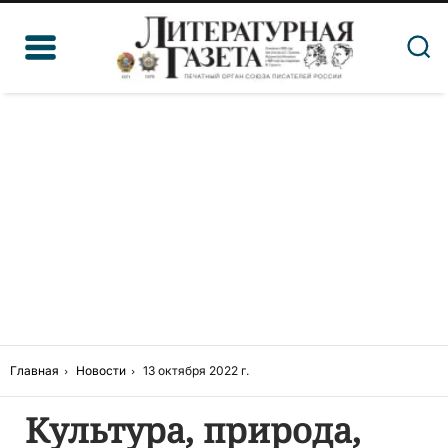
Главная
Новости
13 октября 2022 г.
Культура, природа,