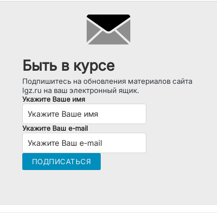
Быть в курсе
Подпишитесь на обновления материалов сайта
lgz.ru на ваш электронный ящик.
Укажите Ваше имя
Укажите Ваш e-mail