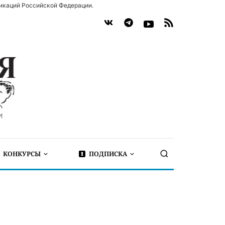
икаций Российской Федерации.
КОНКУРСЫ
ПОДПИСКА