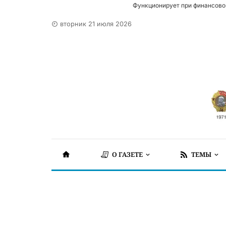
Функционирует при финансово
вторник 21 июля 2026
О ГАЗЕТЕ
ТЕМЫ