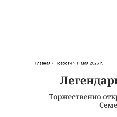
Главная
Новости
11 мая 2026 г.
Легендар
Торжественно отк
Семе