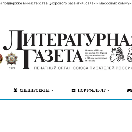
й поддержке министерства цифрового развития, связи и массовых коммун
СПЕЦПРОЕКТЫ
ПОРТФЕЛЬ ЛГ