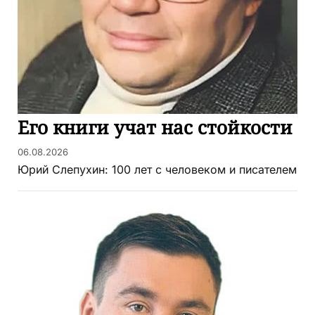
Его книги учат нас стойкости
06.08.2026
Юрий Слепухин: 100 лет с человеком и писателем