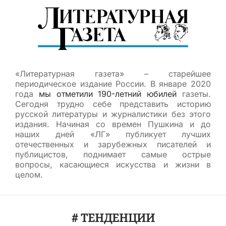
«Литературная газета» – старейшее
периодическое издание России. В январе 2020
года
мы отметили 190-летний юбилей
газеты.
Сегодня трудно себе представить историю
русской литературы и журналистики без этого
издания. Начиная со времен Пушкина и до
наших дней «ЛГ» публикует лучших
отечественных и зарубежных писателей и
публицистов, поднимает самые острые
вопросы, касающиеся искусства и жизни в
целом.
# ТЕНДЕНЦИИ