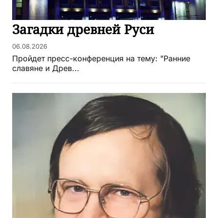
Загадки древней Руси
06.08.2026
Пройдет пресс-конференция на тему: "Ранние
славяне и Древ...