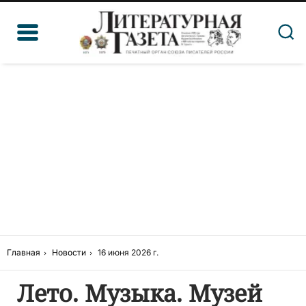
Главная
Новости
16 июня 2026 г.
Лето. Музыка. Музей