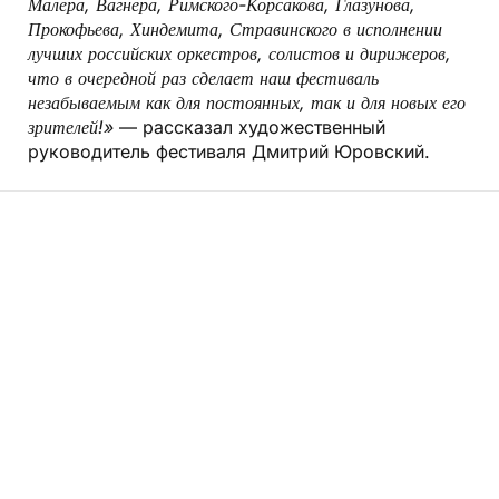
Малера, Вагнера, Римского-Корсакова
, Глазунова,
Прокофьева
, Хиндемита, Стравинского
в исполнении
лучших российских оркестров, солистов и дирижеров
,
что в очередной раз сделает наш фестиваль
незабываемым как для постоянных, так и для новых его
зрителей!»
— рассказал художественный
руководитель фестиваля Дмитрий Юровский.