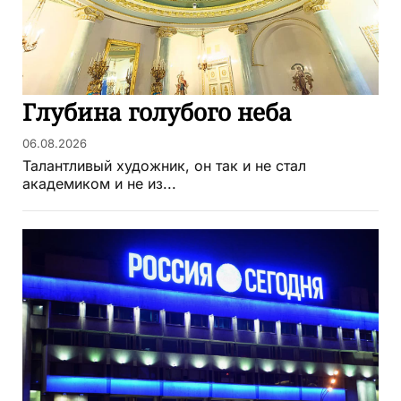
Глубина голубого неба
06.08.2026
Талантливый художник, он так и не стал
академиком и не из...