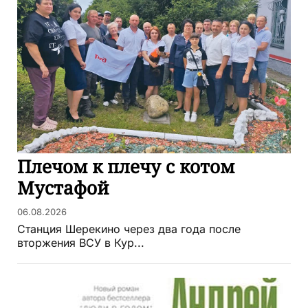
Плечом к плечу с котом
Мустафой
06.08.2026
Станция Шерекино через два года после
вторжения ВСУ в Кур...