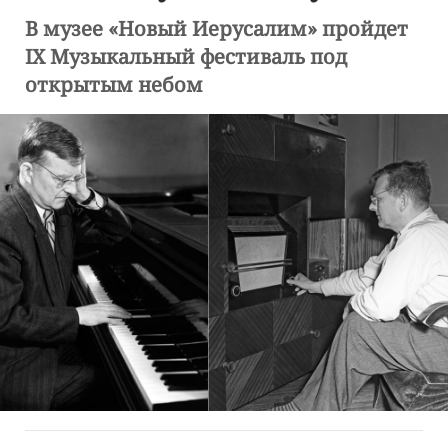
В музее «Новый Иерусалим» пройдет
IX Музыкальный фестиваль под
открытым небом