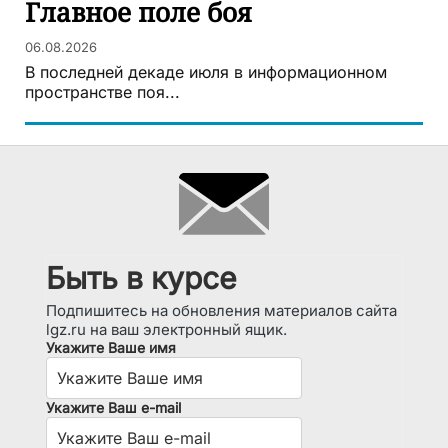
Главное поле боя
06.08.2026
В последней декаде июля в информационном
пространстве поя...
Быть в курсе
Подпишитесь на обновления материалов сайта
lgz.ru на ваш электронный ящик.
Укажите Ваше имя
Укажите Ваш e-mail