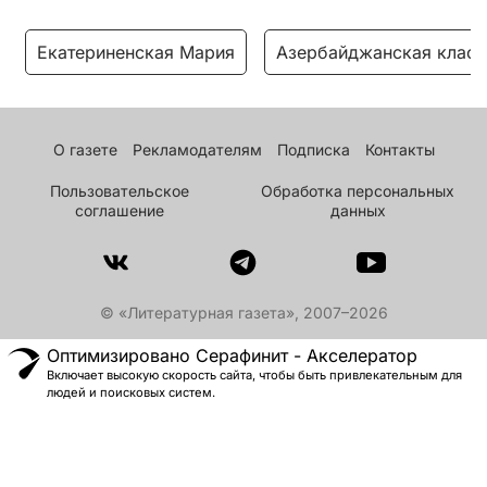
Екатериненская Мария
Азербайджанская класс
О газете
Рекламодателям
Подписка
Контакты
Пользовательское
Обработка персональных
соглашение
данных
© «Литературная газета», 2007–2026
Оптимизировано Серафинит - Акселератор
Включает высокую скорость сайта, чтобы быть привлекательным для
людей и поисковых систем.