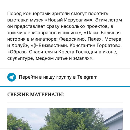
Перед концертами зрители смогут посетить
выставки музея «Новый Иерусалим». Этим летом
он представляет сразу несколько проектов, в
том числе «Саврасов и тишина», «Лаки. Большая
история в миниатюре: Федоскино, Палех, Мстёра
и Холуй», «(НЕ)известный. Константин Горбатов»,
«Образы Спасителя и Креста Господня в иконе,
скульптуре, медном литье и эмалях».
Перейти в нашу группу в Telegram
СВЕЖИЕ МАТЕРИАЛЫ: