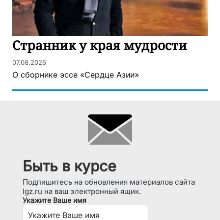
Странник у края мудрости
07.08.2026
О сборнике эссе «Сердце Азии»
Быть в курсе
Подпишитесь на обновления материалов сайта
lgz.ru на ваш электронный ящик.
Укажите Ваше имя