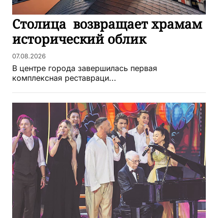
Столица возвращает храмам
исторический облик
07.08.2026
В центре города завершилась первая
комплексная реставраци...