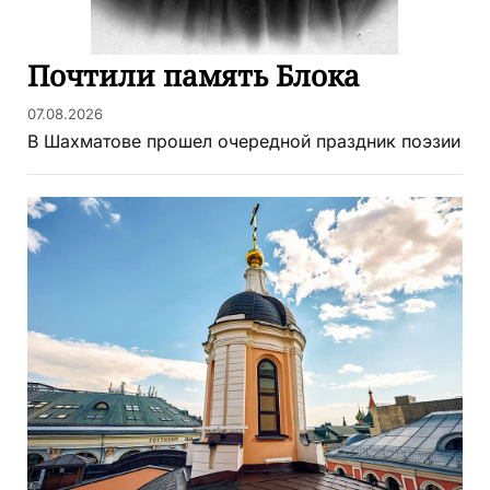
Почтили память Блока
07.08.2026
В Шахматове прошел очередной праздник поэзии