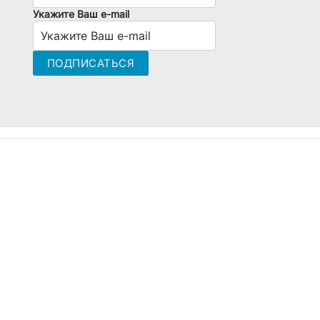
Укажите Ваш e-mail