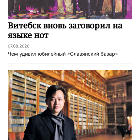
Витебск вновь заговорил на
языке нот
07.08.2026
Чем удивил юбилейный «Славянский базар»