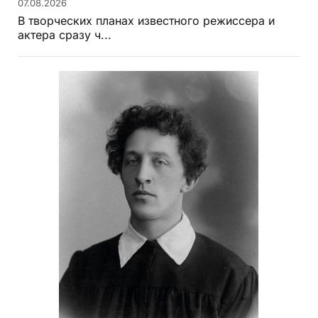
07.08.2026
В творческих планах известного режиссера и
актера сразу ч...