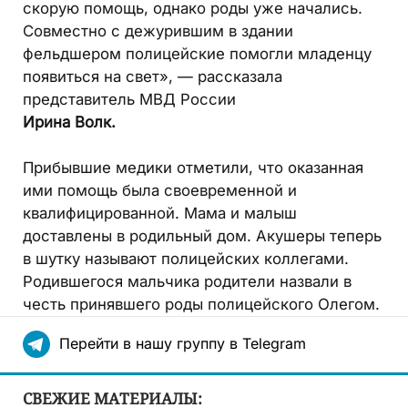
скорую помощь, однако роды уже начались.
Совместно с дежурившим в здании
фельдшером полицейские помогли младенцу
появиться на свет», — рассказала
представитель МВД России
Ирина Волк.
Прибывшие медики отметили, что оказанная
ими помощь была своевременной и
квалифицированной. Мама и малыш
доставлены в родильный дом. Акушеры теперь
в шутку называют полицейских коллегами.
Родившегося мальчика родители назвали в
честь принявшего роды полицейского Олегом.
Перейти в нашу группу в Telegram
СВЕЖИЕ МАТЕРИАЛЫ: