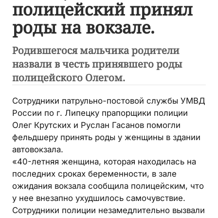
полицейский принял
роды на вокзале.
Родившегося мальчика родители
назвали в честь принявшего роды
полицейского Олегом.
Сотрудники патрульно-постовой службы УМВД
России по г. Липецку прапорщики полиции
Олег Крутских и Руслан Гасанов помогли
фельдшеру принять роды у женщины в здании
автовокзала.
«40-летняя женщина, которая находилась на
последних сроках беременности, в зале
ожидания вокзала сообщила полицейским, что
у нее внезапно ухудшилось самочувствие.
Сотрудники полиции незамедлительно вызвали