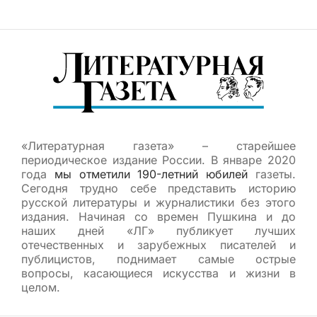
«Литературная газета» – старейшее
периодическое издание России. В январе 2020
года
мы отметили 190-летний юбилей
газеты.
Сегодня трудно себе представить историю
русской литературы и журналистики без этого
издания. Начиная со времен Пушкина и до
наших дней «ЛГ» публикует лучших
отечественных и зарубежных писателей и
публицистов, поднимает самые острые
вопросы, касающиеся искусства и жизни в
целом.