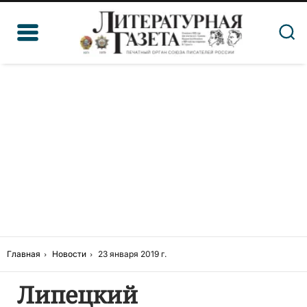
Главная
Новости
23 января 2019 г.
Липецкий