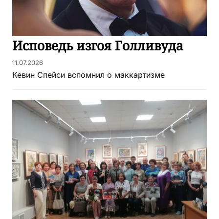
Исповедь изгоя Голливуда
11.07.2026
Кевин Спейси вспомнил о маккартизме