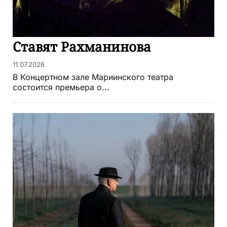
Ставят Рахманинова
11.07.2026
В Концертном зале Мариинского театра
состоится премьера о...