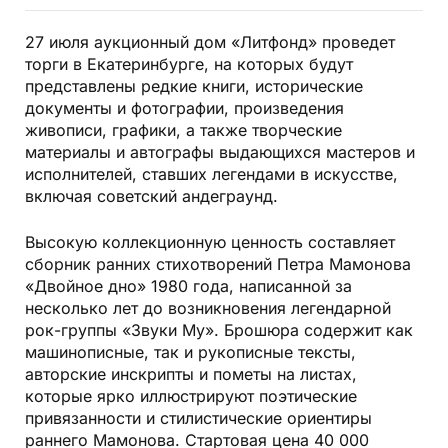
27 июля аукционный дом «Литфонд» проведет
торги в Екатеринбурге, на которых будут
представлены редкие книги, исторические
документы и фотографии, произведения
живописи, графики, а также творческие
материалы и автографы выдающихся мастеров и
исполнителей, ставших легендами в искусстве,
включая советский андеграунд.
Высокую коллекционную ценность составляет
сборник ранних стихотворений Петра Мамонова
«Двойное дно» 1980 года, написанной за
несколько лет до возникновения легендарной
рок-группы «Звуки Му». Брошюра содержит как
машинописные, так и рукописные тексты,
авторские инскрипты и пометы на листах,
которые ярко иллюстрируют поэтические
привязанности и стилистические ориентиры
раннего Мамонова. Стартовая цена 40 000