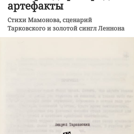
артефакты
Стихи Мамонова, сценарий
Тарковского и золотой сингл Леннона