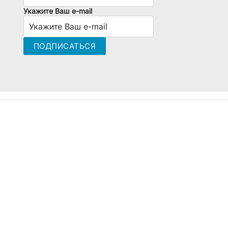
Укажите Ваш e-mail