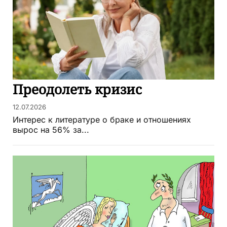
Преодолеть кризис
12.07.2026
Интерес к литературе о браке и отношениях
вырос на 56% за...