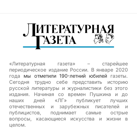
«Литературная газета» – старейшее
периодическое издание России. В январе 2020
года
мы отметили 190-летний юбилей
газеты.
Сегодня трудно себе представить историю
русской литературы и журналистики без этого
издания. Начиная со времен Пушкина и до
наших дней «ЛГ» публикует лучших
отечественных и зарубежных писателей и
публицистов, поднимает самые острые
вопросы, касающиеся искусства и жизни в
целом.