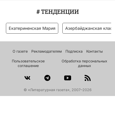
# ТЕНДЕНЦИИ
Екатериненская Мария
Азербайджанская класс
О газете
Рекламодателям
Подписка
Контакты
Пользовательское
Обработка персональных
соглашение
данных
© «Литературная газета», 2007–2026