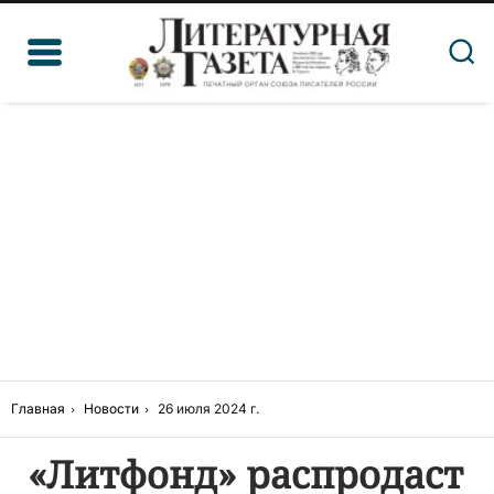
Главная
Новости
26 июля 2024 г.
«Литфонд» распродаст