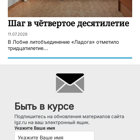
Шаг в чётвертое десятилетие
11.07.2026
В Лобне литобъединение «Ладога» отметило
тридцатилетие...
Быть в курсе
Подпишитесь на обновления материалов сайта
lgz.ru на ваш электронный ящик.
Укажите Ваше имя