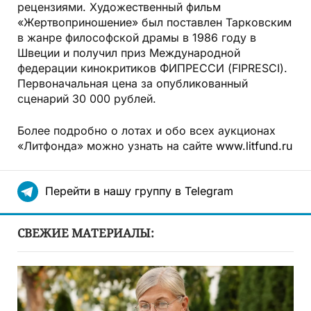
рецензиями. Художественный фильм
«Жертвоприношение» был поставлен Тарковским
в жанре философской драмы в 1986 году в
Швеции и получил приз Международной
федерации кинокритиков ФИПРЕССИ (FIPRESCI).
Первоначальная цена за опубликованный
сценарий 30 000 рублей.
Более подробно о лотах и обо всех аукционах
«Литфонда» можно узнать на сайте
www.litfund.ru
Перейти в нашу группу в Telegram
СВЕЖИЕ МАТЕРИАЛЫ: