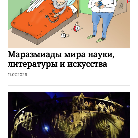
Маразмиады мира науки,
литературы и искусства
11.07.2026