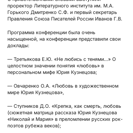
проректор Литературного института им. М.А.
Горького Дмитренко С.Ф. и первый секретарь
Правления Союза Писателей России Иванов Г.В.
Программа конференции была очень
насыщенной, на конференции представили свои
доклады:
— Третьякова Е.Ю. «Не любись с тенями…» О
целостном значении понятия «любовь» в
персональном мифе Юрия Кузнецова;
— Овчаренко О.А. «Любовь в художественном
мире Юрия Кузнецова»,
— Ступников Д.О. «Крепка, как смерть, любовь
(сюжетная матрица рассказа Юрия Кузнецова
«Николай и Мария» в преломлении русских рок-
поэтов рубежа веков);