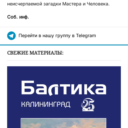
неисчерпаемой загадки Мастера и Человека.
Соб. инф.
Перейти в нашу группу в Telegram
СВЕЖИЕ МАТЕРИАЛЫ: