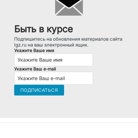
Быть в курсе
Подпишитесь на обновления материалов сайта
lgz.ru на ваш электронный ящик.
Укажите Ваше имя
Укажите Ваш e-mail