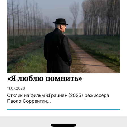
«Я люблю помнить»
11.07.2026
Отклик на фильм «Грация» (2025) режиссёра
Паоло Соррентин...