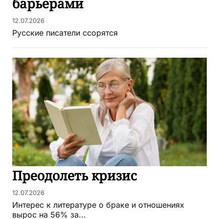
барьерами
12.07.2026
Русские писатели ссорятся
Преодолеть кризис
12.07.2026
Интерес к литературе о браке и отношениях
вырос на 56% за...