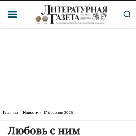
Главная
Новости
17 февраля 2025 г.
Любовь с ним