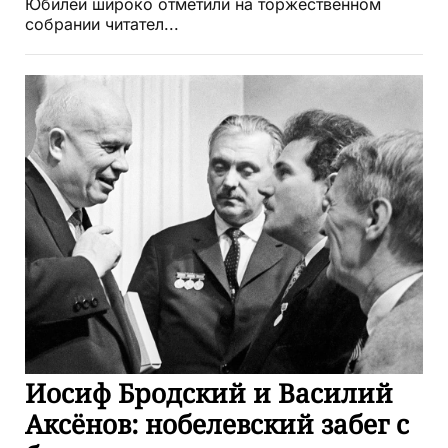
Юбилей широко отметили на торжественном
собрании читател...
Иосиф Бродский и Василий
Аксёнов: нобелевский забег с