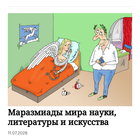
Маразмиады мира науки,
литературы и искусства
11.07.2026