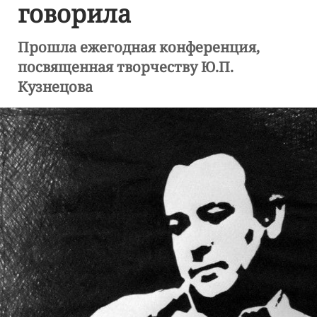
говорила
Прошла ежегодная конференция,
посвященная творчеству Ю.П.
Кузнецова