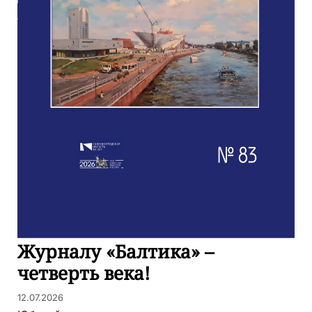
Журналу «Балтика» –
четверть века!
12.07.2026