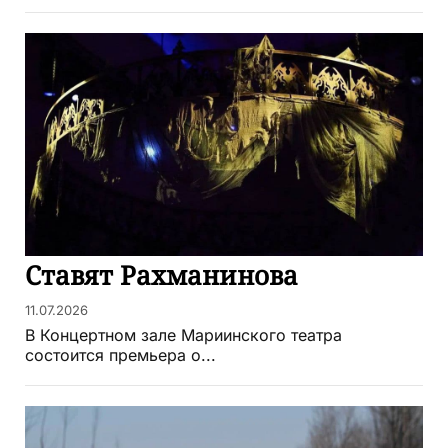
Ставят Рахманинова
11.07.2026
В Концертном зале Мариинского театра
состоится премьера о...