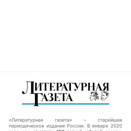
«Литературная газета» – старейшее
периодическое издание России. В январе 2020