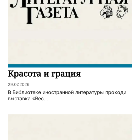
Красота и грация
29.07.2026
В Библиотеке иностранной литературы проходи
выставка «Вес...