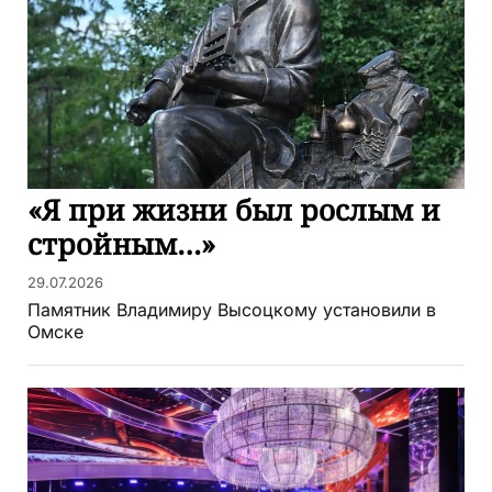
«Я при жизни был рослым и
стройным…»
29.07.2026
Памятник Владимиру Высоцкому установили в
Омске