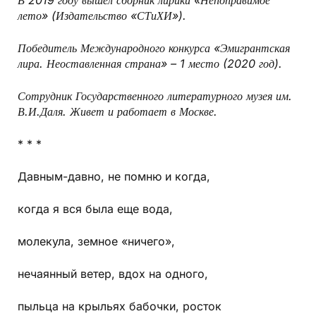
лето» (Издательство «СТиХИ»).
Победитель Международного конкурса «Эмигрантская
лира. Неоставленная страна» – 1 место (2020 год).
Сотрудник Государственного литературного музея им.
В.И.Даля. Живет и работает в Москве.
* * *
Давным-давно, не помню и когда,
когда я вся была еще вода,
молекула, земное «ничего»,
нечаянный ветер, вдох на одного,
пыльца на крыльях бабочки, росток