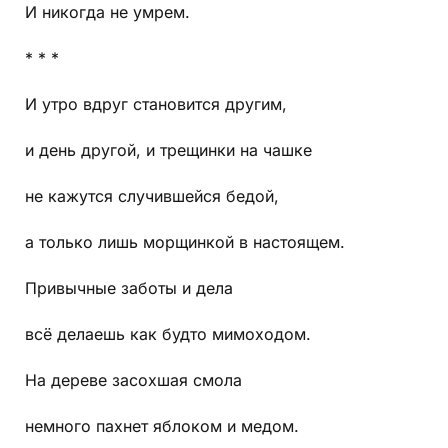
И никогда не умрем.
* * *
И утро вдруг становится другим,
и день другой, и трещинки на чашке
не кажутся случившейся бедой,
а только лишь морщинкой в настоящем.
Привычные заботы и дела
всё делаешь как будто мимоходом.
На дереве засохшая смола
немного пахнет яблоком и медом.