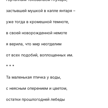
застывшей мушкой в капле янтаря –
уже тогда в кромешной темноте,
в своей новорожденной немоте
я верила, что мир неотделим
от всех подобий, воплощенных им.
* * *
Та маленькая птичка у воды,
с неясным оперением и цветом,
остатки прошлогодней лебеды