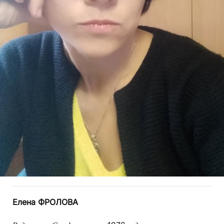
Елена ФРОЛОВА