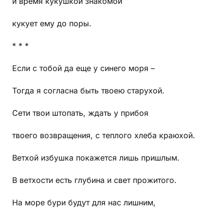
и время кукушкой знакомой
кукует ему до поры.
* * *
Если с тобой да еще у синего моря –
Тогда я согласна быть твоею старухой.
Сети твои штопать, ждать у прибоя
твоего возвращения, с теплого хлеба краюхой.
Ветхой избушка покажется лишь пришлым.
В ветхости есть глубина и свет прожитого.
На море бури будут для нас лишним,