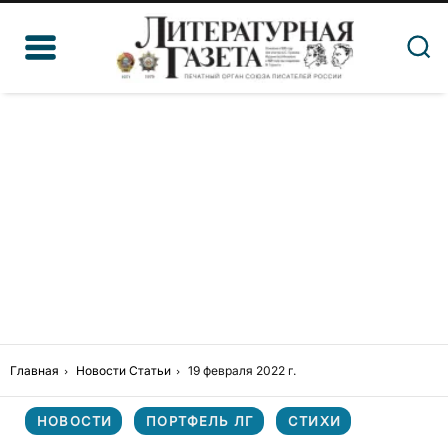
Главная
Новости
Статьи
19 февраля 2022 г.
НОВОСТИ
ПОРТФЕЛЬ ЛГ
СТИХИ