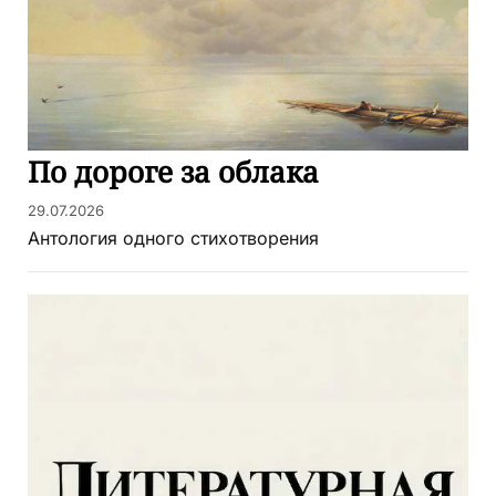
По дороге за облака
29.07.2026
Антология одного стихотворения