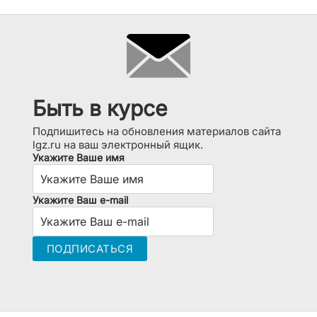
Быть в курсе
Подпишитесь на обновления материалов сайта
lgz.ru на ваш электронный ящик.
Укажите Ваше имя
Укажите Ваш e-mail