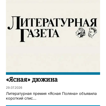
«Ясная» дюжина
29.07.2026
Литературная премия «Ясная Поляна» объявила
короткий спис...