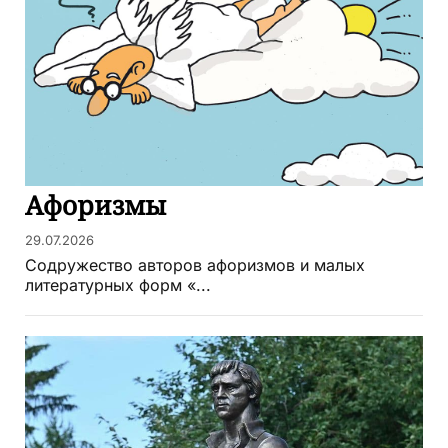
Афоризмы
29.07.2026
Содружество авторов афоризмов и малых
литературных форм «...