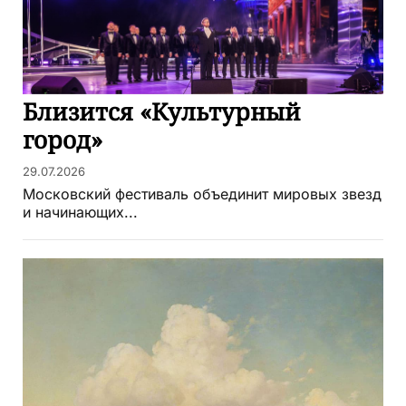
Близится «Культурный
город»
29.07.2026
Московский фестиваль объединит мировых звезд
и начинающих...