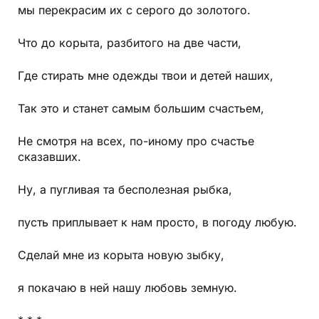
мы перекрасим их с серого до золотого.
Что до корыта, разбитого на две части,
Где стирать мне одежды твои и детей наших,
Так это и станет самым большим счастьем,
Не смотря на всех, по-иному про счастье
сказавших.
Ну, а пугливая та бесполезная рыбка,
пусть приплывает к нам просто, в погоду любую.
Сделай мне из корыта новую зыбку,
я покачаю в ней нашу любовь земную.