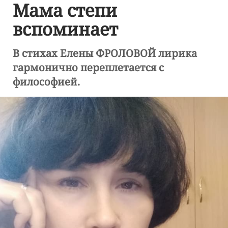
Мама степи
вспоминает
В стихах Елены ФРОЛОВОЙ лирика
гармонично переплетается с
философией.