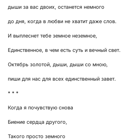
дыши за вас двоих, останется немного
до дня, когда в любви не хватит даже слов.
И выплеснет тебе земное неземное,
Единственное, в чем есть суть и вечный свет.
Октябрь золотой, дыши, дыши со мною,
пиши для нас для всех единственный завет.
* * *
Когда я почувствую снова
Биение сердца другого,
Такого просто земного