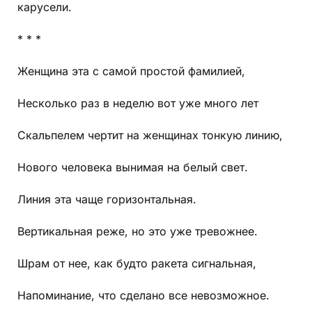
карусели.
* * *
Женщина эта с самой простой фамилией,
Несколько раз в неделю вот уже много лет
Скальпелем чертит на женщинах тонкую линию,
Нового человека вынимая на белый свет.
Линия эта чаще горизонтальная.
Вертикальная реже, но это уже тревожнее.
Шрам от нее, как будто ракета сигнальная,
Напоминание, что сделано все невозможное.