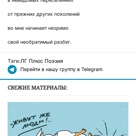
от прежних других поколений
во мне начинает незримо
свой необратимый разбег.
Тэги:
ЛГ Плюс
Поэзия
Перейти в нашу группу в Telegram
СВЕЖИЕ МАТЕРИАЛЫ: