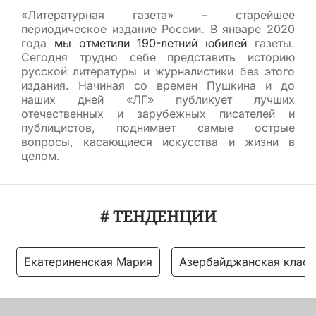
«Литературная газета» – старейшее
периодическое издание России. В январе 2020
года
мы отметили 190-летний юбилей
газеты.
Сегодня трудно себе представить историю
русской литературы и журналистики без этого
издания. Начиная со времен Пушкина и до
наших дней «ЛГ» публикует лучших
отечественных и зарубежных писателей и
публицистов, поднимает самые острые
вопросы, касающиеся искусства и жизни в
целом.
# ТЕНДЕНЦИИ
Екатериненская Мария
Азербайджанская класс