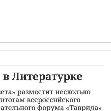
 в Литературке
ета» разместит несколько
итогам всероссийского
ательного форума «Таврида»