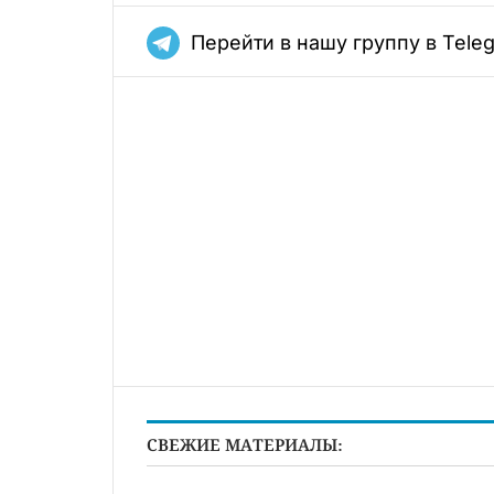
Перейти в нашу группу в Tele
СВЕЖИЕ МАТЕРИАЛЫ: