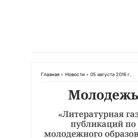
Главная
Новости
05 августа 2016 г.
Молодежь
«Литературная газ
публикаций по 
молодежного образов