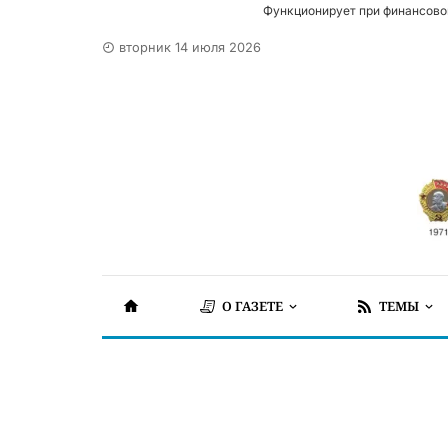
Функционирует при финансово
вторник 14 июля 2026
О ГАЗЕТЕ
ТЕМЫ