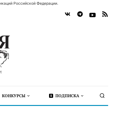
икаций Российской Федерации.
КОНКУРСЫ
ПОДПИСКА