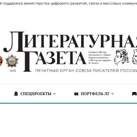
й поддержке министерства цифрового развития, связи и массовых коммун
СПЕЦПРОЕКТЫ
ПОРТФЕЛЬ ЛГ