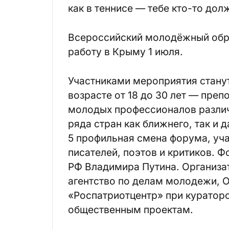
как в теннисе — тебе кто-то дол
Всероссийский молодёжный обр
работу в Крыму 1 июля.
Участниками мероприятия стану
возрасте от 18 до 30 лет — пре
молодых профессионалов различ
ряда стран как ближнего, так и 
5 профильная смена форума, уч
писателей, поэтов и критиков. 
РФ Владимира Путина. Организ
агентство по делам молодежи, 
«Роспатриотцентр» при кураторс
общественным проектам.