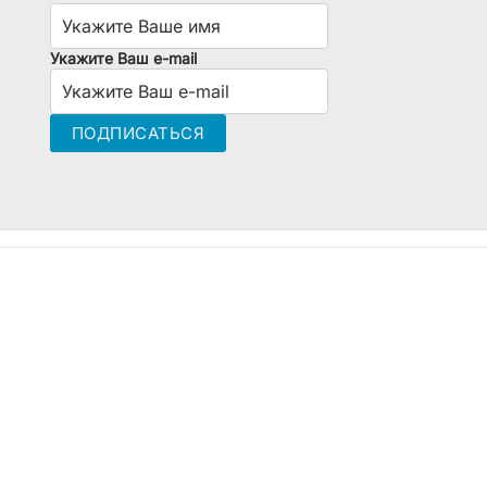
Укажите Ваш e-mail