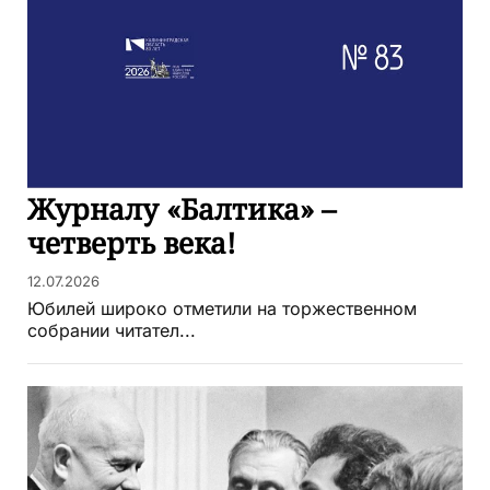
Журналу «Балтика» –
четверть века!
12.07.2026
Юбилей широко отметили на торжественном
собрании читател...