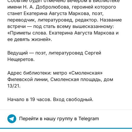
Событие будет отмечено вечером в Библиотеке
имени Н. А. Добролюбова, героиней которого
станет Екатерина Августа Маркова, поэт,
переводчик, литературовед, редактор. Название
встречи — под стать всему вышесказанному:
«Приметы слова. Екатерина Августа Маркова и
ее девять жизней».
Ведущий — поэт, литературовед Сергей
Нещеретов.
Адрес библиотеки: метро «Смоленская»
Филевской линии, Смоленская площадь, дом
13/21.
Начало в 19 часов. Вход свободный.
Перейти в нашу группу в Telegram