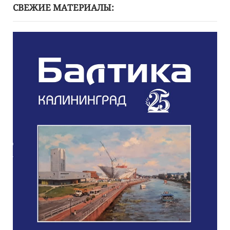
СВЕЖИЕ МАТЕРИАЛЫ: