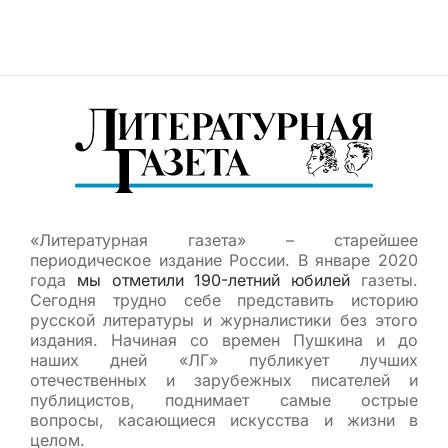
«Литературная газета» – старейшее
периодическое издание России. В январе 2020
года
мы отметили 190-летний юбилей
газеты.
Сегодня трудно себе представить историю
русской литературы и журналистики без этого
издания. Начиная со времен Пушкина и до
наших дней «ЛГ» публикует лучших
отечественных и зарубежных писателей и
публицистов, поднимает самые острые
вопросы, касающиеся искусства и жизни в
целом.