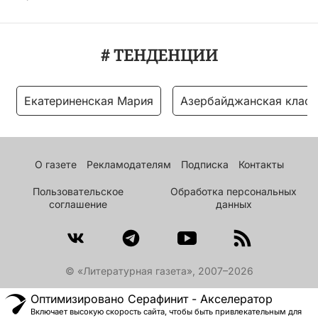
# ТЕНДЕНЦИИ
Екатериненская Мария
Азербайджанская класс
О газете
Рекламодателям
Подписка
Контакты
Пользовательское
Обработка персональных
соглашение
данных
© «Литературная газета», 2007–2026
Оптимизировано Серафинит - Акселератор
Включает высокую скорость сайта, чтобы быть привлекательным для