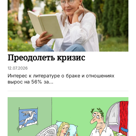
Преодолеть кризис
12.07.2026
Интерес к литературе о браке и отношениях
вырос на 56% за...