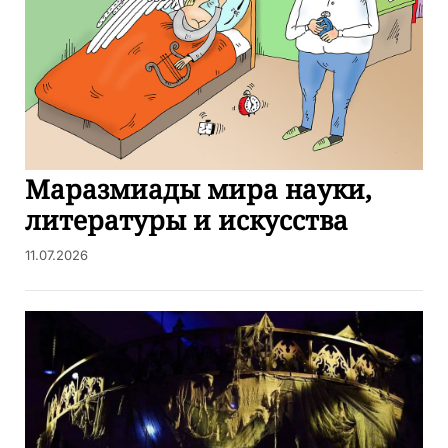
Маразмиады мира науки,
литературы и искусства
11.07.2026