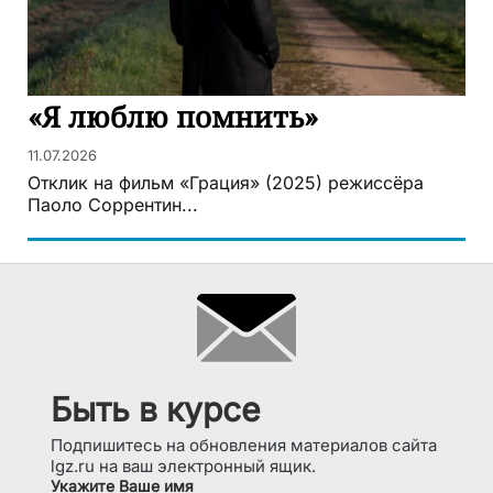
«Я люблю помнить»
11.07.2026
Отклик на фильм «Грация» (2025) режиссёра
Паоло Соррентин...
Быть в курсе
Подпишитесь на обновления материалов сайта
lgz.ru на ваш электронный ящик.
Укажите Ваше имя