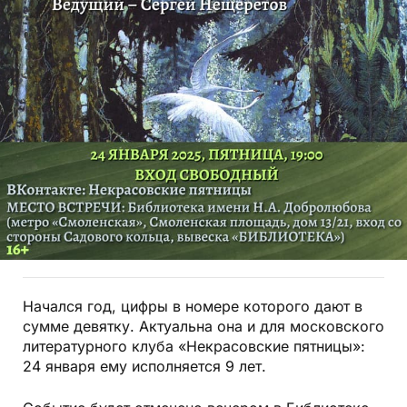
Начался год, цифры в номере которого дают в
сумме девятку. Актуальна она и для московского
литературного клуба «Некрасовские пятницы»:
24 января ему исполняется 9 лет.