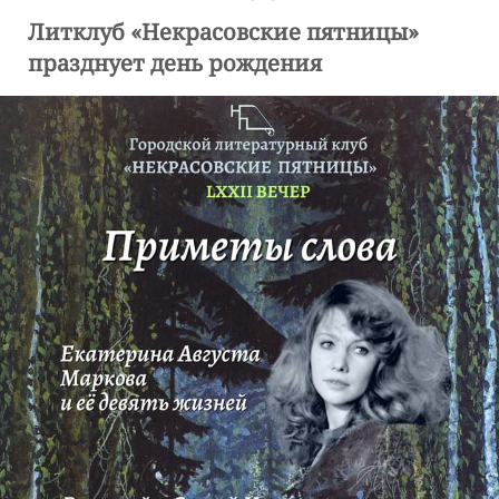
Литклуб «Некрасовские пятницы»
празднует день рождения