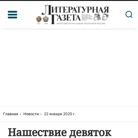
Главная
Новости
22 января 2025 г.
Нашествие девяток