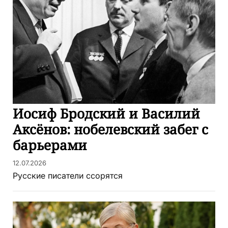
Иосиф Бродский и Василий
Аксёнов: нобелевский забег с
барьерами
12.07.2026
Русские писатели ссорятся