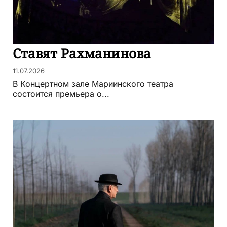
Ставят Рахманинова
11.07.2026
В Концертном зале Мариинского театра
состоится премьера о...