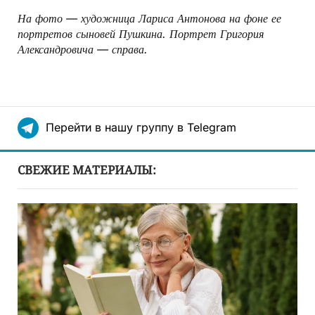
На фото — художница Лариса Антонова на фоне ее
портретов сыновей Пушкина. Портрет Григория
Александровича — справа.
Перейти в нашу группу в Telegram
СВЕЖИЕ МАТЕРИАЛЫ: