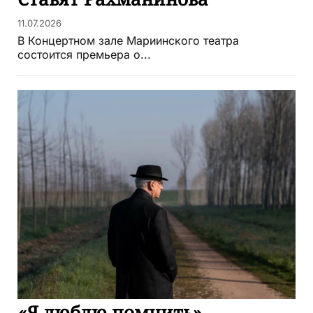
11.07.2026
В Концертном зале Мариинского театра
состоится премьера о...
«Я люблю помнить»