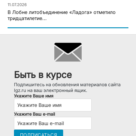
11.07.2026
В Лобне литобъединение «Ладога» отметило
тридцатилетие...
Быть в курсе
Подпишитесь на обновления материалов сайта
lgz.ru на ваш электронный ящик.
Укажите Ваше имя
Укажите Ваш e-mail