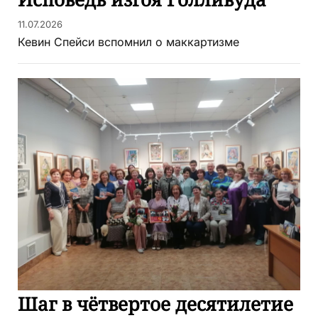
11.07.2026
Кевин Спейси вспомнил о маккартизме
Шаг в чётвертое десятилетие