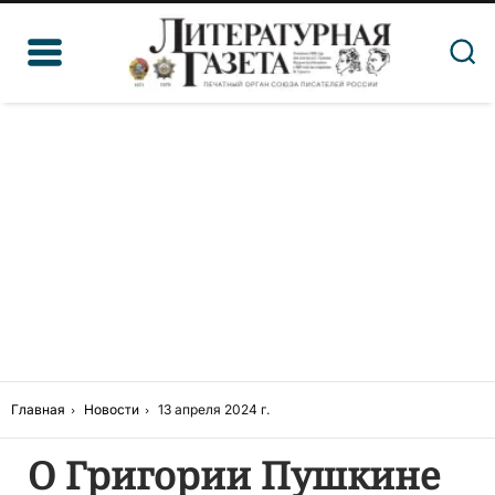
Главная
Новости
13 апреля 2024 г.
О Григории Пушкине