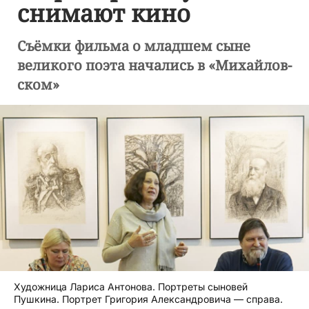
снимают кино
Съёмки фильма о младшем сыне
великого поэта начались в «Михайлов-
ском»
Художница Лариса Антонова. Портреты сыновей
Пушкина. Портрет Григория Александровича — справа.