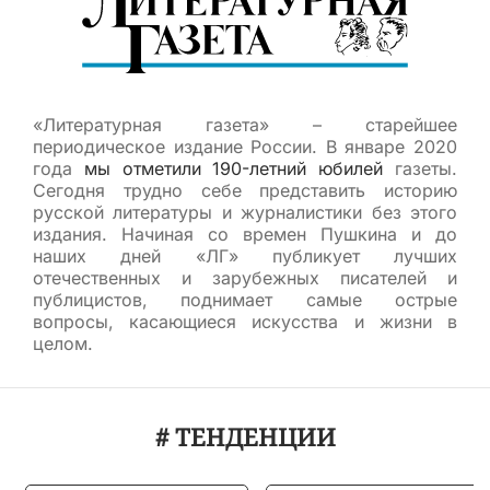
«Литературная газета» – старейшее
периодическое издание России. В январе 2020
года
мы отметили 190-летний юбилей
газеты.
Сегодня трудно себе представить историю
русской литературы и журналистики без этого
издания. Начиная со времен Пушкина и до
наших дней «ЛГ» публикует лучших
отечественных и зарубежных писателей и
публицистов, поднимает самые острые
вопросы, касающиеся искусства и жизни в
целом.
# ТЕНДЕНЦИИ