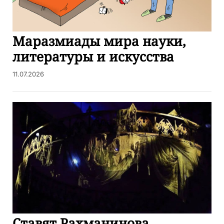
Маразмиады мира науки,
литературы и искусства
11.07.2026
Ставят Рахманинова