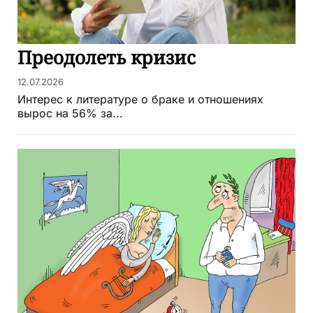
Преодолеть кризис
12.07.2026
Интерес к литературе о браке и отношениях
вырос на 56% за...