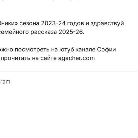
ники» сезона 2023-24 годов и здравствуй
семейного рассказа 2025-26.
жно посмотреть на ютуб канале Софии
 прочитать на сайте agacher.com
gram