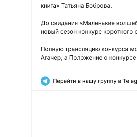
книга» Татьяна Боброва.
До свидания «Маленькие волшеб
новый сезон конкурс короткого 
Полную трансляцию конкурса мо
Агачер, а Положение о конкурсе
Перейти в нашу группу в Tele