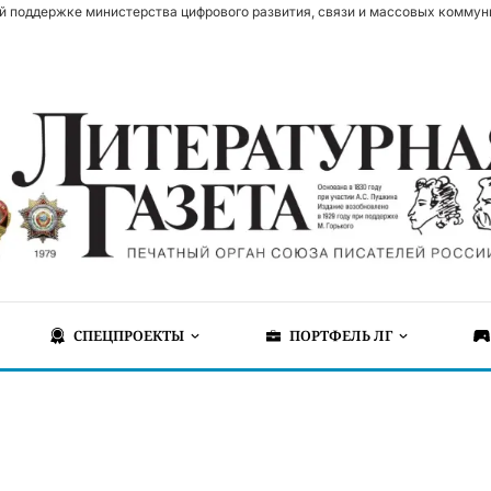
й поддержке министерства цифрового развития, связи и массовых коммун
СПЕЦПРОЕКТЫ
ПОРТФЕЛЬ ЛГ