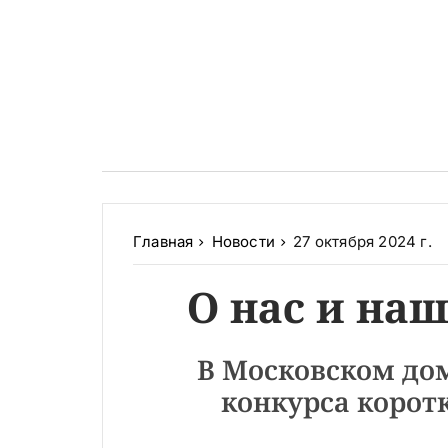
Главная
Новости
27 октября 2024 г.
О нас и на
В Московском дом
конкурса коротк