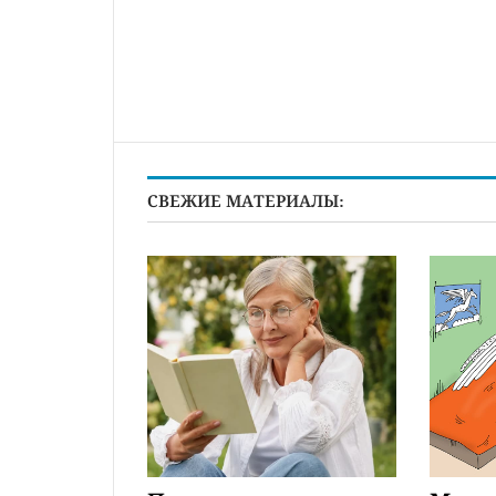
СВЕЖИЕ МАТЕРИАЛЫ: