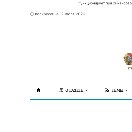
Функционирует при финансово
воскресенье 12 июля 2026
О ГАЗЕТЕ
ТЕМЫ