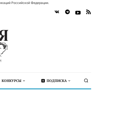
икаций Российской Федерации.
КОНКУРСЫ
ПОДПИСКА