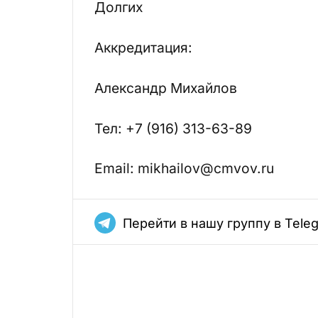
Долгих
Аккредитация:
Александр Михайлов
Тел: +7 (916) 313-63-89
Email: mikhailov@cmvov.ru
Перейти в нашу группу в Tele