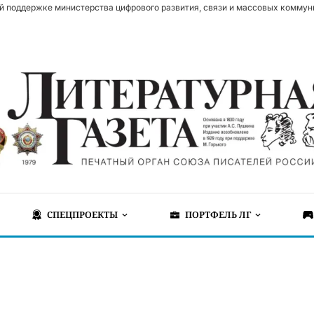
й поддержке министерства цифрового развития, связи и массовых коммун
СПЕЦПРОЕКТЫ
ПОРТФЕЛЬ ЛГ