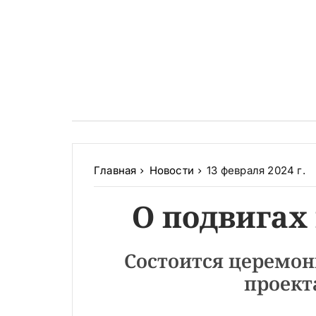
Главная
Новости
13 февраля 2024 г.
О подвигах
Состоится церемон
проект