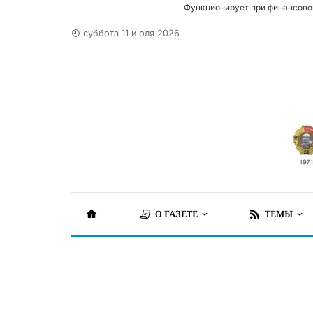
Функционирует при финансово
суббота 11 июля 2026
О ГАЗЕТЕ
ТЕМЫ