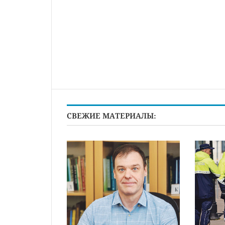
СВЕЖИЕ МАТЕРИАЛЫ: