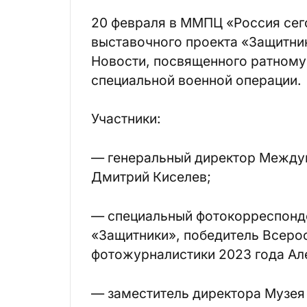
20 февраля в ММПЦ «Россия сег
выставочного проекта «Защитни
Новости, посвященного ратному 
специальной военной операции.
Участники:
— генеральный директор Между
Дмитрий Киселев;
— специальный фотокорреспонде
«Защитники», победитель Всеро
фотожурналистики 2023 года Ал
— заместитель директора Музея