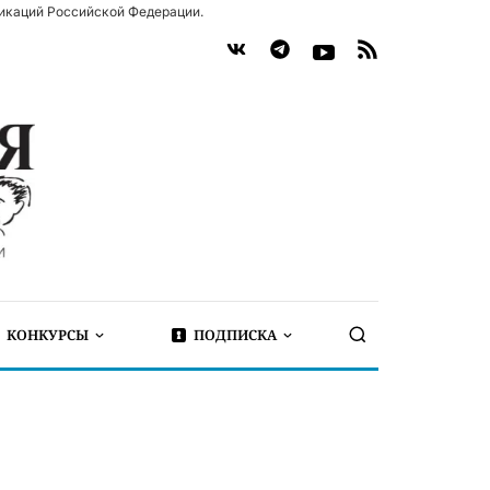
икаций Российской Федерации.
КОНКУРСЫ
ПОДПИСКА