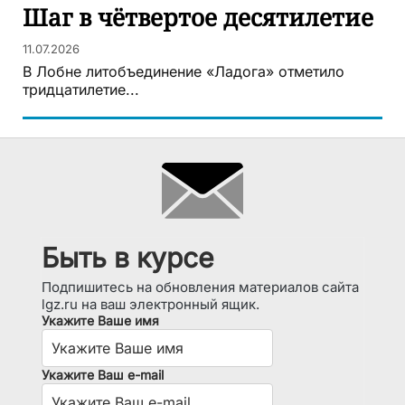
Шаг в чётвертое десятилетие
11.07.2026
В Лобне литобъединение «Ладога» отметило
тридцатилетие...
Быть в курсе
Подпишитесь на обновления материалов сайта
lgz.ru на ваш электронный ящик.
Укажите Ваше имя
Укажите Ваш e-mail