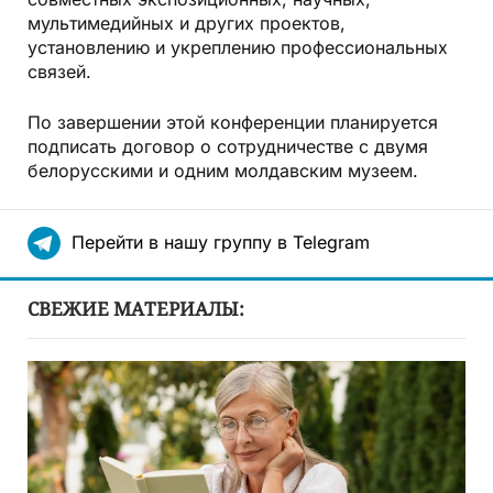
совместных экспозиционных, научных,
мультимедийных и других проектов,
установлению и укреплению профессиональных
связей.
По завершении этой конференции планируется
подписать договор о сотрудничестве с двумя
белорусскими и одним молдавским музеем.
Перейти в нашу группу в Telegram
СВЕЖИЕ МАТЕРИАЛЫ: