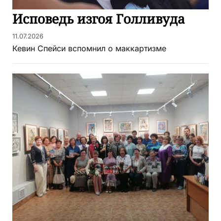
Исповедь изгоя Голливуда
11.07.2026
Кевин Спейси вспомнил о маккартизме