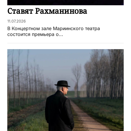
Ставят Рахманинова
11.07.2026
В Концертном зале Мариинского театра
состоится премьера о...