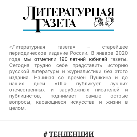
«Литературная газета» – старейшее
периодическое издание России. В январе 2020
года
мы отметили 190-летний юбилей
газеты.
Сегодня трудно себе представить историю
русской литературы и журналистики без этого
издания. Начиная со времен Пушкина и до
наших дней «ЛГ» публикует лучших
отечественных и зарубежных писателей и
публицистов, поднимает самые острые
вопросы, касающиеся искусства и жизни в
целом.
# ТЕНДЕНЦИИ