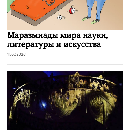
Маразмиады мира науки,
литературы и искусства
11.07.2026