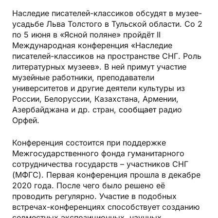
Наследие писателей-классиков обсудят в музее-
усадьбе Льва Толстого в Тульской области. Со 2
по 5 июня в «Ясной поляне» пройдёт II
Международная конференция «Наследие
писателей-классиков на пространстве СНГ. Роль
литературных музеев». В ней примут участие
музейные работники, преподаватели
университетов и другие деятели культуры из
России, Белоруссии, Казахстана, Армении,
Азербайджана и др. стран,
сообщает
радио
Орфей.
Конференция состоится при поддержке
Межгосударственного фонда гуманитарного
сотрудничества государств – участников СНГ
(МФГС). Первая конференция прошла в декабре
2020 года. После чего было решено её
проводить регулярно. Участие в подобных
встречах-конференциях способствует созданию