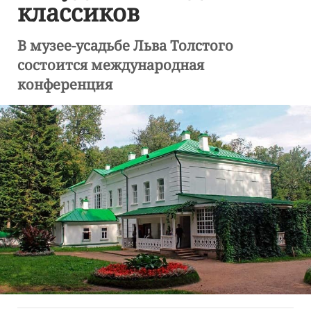
классиков
В музее-усадьбе Льва Толстого
состоится международная
конференция