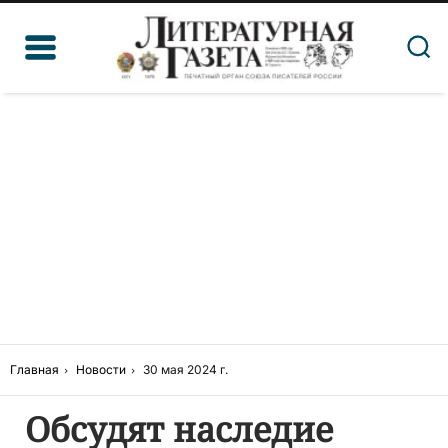
Главная
Новости
30 мая 2024 г.
Обсудят наследие