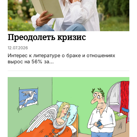
Преодолеть кризис
12.07.2026
Интерес к литературе о браке и отношениях
вырос на 56% за...