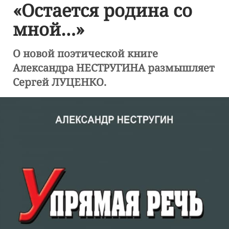
«Остается родина со
мной…»
О новой поэтической книге
Александра НЕСТРУГИНА размышляет
Сергей ЛУЦЕНКО.