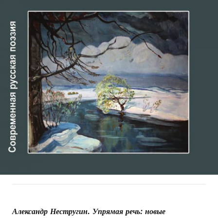
Александр Нестругин. Упрямая речь: новые