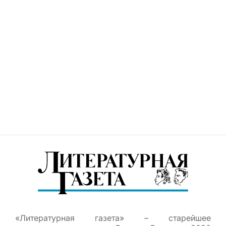
«Литературная газета» – старейшее