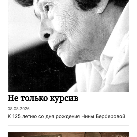
Не только курсив
08.08.2026
К 125‑летию со дня рождения Нины Берберовой