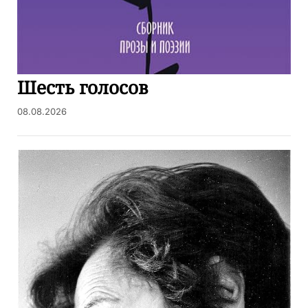
Шесть голосов
08.08.2026