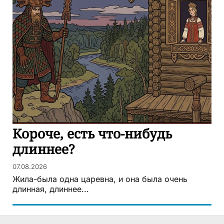
Короче, есть что-нибудь
длиннее?
07.08.2026
Жила-была одна царевна, и она была очень
длинная, длиннее...