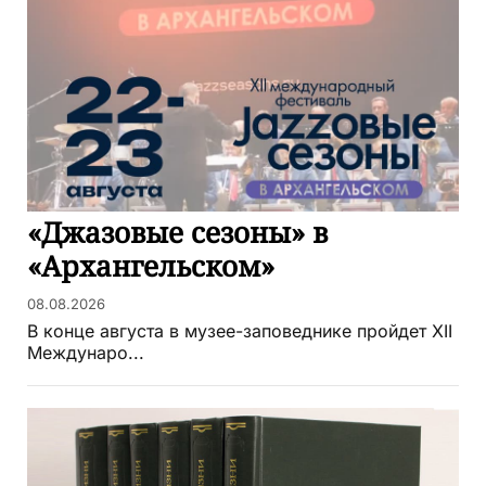
«Джазовые сезоны» в
«Архангельском»
08.08.2026
В конце августа в музее-заповеднике пройдет XII
Междунаро...