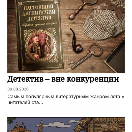
Детектив – вне конкуренции
08.08.2026
Самым популярным литературным жанром лета у
читателей ста...