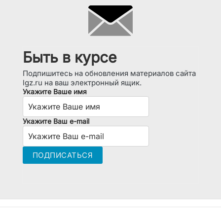
Быть в курсе
Подпишитесь на обновления материалов сайта
lgz.ru на ваш электронный ящик.
Укажите Ваше имя
Укажите Ваш e-mail