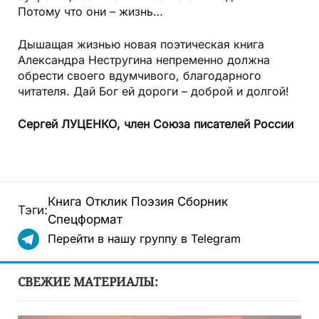
Потому что они – жизнь…
Дышащая жизнью новая поэтическая книга
Александра Нестругина непременно должна
обрести своего вдумчивого, благодарного
читателя. Дай Бог ей дороги – доброй и долгой!
Сергей ЛУЦЕНКО, член Союза писателей России
Книга
Отклик
Поэзия
Сборник
Тэги:
Спецформат
Перейти в нашу группу в Telegram
СВЕЖИЕ МАТЕРИАЛЫ: