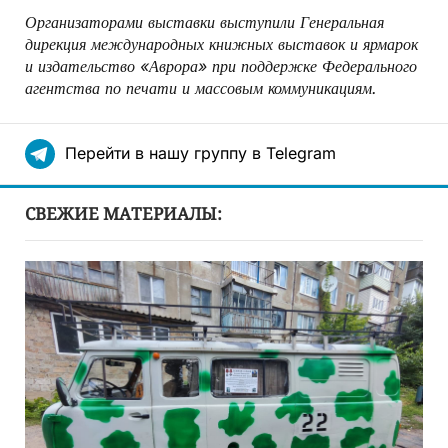
Организаторами выставки выступили Генеральная
дирекция международных книжных выставок и ярмарок
и издательство «Аврора» при поддержке Федерального
агентства по печати и массовым коммуникациям.
Перейти в нашу группу в Telegram
СВЕЖИЕ МАТЕРИАЛЫ: