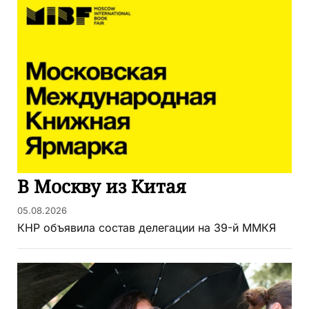
В Москву из Китая
05.08.2026
КНР объявила состав делегации на 39-й ММКЯ