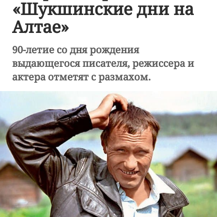
«Шукшинские дни на
Алтае»
90-летие со дня рождения
выдающегося писателя, режиссера и
актера отметят с размахом.