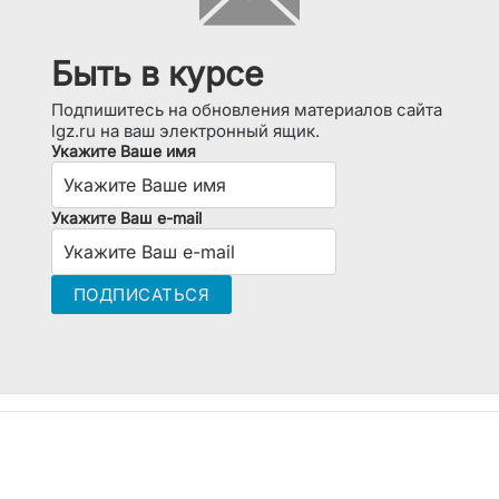
Быть в курсе
Подпишитесь на обновления материалов сайта
lgz.ru на ваш электронный ящик.
Укажите Ваше имя
Укажите Ваш e-mail