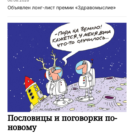
06.08.2026
Объявлен лонг-лист премии «Здравомыслие»
Пословицы и поговорки по-
новому