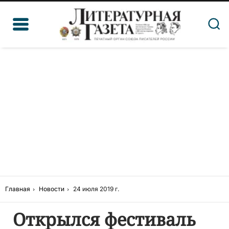
Главная
Новости
24 июля 2019 г.
Открылся фестиваль