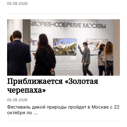
05.08.2026
Приближается «Золотая
черепаха»
05.08.2026
Фестиваль дикой природы пройдет в Москве с 22
октября по ...