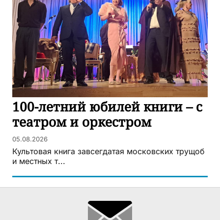
100-летний юбилей книги – с
театром и оркестром
05.08.2026
Культовая книга завсегдатая московских трущоб
и местных т...