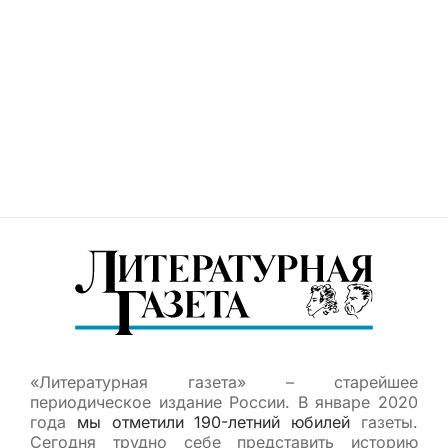
«Литературная газета» – старейшее
периодическое издание России. В январе 2020
года
мы отметили 190-летний юбилей
газеты.
Сегодня трудно себе представить историю