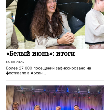
«Белый июнь»: итоги
05.08.2026
Более 27 000 посещений зафиксировано на
фестивале в Архан...