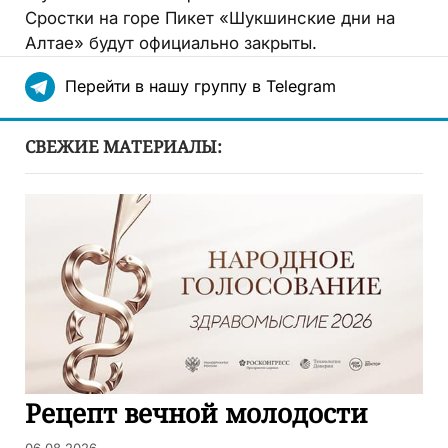
Сростки на горе Пикет «Шукшинские дни на
Алтае» будут официально закрыты.
Перейти в нашу группу в Telegram
СВЕЖИЕ МАТЕРИАЛЫ:
Рецепт вечной молодости