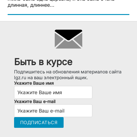
длинная, длиннее...
Быть в курсе
Подпишитесь на обновления материалов сайта
lgz.ru на ваш электронный ящик.
Укажите Ваше имя
Укажите Ваш e-mail