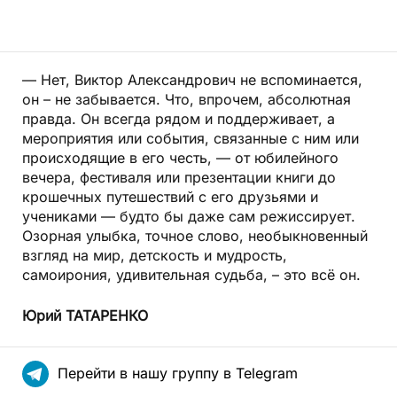
— Нет, Виктор Александрович не вспоминается,
он – не забывается. Что, впрочем, абсолютная
правда. Он всегда рядом и поддерживает, а
мероприятия или события, связанные с ним или
происходящие в его честь, — от юбилейного
вечера, фестиваля или презентации книги до
крошечных путешествий с его друзьями и
учениками — будто бы даже сам режиссирует.
Озорная улыбка, точное слово, необыкновенный
взгляд на мир, детскость и мудрость,
самоирония, удивительная судьба, – это всё он.
Юрий ТАТАРЕНКО
Перейти в нашу группу в Telegram