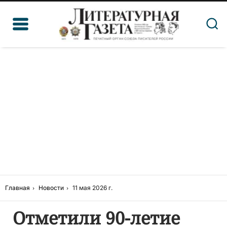
Главная
Новости
11 мая 2026 г.
Отметили 90-летие