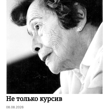
Не только курсив
08.08.2026