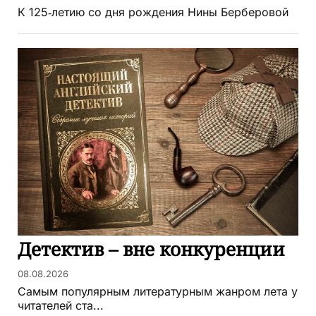
К 125‑летию со дня рождения Нины Берберовой
Детектив – вне конкуренции
08.08.2026
Самым популярным литературным жанром лета у
читателей ста...