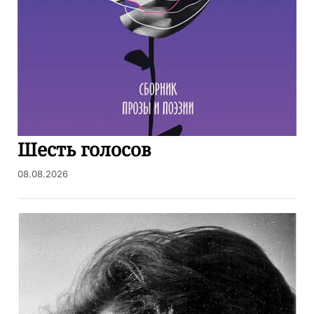
Шесть голосов
08.08.2026