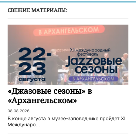
СВЕЖИЕ МАТЕРИАЛЫ:
«Джазовые сезоны» в
«Архангельском»
08.08.2026
В конце августа в музее-заповеднике пройдет XII
Междунаро...