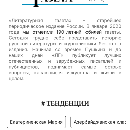
«Литературная газета» – старейшее
периодическое издание России. В январе 2020
года
мы отметили 190-летний юбилей
газеты.
Сегодня трудно себе представить историю
русской литературы и журналистики без этого
издания. Начиная со времен Пушкина и до
наших дней «ЛГ» публикует лучших
отечественных и зарубежных писателей и
публицистов, поднимает самые острые
вопросы, касающиеся искусства и жизни в
целом.
# ТЕНДЕНЦИИ
Екатериненская Мария
Азербайджанская класс