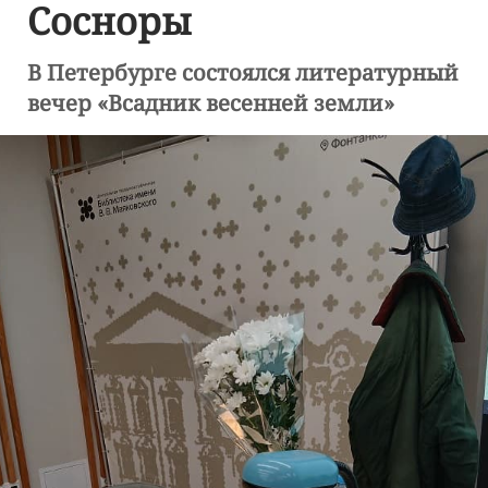
Сосноры
В Петербурге состоялся литературный
вечер «Всадник весенней земли»