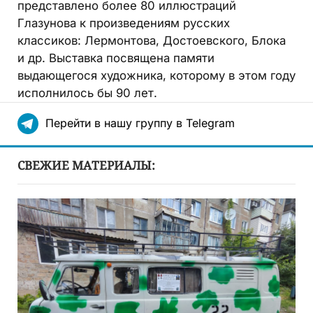
представлено более 80 иллюстраций
Глазунова к произведениям русских
классиков: Лермонтова, Достоевского, Блока
и др. Выставка посвящена памяти
выдающегося художника, которому в этом году
исполнилось бы 90 лет.
Перейти в нашу группу в Telegram
СВЕЖИЕ МАТЕРИАЛЫ: