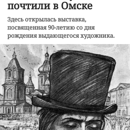
почтили в Омске
Здесь открылась выставка,
посвященная 90-летию со дня
рождения выдающегося художника.