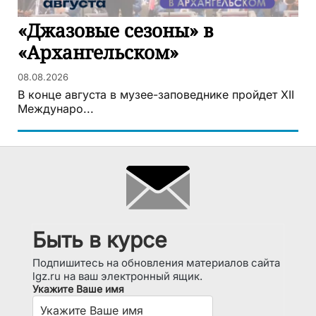
«Джазовые сезоны» в
«Архангельском»
08.08.2026
В конце августа в музее-заповеднике пройдет XII
Междунаро...
Быть в курсе
Подпишитесь на обновления материалов сайта
lgz.ru на ваш электронный ящик.
Укажите Ваше имя