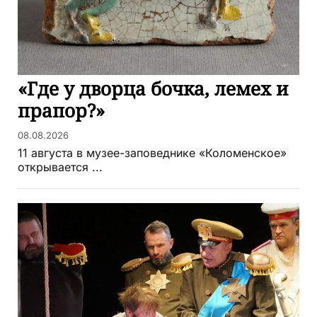
«Где у дворца бочка, лемех и
прапор?»
08.08.2026
11 августа в музее-заповеднике «Коломенское»
открывается ...