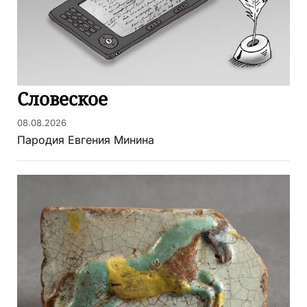
Словеское
08.08.2026
Пародия Евгения Минина