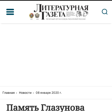
Главная
Новости
08 января 2020 г.
Память Глазунова