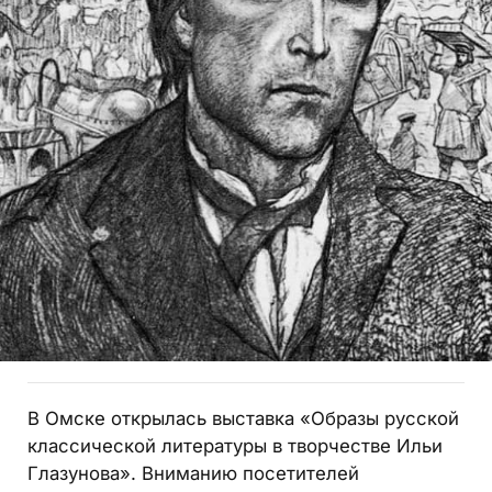
В Омске открылась выставка «Образы русской
классической литературы в творчестве Ильи
Глазунова». Вниманию посетителей