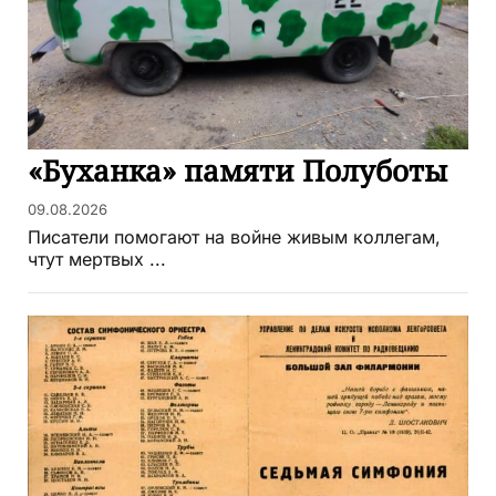
«Буханка» памяти Полуботы
09.08.2026
Писатели помогают на войне живым коллегам,
чтут мертвых ...