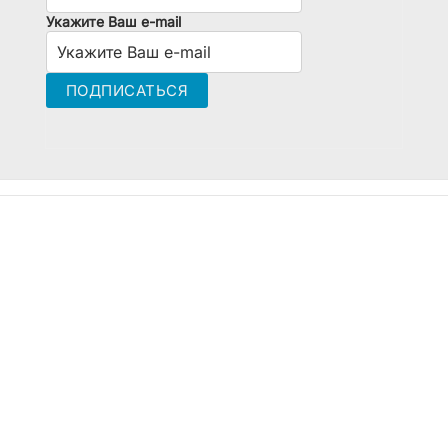
Укажите Ваш e-mail