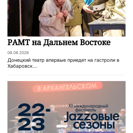
РАМТ на Дальнем Востоке
08.08.2026
Донецкий театр впервые приедет на гастроли в
Хабаровск...