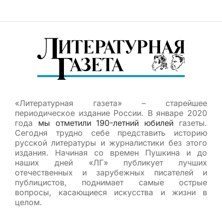
«Литературная газета» – старейшее
периодическое издание России. В январе 2020
года
мы отметили 190-летний юбилей
газеты.
Сегодня трудно себе представить историю
русской литературы и журналистики без этого
издания. Начиная со времен Пушкина и до
наших дней «ЛГ» публикует лучших
отечественных и зарубежных писателей и
публицистов, поднимает самые острые
вопросы, касающиеся искусства и жизни в
целом.