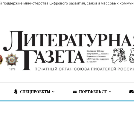
й поддержке министерства цифрового развития, связи и массовых коммун
СПЕЦПРОЕКТЫ
ПОРТФЕЛЬ ЛГ