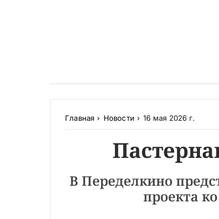
Главная
Новости
16 мая 2026 г.
Пастерна
В Переделкино предс
проекта ко