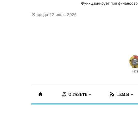
Функционирует при финансово
среда 22 июля 2026
О ГАЗЕТЕ
ТЕМЫ