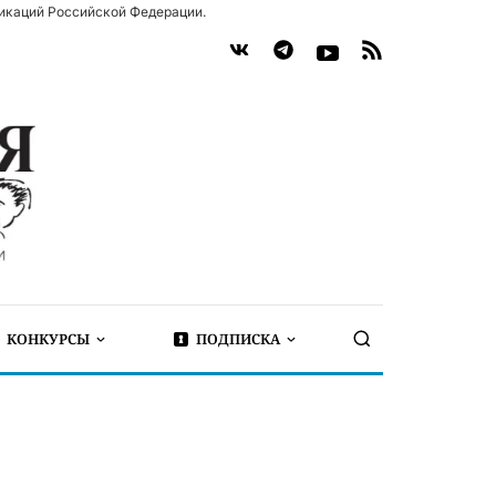
икаций Российской Федерации.
КОНКУРСЫ
ПОДПИСКА