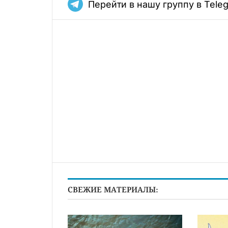
Перейти в нашу группу в Tele
СВЕЖИЕ МАТЕРИАЛЫ: