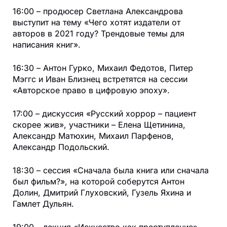
16:00 – продюсер Светлана Александрова
выступит на тему «Чего хотят издатели от
авторов в 2021 году? Трендовые темы для
написания книг».
16:30 – Антон Гурко, Михаил Федотов, Питер
Мэггс и Иван Близнец встретятся на сессии
«Авторское право в цифровую эпоху».
17:00 – дискуссия «Русский хоррор – пациент
скорее жив», участники – Елена Щетинина,
Александр Матюхин, Михаил Парфенов,
Александр Подольский.
18:30 – сессия «Сначала была книга или сначала
был фильм?», на которой соберутся Антон
Долин, Дмитрий Глуховский, Гузель Яхина и
Гамлет Дульян.