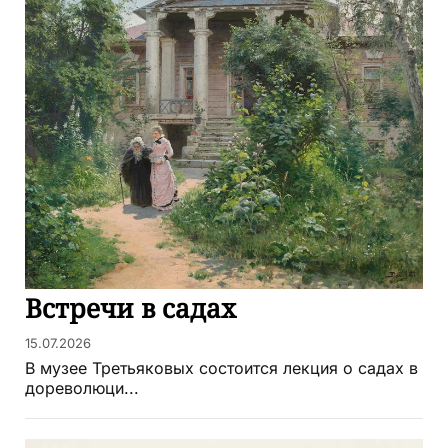
Встречи в садах
15.07.2026
В музее Третьяковых состоится лекция о садах в
дореволюци...