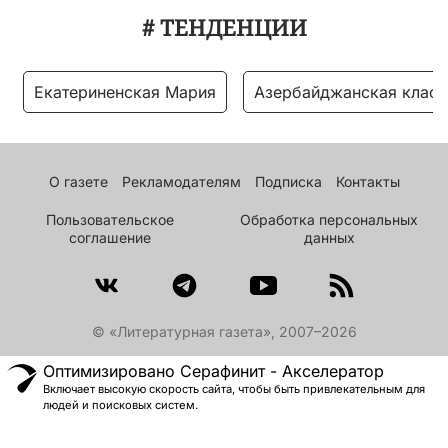
# ТЕНДЕНЦИИ
Екатериненская Мария
Азербайджанская класс
О газете
Рекламодателям
Подписка
Контакты
Пользовательское
Обработка персональных
соглашение
данных
© «Литературная газета», 2007–2026
Оптимизировано Серафинит - Акселератор
Включает высокую скорость сайта, чтобы быть привлекательным для
людей и поисковых систем.