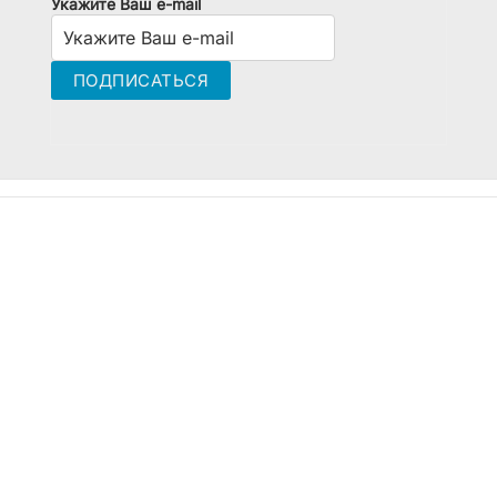
Укажите Ваш e-mail