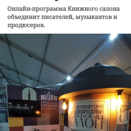
Онлайн-программа Книжного салона
объединит писателей, музыкантов и
продюсеров.