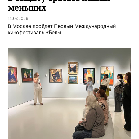
меньших
14.07.2026
В Москве пройдет Первый Международный
кинофестиваль «Белы...