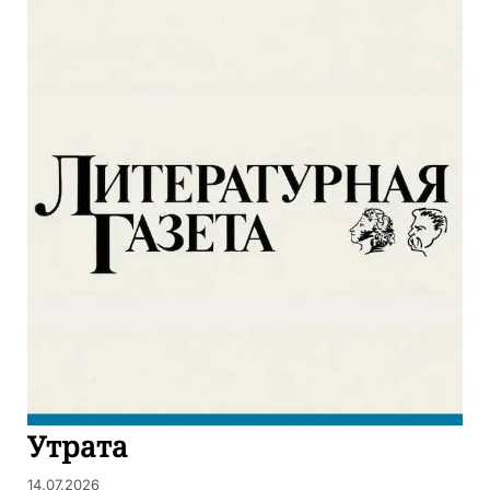
Утрата
14.07.2026