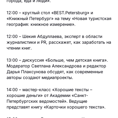
города, еда и люди».
12:00 – круглый стол «BEST.Petersburg» и
«Книжный Петербург» на тему «Новая туристская
география: книжное измерение».
12:00 – Шекия Абдуллаева, эксперт в области
журналистики и PR, расскажет, как заработать на
чтении книг.
13:00 – дискуссия «Больше, чем детская книга».
Модератор Светлана Александрова и редактор
Дарья Плаксунова обсудят, как современные
авторы создают медиапроекты.
14:00 – мастер-класс «Хорошие тексты –
хорошие деньги» от Академии «Санкт-
Петербургских ведомостей». Ведущие
представят книгу «Карточки хорошего текста».