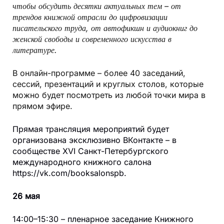
чтобы обсудить десятки актуальных тем – от
трендов книжной отрасли до цифровизации
писательского труда, от автофикшн и аудиокниг до
женской свободы и современного искусства в
литературе.
В онлайн-программе – более 40 заседаний,
сессий, презентаций и круглых столов, которые
можно будет посмотреть из любой точки мира в
прямом эфире.
Прямая трансляция мероприятий будет
организована эксклюзивно ВКонтакте – в
сообществе XVI Санкт-Петербургского
международного книжного салона
https://vk.com/booksalonspb
.
26 мая
14:00–15:30 – пленарное заседание Книжного