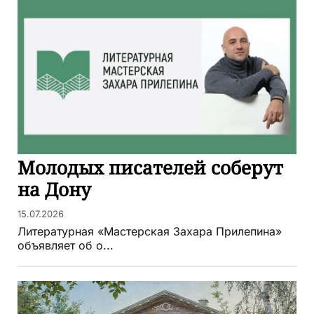
Молодых писателей соберут
на Дону
15.07.2026
Литературная «Мастерская Захара Прилепина»
объявляет об о...