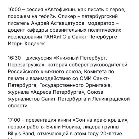
16:00 – сессия «Автофикшн: как писать о герое,
похожем на тебя?». Спикер – петербургский
писатель Андрей Аствацатуров, модератор –
доцент кафедры сравнительных политических
исследований РАНХиГС в Санкт-Петербурге
Игорь Ходачек.
16:30 – дискуссия «Книжный Петербург.
Перезагрузка», которая соберет руководителей
Российского книжного союза, Комитета по
печати и взаимодействию со СМИ Санкт-
Петербурга, Государственного Эрмитажа,
журнала «Адреса Петербурга», Союза
журналистов Санкт-Петербурга и Ленинградской
области.
17:00 – презентация книги «Сон на краю крыши»,
первой работы Билли Новика, лидера группы
Billy’s Band, отмечающей в этом году 20-летие.