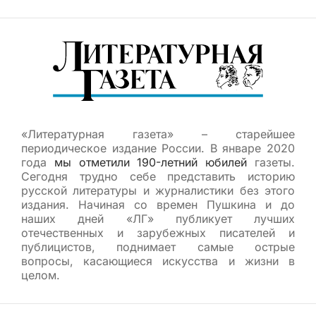
«Литературная газета» – старейшее
периодическое издание России. В январе 2020
года
мы отметили 190-летний юбилей
газеты.
Сегодня трудно себе представить историю
русской литературы и журналистики без этого
издания. Начиная со времен Пушкина и до
наших дней «ЛГ» публикует лучших
отечественных и зарубежных писателей и
публицистов, поднимает самые острые
вопросы, касающиеся искусства и жизни в
целом.