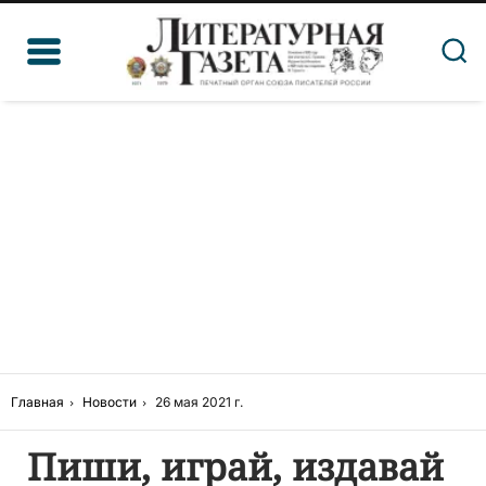
Главная
Новости
26 мая 2021 г.
Пиши, играй, издавай