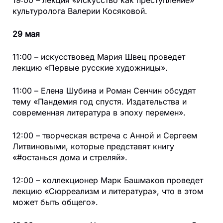
19:00 – лекция «Искусство как преступление»
культуролога Валерии Косяковой.
29 мая
11:00 – искусствовед Мария Швец проведет
лекцию «Первые русские художницы».
11:00 – Елена Шубина и Роман Сенчин обсудят
тему «Пандемия год спустя. Издательства и
современная литература в эпоху перемен».
12:00 – творческая встреча с Анной и Сергеем
Литвиновыми, которые представят книгу
«#останься дома и стреляй».
12:00 – коллекционер Марк Башмаков проведет
лекцию «Сюрреализм и литература», что в этом
может быть общего».