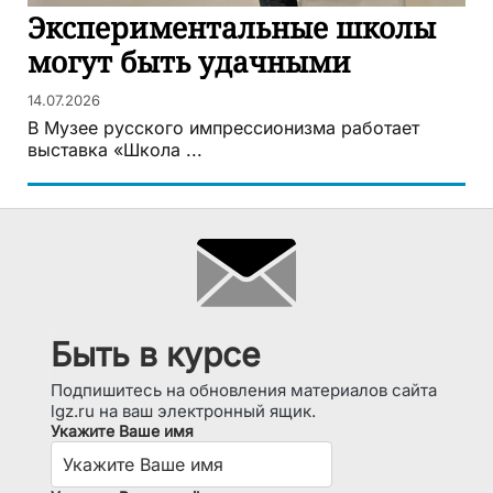
Экспериментальные школы
могут быть удачными
14.07.2026
В Музее русского импрессионизма работает
выставка «Школа ...
Быть в курсе
Подпишитесь на обновления материалов сайта
lgz.ru на ваш электронный ящик.
Укажите Ваше имя