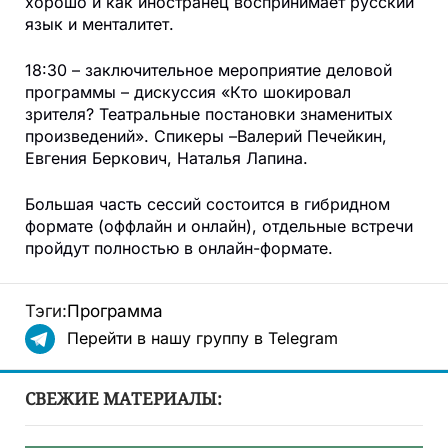
хорошо и как иностранец воспринимает русский
язык и менталитет.
18:30 – заключительное мероприятие деловой
программы – дискуссия «Кто шокировал
зрителя? Театральные постановки знаменитых
произведений». Спикеры –Валерий Печейкин,
Евгения Беркович, Наталья Лапина.
Большая часть сессий состоится в гибридном
формате (оффлайн и онлайн), отдельные встречи
пройдут полностью в онлайн-формате.
Тэги:
Программа
Перейти в нашу группу в Telegram
СВЕЖИЕ МАТЕРИАЛЫ: