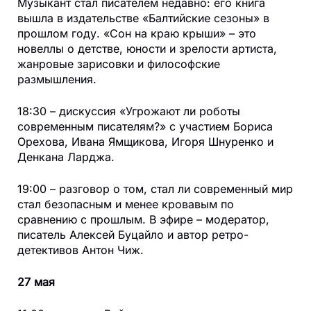
Музыкант стал писателем недавно: его книга
вышла в издательстве «Балтийские сезоны» в
прошлом году. «Сон на краю крыши» – это
новеллы о детстве, юности и зрелости артиста,
жанровые зарисовки и философские
размышления.
18:30 – дискуссия «Угрожают ли роботы
современным писателям?» с участием Бориса
Орехова, Ивана Ямщикова, Игоря Шнуренко и
Денкана Ларджа.
19:00 – разговор о том, стал ли современный мир
стал безопасным и менее кровавым по
сравнению с прошлым. В эфире – модератор,
писатель Алексей Буцайло и автор ретро-
детективов Антон Чиж.
27 мая