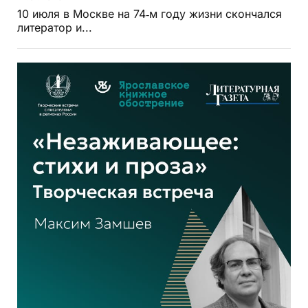
10 июля в Москве на 74‑м году жизни скончался
литератор и...