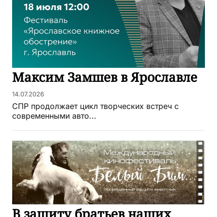
Максим Замшев в Ярославле
14.07.2026
СПР продолжает цикл творческих встреч с
современными авто...
В защиту братьев наших