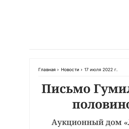
Главная
Новости
17 июля 2022 г.
Письмо Гумил
половин
Аукционный дом «Л