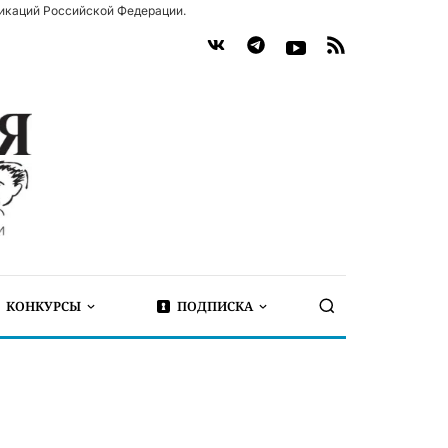
икаций Российской Федерации.
КОНКУРСЫ
ПОДПИСКА