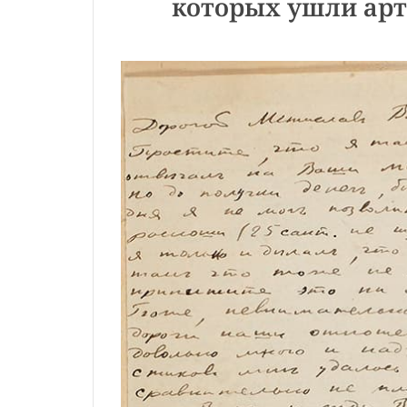
которых ушли арт