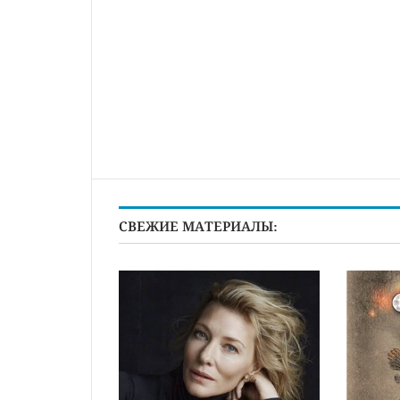
СВЕЖИЕ МАТЕРИАЛЫ: