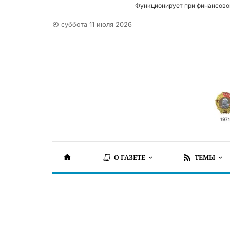
Функционирует при финансово
суббота 11 июля 2026
О ГАЗЕТЕ
ТЕМЫ