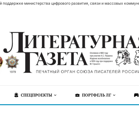
й поддержке министерства цифрового развития, связи и массовых коммун
СПЕЦПРОЕКТЫ
ПОРТФЕЛЬ ЛГ