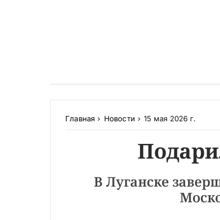
Главная
Новости
15 мая 2026 г.
Подари
В Луганске завер
Моско