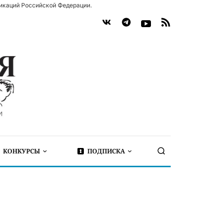
икаций Российской Федерации.
КОНКУРСЫ
ПОДПИСКА