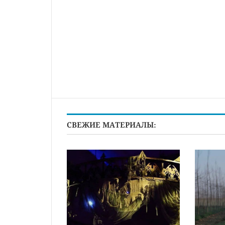
СВЕЖИЕ МАТЕРИАЛЫ: