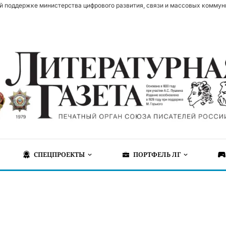
й поддержке министерства цифрового развития, связи и массовых коммун
СПЕЦПРОЕКТЫ
ПОРТФЕЛЬ ЛГ