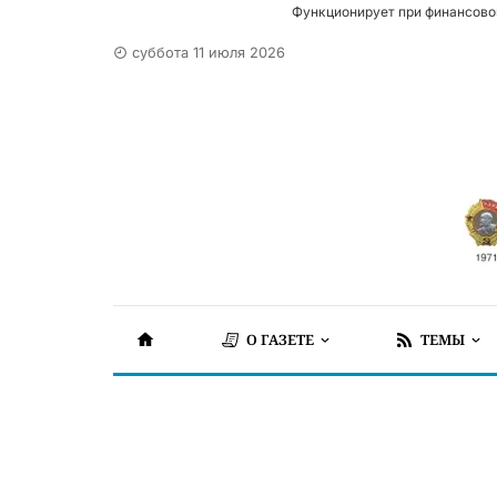
Функционирует при финансово
суббота 11 июля 2026
О ГАЗЕТЕ
ТЕМЫ