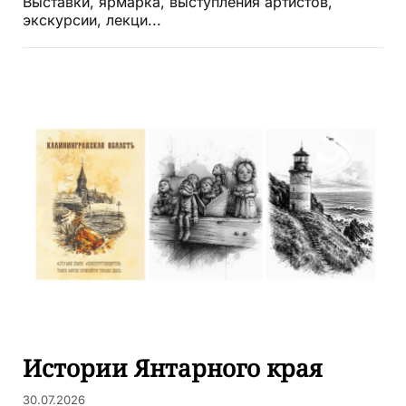
Выставки, ярмарка, выступления артистов,
экскурсии, лекци...
Истории Янтарного края
30.07.2026