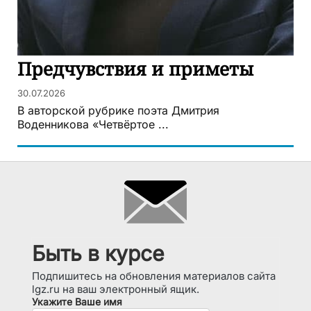
Предчувствия и приметы
30.07.2026
В авторской рубрике поэта Дмитрия
Воденникова «Четвёртое ...
Быть в курсе
Подпишитесь на обновления материалов сайта
lgz.ru на ваш электронный ящик.
Укажите Ваше имя