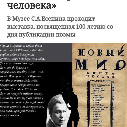
человека»
В Музее С.А.Есенина проходит
выставка, посвященная 100-летию со
дня публикации поэмы