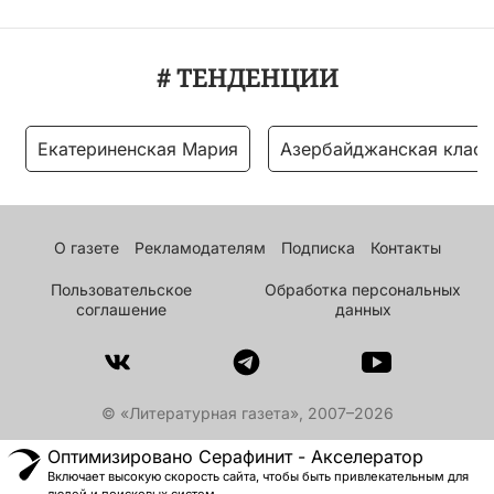
# ТЕНДЕНЦИИ
Екатериненская Мария
Азербайджанская класс
О газете
Рекламодателям
Подписка
Контакты
Пользовательское
Обработка персональных
соглашение
данных
© «Литературная газета», 2007–2026
Оптимизировано Серафинит - Акселератор
Включает высокую скорость сайта, чтобы быть привлекательным для