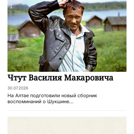
Чтут Василия Макаровича
30.07.2026
На Алтае подготовили новый сборник
воспоминаний о Шукшине...