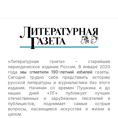
«Литературная газета» – старейшее
периодическое издание России. В январе 2020
года
мы отметили 190-летний юбилей
газеты.
Сегодня трудно себе представить историю
русской литературы и журналистики без этого
издания. Начиная со времен Пушкина и до
наших дней «ЛГ» публикует лучших
отечественных и зарубежных писателей и
публицистов, поднимает самые острые
вопросы, касающиеся искусства и жизни в
целом.