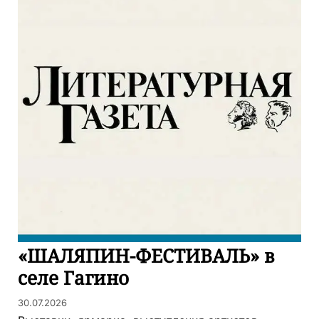
«ШАЛЯПИН-ФЕСТИВАЛЬ» в
селе Гагино
30.07.2026