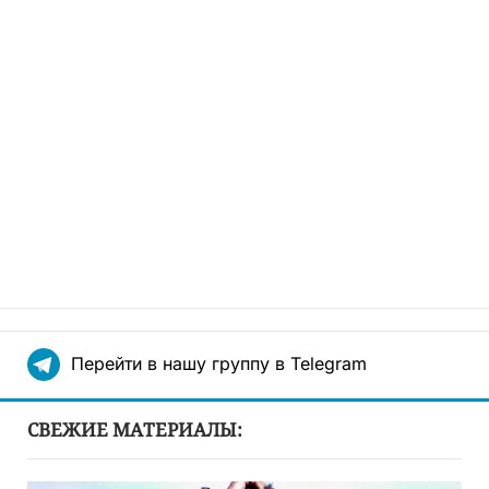
Перейти в нашу группу в Telegram
СВЕЖИЕ МАТЕРИАЛЫ: