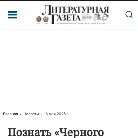
Главная
Новости
16 мая 2026 г.
Познать «Черного