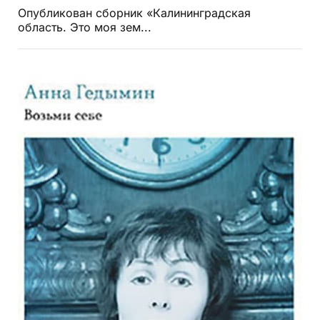
Опубликован сборник «Калининградская
область. Это моя зем...