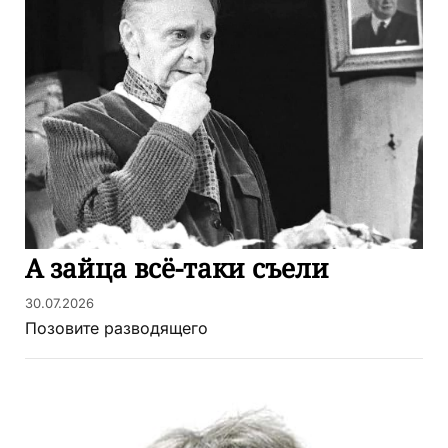
А зайца всё-таки съели
30.07.2026
Позовите разводящего