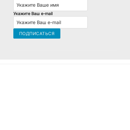
Укажите Ваш e-mail