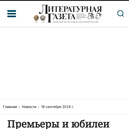
Главная
Новости
16 сентября 2024 г.
Премьеры и юбилеи