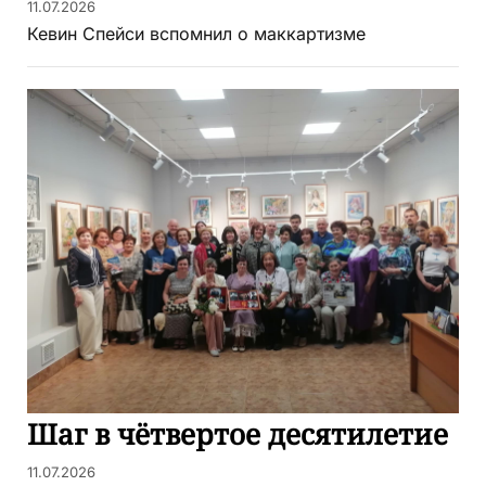
11.07.2026
Кевин Спейси вспомнил о маккартизме
Шаг в чётвертое десятилетие
11.07.2026