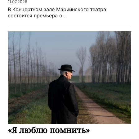
11.07.2026
В Концертном зале Мариинского театра
состоится премьера о...
«Я люблю помнить»