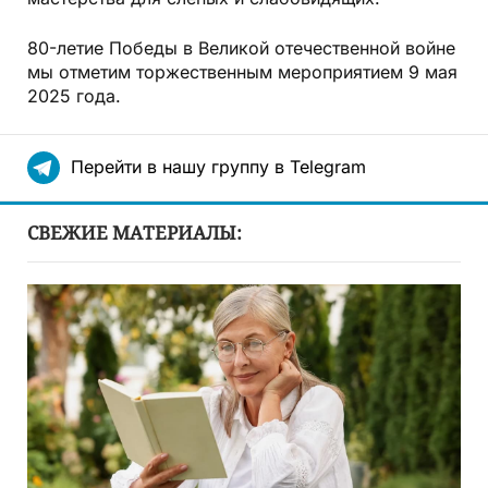
80-летие Победы в Великой отечественной войне
мы отметим торжественным мероприятием 9 мая
2025 года.
Перейти в нашу группу в Telegram
СВЕЖИЕ МАТЕРИАЛЫ: