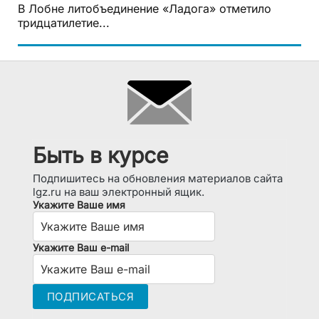
В Лобне литобъединение «Ладога» отметило
тридцатилетие...
Быть в курсе
Подпишитесь на обновления материалов сайта
lgz.ru на ваш электронный ящик.
Укажите Ваше имя
Укажите Ваш e-mail