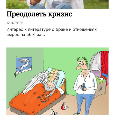
Преодолеть кризис
12.07.2026
Интерес к литературе о браке и отношениях
вырос на 56% за...