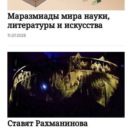
Маразмиады мира науки,
литературы и искусства
11.07.2026
Ставят Рахманинова