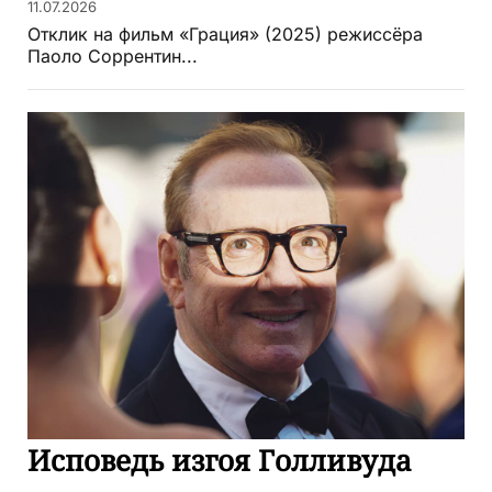
11.07.2026
Отклик на фильм «Грация» (2025) режиссёра
Паоло Соррентин...
Исповедь изгоя Голливуда