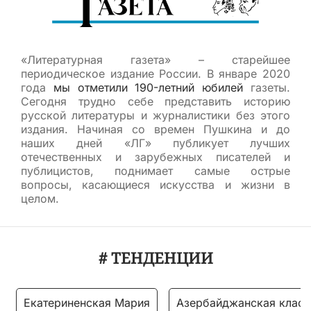
«Литературная газета» – старейшее
периодическое издание России. В январе 2020
года
мы отметили 190-летний юбилей
газеты.
Сегодня трудно себе представить историю
русской литературы и журналистики без этого
издания. Начиная со времен Пушкина и до
наших дней «ЛГ» публикует лучших
отечественных и зарубежных писателей и
публицистов, поднимает самые острые
вопросы, касающиеся искусства и жизни в
целом.
# ТЕНДЕНЦИИ
Екатериненская Мария
Азербайджанская класс