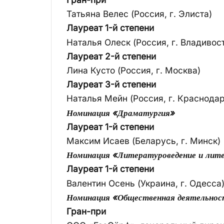
Татьяна Велес (Россия, г. Элиста)
Лауреат 1-й степени
Наталья Олеск (Россия, г. Владивос
Лауреат 2-й степени
Лина Кусто (Россия, г. Москва)
Лауреат 3-й степени
Наталья Мейн (Россия, г. Краснодар
Номинация «Драматургия»
Лауреат 1-й степени
Максим Исаев (Беларусь, г. Минск)
Номинация «Литературоведение и лит
Лауреат 1-й степени
Валентин Осень (Украина, г. Одесса
Номинация «Общественная деятельнос
Гран-при