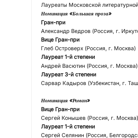
Лауреаты Московской литературно
Номинация «Большая проза»
Гран-при
Александр Ведров (Россия, г. Иркут
Вице Гран-при
Глеб Островерх (Россия, г. Москва)
Лауреат 1-й степени
Андрей Васютин (Россия, г. Москва)
Лауреат 3-й степени
Сарвар Кадыров (Узбекистан, г. Таш
Номинация «Роман»
Вице Гран-при
Сергей Конышев (Россия, г. Москва
Лауреат 1-й степени
Сергей Селянин (Россия, Белгородск