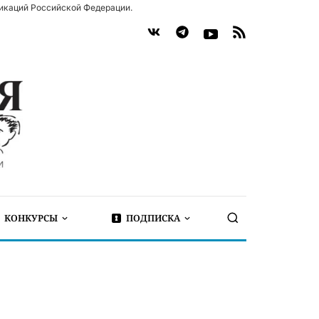
икаций Российской Федерации.
КОНКУРСЫ
ПОДПИСКА