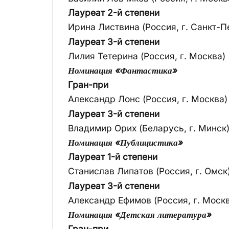
Лауреат 2-й степени
Ирина Листвина (Россия, г. Санкт-П
Лауреат 3-й степени
Лилия Тетерина (Россия, г. Москва)
Номинация «Фантастика»
Гран-при
Александр Лонс (Россия, г. Москва)
Лауреат 3-й степени
Владимир Орих (Беларусь, г. Минск
Номинация «Публицистика»
Лауреат 1-й степени
Станислав Липатов (Россия, г. Омск
Лауреат 3-й степени
Александр Ефимов (Россия, г. Моск
Номинация «Детская литература»
Гран-при