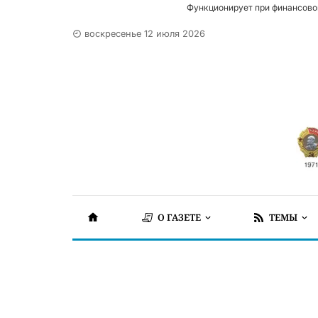
Функционирует при финансово
воскресенье 12 июля 2026
О ГАЗЕТЕ
ТЕМЫ