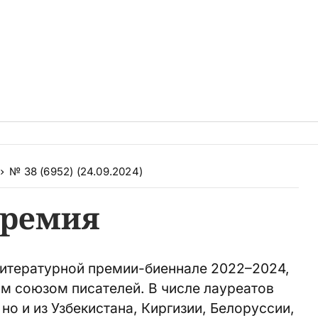
№ 38 (6952) (24.09.2024)
ремия
итературной премии-биеннале 2022–2024,
 союзом писателей. В числе лауреатов
 но и из Узбекистана, Киргизии, Белоруссии,