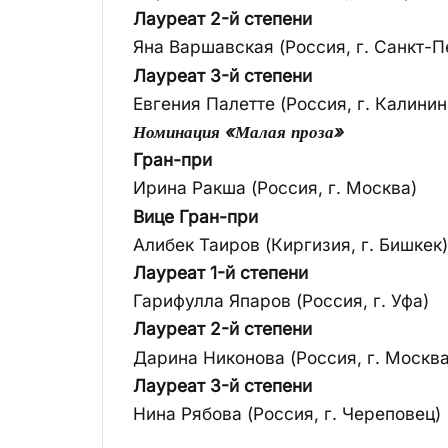
Лауреат 2-й степени
Яна Варшавская (Россия, г. Санкт-П
Лауреат 3-й степени
Евгения Палетте (Россия, г. Калинин
Номинация «Малая проза»
Гран-при
Ирина Ракша (Россия, г. Москва)
Вице Гран-при
Алибек Таиров (Киргизия, г. Бишкек)
Лауреат 1-й степени
Гарифулла Япаров (Россия, г. Уфа)
Лауреат 2-й степени
Дарина Никонова (Россия, г. Москва
Лауреат 3-й степени
Нина Рябова (Россия, г. Череповец)