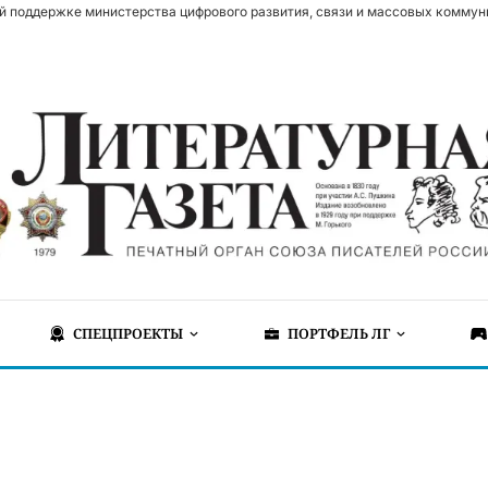
й поддержке министерства цифрового развития, связи и массовых коммун
СПЕЦПРОЕКТЫ
ПОРТФЕЛЬ ЛГ