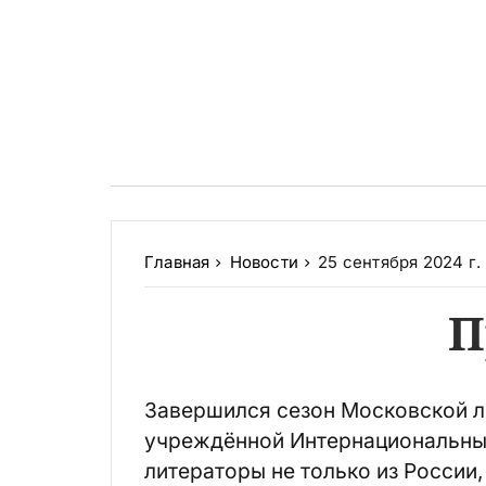
Главная
Новости
25 сентября 2024 г.
П
Завершился сезон Московской л
учреждённой Интернациональным
литераторы не только из России,