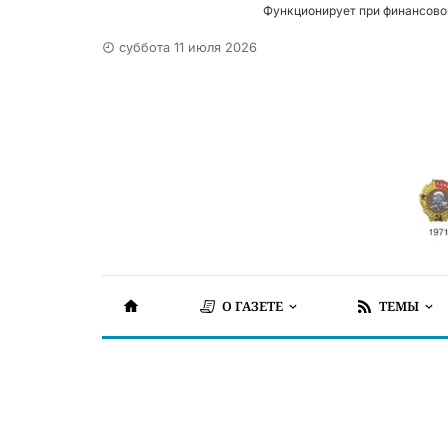
Функционирует при финансово
суббота 11 июля 2026
О ГАЗЕТЕ
ТЕМЫ