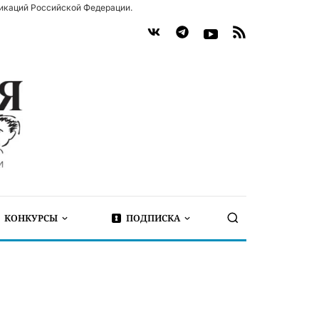
икаций Российской Федерации.
КОНКУРСЫ
ПОДПИСКА