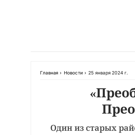
Главная
Новости
25 января 2024 г.
«Прео
Прео
Один из старых рай