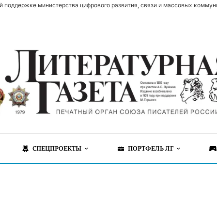
й поддержке министерства цифрового развития, связи и массовых коммун
СПЕЦПРОЕКТЫ
ПОРТФЕЛЬ ЛГ