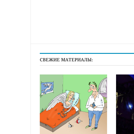
СВЕЖИЕ МАТЕРИАЛЫ: