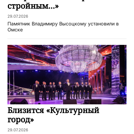
стройным…»
29.07.2026
Памятник Владимиру Высоцкому установили в
Омске
Близится «Культурный
город»
29.07.2026