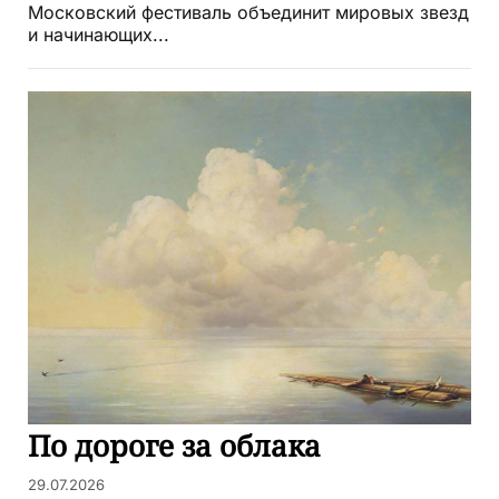
Московский фестиваль объединит мировых звезд
и начинающих...
По дороге за облака
29.07.2026