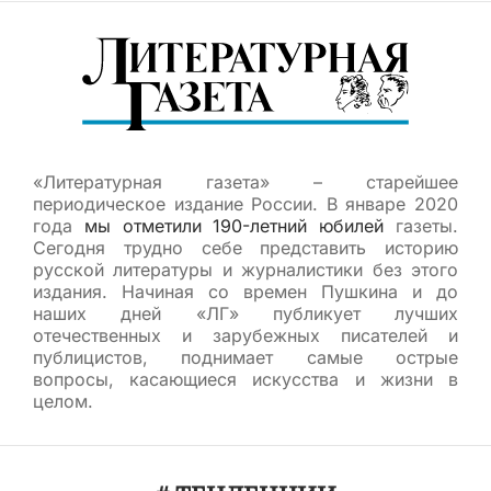
«Литературная газета» – старейшее
периодическое издание России. В январе 2020
года
мы отметили 190-летний юбилей
газеты.
Сегодня трудно себе представить историю
русской литературы и журналистики без этого
издания. Начиная со времен Пушкина и до
наших дней «ЛГ» публикует лучших
отечественных и зарубежных писателей и
публицистов, поднимает самые острые
вопросы, касающиеся искусства и жизни в
целом.