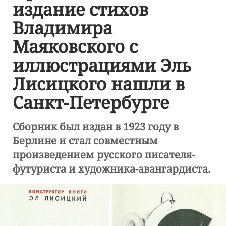
издание стихов
Владимира
Маяковского с
иллюстрациями Эль
Лисицкого нашли в
Санкт-Петербурге
Сборник был издан в 1923 году в
Берлине и стал совместным
произведением русского писателя-
футуриста и художника-авангардиста.