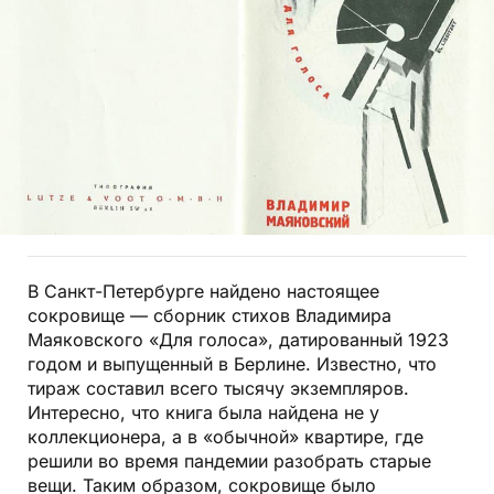
В Санкт-Петербурге найдено настоящее
сокровище — сборник стихов Владимира
Маяковского «Для голоса», датированный 1923
годом и выпущенный в Берлине. Известно, что
тираж составил всего тысячу экземпляров.
Интересно, что книга была найдена не у
коллекционера, а в «обычной» квартире, где
решили во время пандемии разобрать старые
вещи. Таким образом, сокровище было