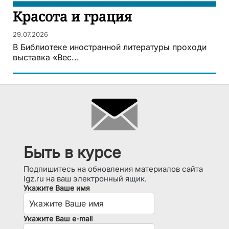
Красота и грация
29.07.2026
В Библиотеке иностранной литературы проходи
выставка «Вес...
Быть в курсе
Подпишитесь на обновления материалов сайта
lgz.ru на ваш электронный ящик.
Укажите Ваше имя
Укажите Ваш e-mail