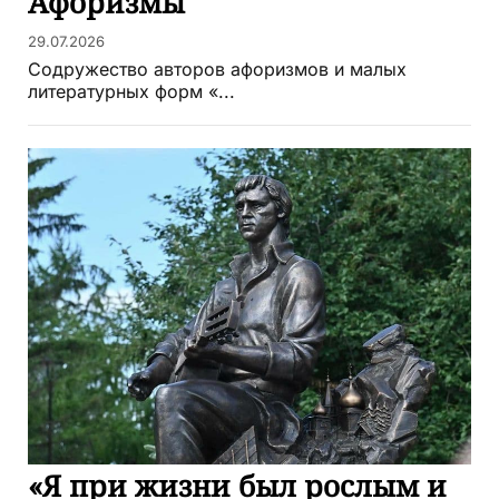
Афоризмы
29.07.2026
Содружество авторов афоризмов и малых
литературных форм «...
«Я при жизни был рослым и