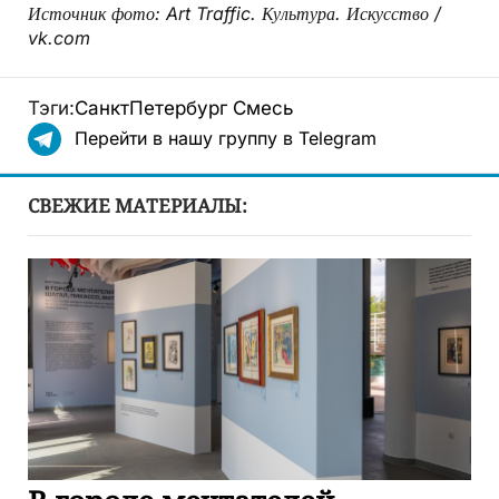
Источник фото: Art Traffic. Культура. Искусство /
vk.com
Тэги:
СанктПетербург
Смесь
Перейти в нашу группу в Telegram
СВЕЖИЕ МАТЕРИАЛЫ: