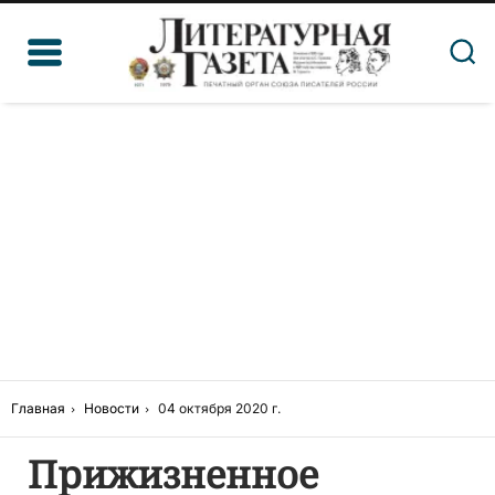
Главная
Новости
04 октября 2020 г.
Прижизненное