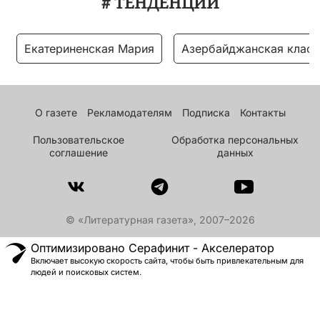
# ТЕНДЕНЦИИ
Екатериненская Мария
Азербайджанская класс
О газете
Рекламодателям
Подписка
Контакты
Пользовательское
Обработка персональных
соглашение
данных
© «Литературная газета», 2007–2026
Оптимизировано Серафинит - Акселератор
Включает высокую скорость сайта, чтобы быть привлекательным для
людей и поисковых систем.