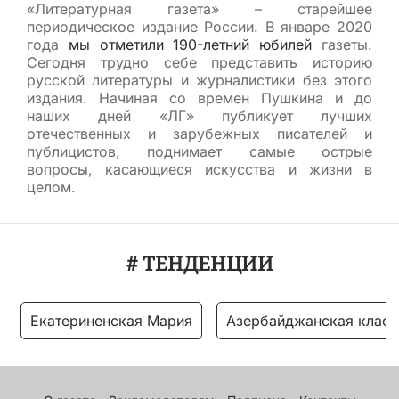
«Литературная газета» – старейшее
периодическое издание России. В январе 2020
года
мы отметили 190-летний юбилей
газеты.
Сегодня трудно себе представить историю
русской литературы и журналистики без этого
издания. Начиная со времен Пушкина и до
наших дней «ЛГ» публикует лучших
отечественных и зарубежных писателей и
публицистов, поднимает самые острые
вопросы, касающиеся искусства и жизни в
целом.
# ТЕНДЕНЦИИ
Екатериненская Мария
Азербайджанская класс