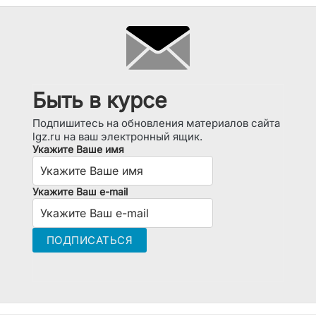
Быть в курсе
Подпишитесь на обновления материалов сайта
lgz.ru на ваш электронный ящик.
Укажите Ваше имя
Укажите Ваш e-mail