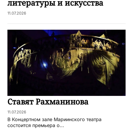
литературы и искусства
11.07.2026
Ставят Рахманинова
11.07.2026
В Концертном зале Мариинского театра
состоится премьера о...