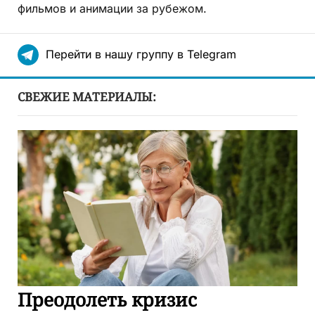
фильмов и анимации за рубежом.
Перейти в нашу группу в Telegram
СВЕЖИЕ МАТЕРИАЛЫ:
Преодолеть кризис