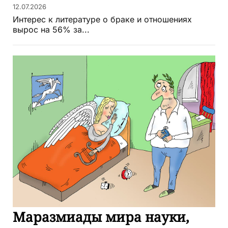
12.07.2026
Интерес к литературе о браке и отношениях
вырос на 56% за...
Маразмиады мира науки,