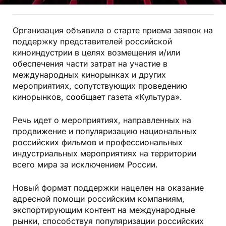
Организация объявила о старте приема заявок на
поддержку представителей российской
киноиндустрии в целях возмещения и/или
обеспечения части затрат на участие в
международных кинорынках и других
мероприятиях, сопутствующих проведению
кинорынков,
сообщает
газета «Культура».
Речь идет о мероприятиях, направленных на
продвижение и популяризацию национальных
российских фильмов и профессиональных
индустриальных мероприятиях на территории
всего мира за исключением России.
Новый формат поддержки нацелен на оказание
адресной помощи российским компаниям,
экспортирующим контент на международные
рынки, способствуя популяризации российских