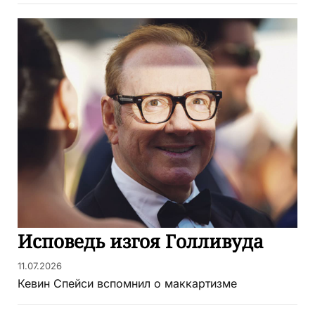
Исповедь изгоя Голливуда
11.07.2026
Кевин Спейси вспомнил о маккартизме