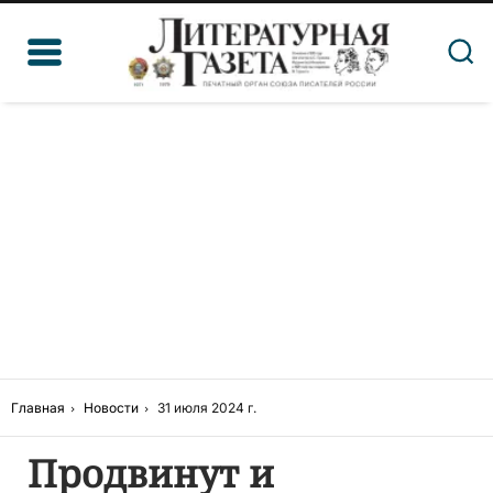
Главная
Новости
31 июля 2024 г.
Продвинут и