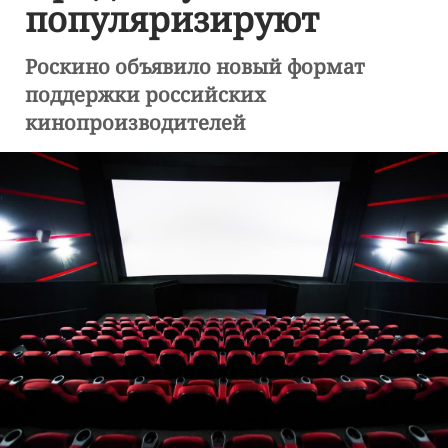
популяризируют
Роскино объявило новый формат
поддержки российских
кинопроизводителей