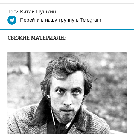
Тэги:
Китай
Пушкин
Перейти в нашу группу в Telegram
СВЕЖИЕ МАТЕРИАЛЫ: