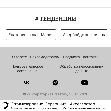
# ТЕНДЕНЦИИ
Екатериненская Мария
Азербайджанская класс
О газете
Рекламодателям
Подписка
Контакты
Пользовательское
Обработка персональных
соглашение
данных
© «Литературная газета», 2007–2026
Оптимизировано Серафинит - Акселератор
Включает высокую скорость сайта, чтобы быть привлекательным для