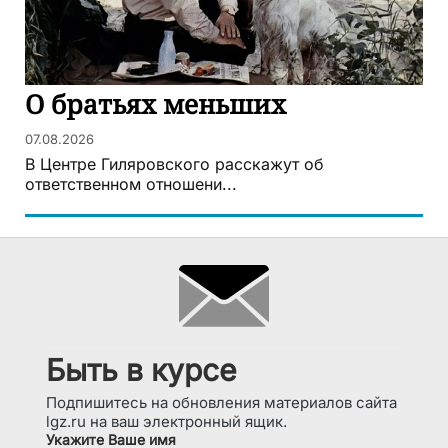
О братьях меньших
07.08.2026
В Центре Гиляровского расскажут об
ответственном отношени...
Быть в курсе
Подпишитесь на обновления материалов сайта
lgz.ru на ваш электронный ящик.
Укажите Ваше имя