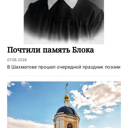
Почтили память Блока
07.08.2026
В Шахматове прошел очередной праздник поэзии