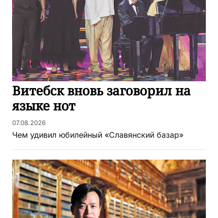
Витебск вновь заговорил на
языке нот
07.08.2026
Чем удивил юбилейный «Славянский базар»