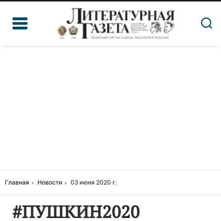
Главная
Новости
03 июня 2020 г.
#ПУШКИН2020