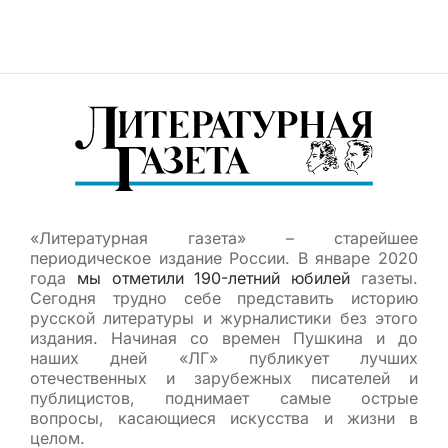
«Литературная газета» – старейшее
периодическое издание России. В январе 2020
года
мы отметили 190-летний юбилей
газеты.
Сегодня трудно себе представить историю
русской литературы и журналистики без этого
издания. Начиная со времен Пушкина и до
наших дней «ЛГ» публикует лучших
отечественных и зарубежных писателей и
публицистов, поднимает самые острые
вопросы, касающиеся искусства и жизни в
целом.