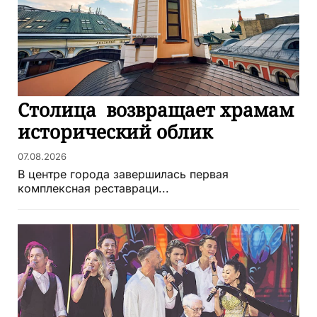
Столица возвращает храмам
исторический облик
07.08.2026
В центре города завершилась первая
комплексная реставраци...