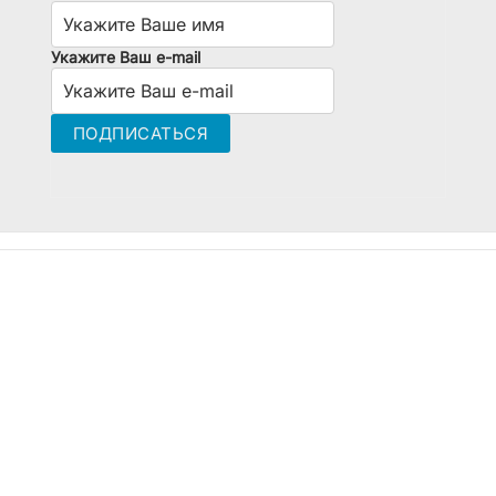
Укажите Ваш e-mail