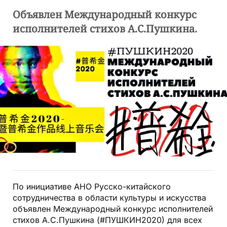
Объявлен Международный конкурс
исполнителей стихов А.С.Пушкина.
По инициативе АНО Русско-китайского
сотрудничества в области культуры и искусства
объявлен Международный конкурс исполнителей
стихов А.С.Пушкина (#ПУШКИН2020) для всех