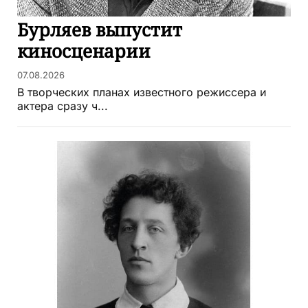
Бурляев выпустит
киносценарии
07.08.2026
В творческих планах известного режиссера и
актера сразу ч...