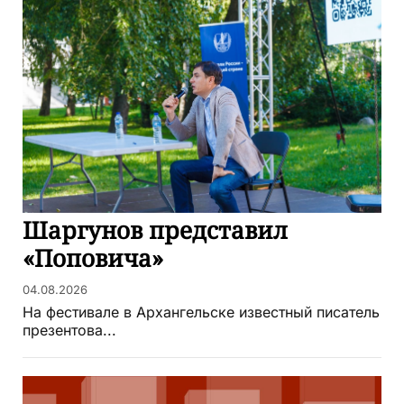
Шаргунов представил
«Поповича»
04.08.2026
На фестивале в Архангельске известный писатель
презентова...