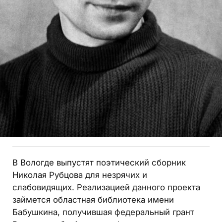
В Вологде выпустят поэтический сборник
Николая Рубцова для незрячих и
слабовидящих. Реализацией данного проекта
займется областная библиотека имени
Бабушкина, получившая федеральный грант