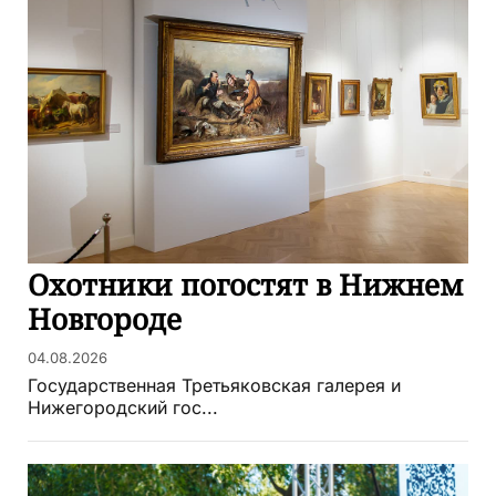
Охотники погостят в Нижнем
Новгороде
04.08.2026
Государственная Третьяковская галерея и
Нижегородский гос...