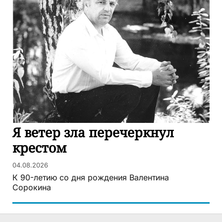
Я ветер зла перечеркнул
крестом
04.08.2026
К 90-летию со дня рождения Валентина
Сорокина