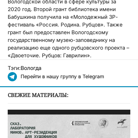
Вологодской области в сфере культуры за
2020 год. Второй грант библиотека имени
Бабушкина получила на «Молодежный 3Р-
фестиваль «Россия. Родина. Рубцов». Также
грант был предоставлен Вологодскому
государственному музею-заповеднику на
реализацию еще одного рубцовского проекта –
«Двоеточие. Рубцов: Гаврилин».
Тэги:
Вологда
Перейти в нашу группу в Telegram
СВЕЖИЕ МАТЕРИАЛЫ: