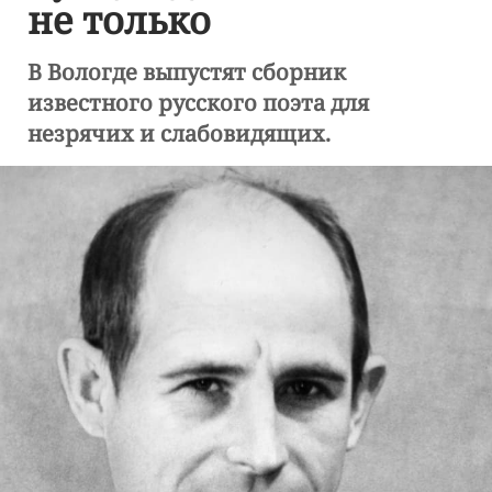
не только
В Вологде выпустят сборник
известного русского поэта для
незрячих и слабовидящих.