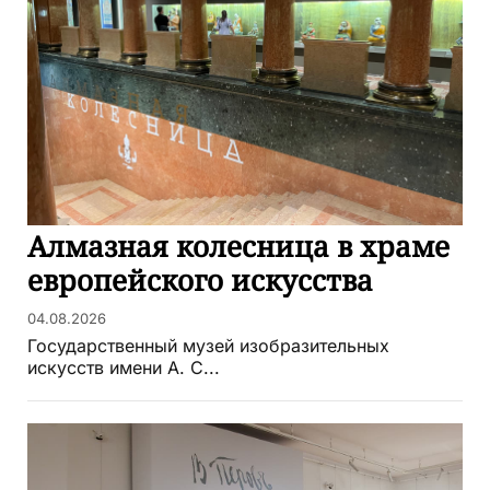
Алмазная колесница в храме
европейского искусства
04.08.2026
Государственный музей изобразительных
искусств имени А. С...