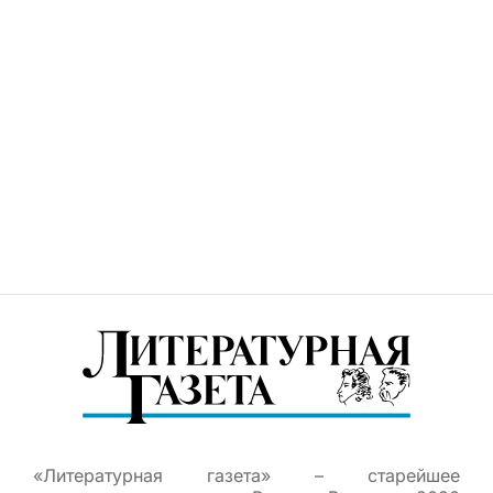
«Литературная газета» – старейшее