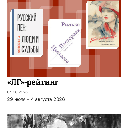
«ЛГ»-рейтинг
04.08.2026
29 июля – 4 августа 2026