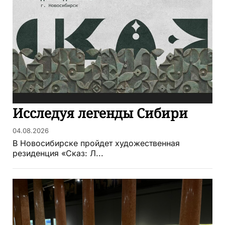
Исследуя легенды Сибири
04.08.2026
В Новосибирске пройдет художественная
резиденция «Сказ: Л...