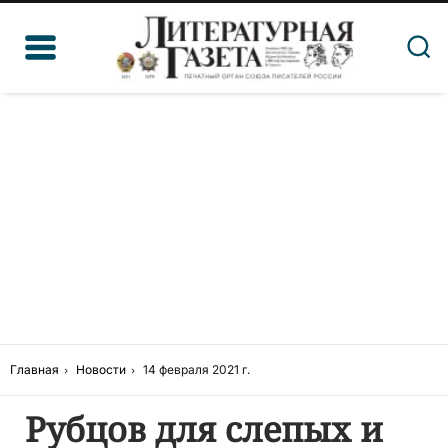
Главная
Новости
14 февраля 2021 г.
Рубцов для слепых и