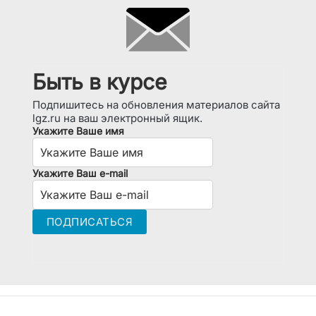
Быть в курсе
Подпишитесь на обновления материалов сайта
lgz.ru на ваш электронный ящик.
Укажите Ваше имя
Укажите Ваш e-mail