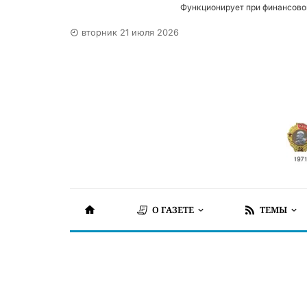
Функционирует при финансово
вторник 21 июля 2026
О ГАЗЕТЕ
ТЕМЫ