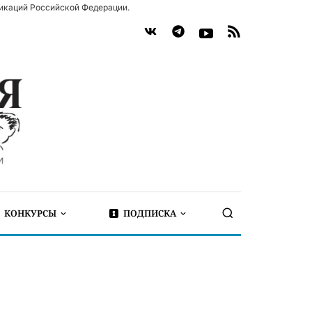
икаций Российской Федерации.
КОНКУРСЫ
ПОДПИСКА