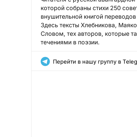
которой собраны стихи 250 совет
внушительной книгой переводов 
Здесь тексты Хлебникова, Маяко
Словом, тех авторов, которые т
течениями в поэзии.
Перейти в нашу группу в Tele