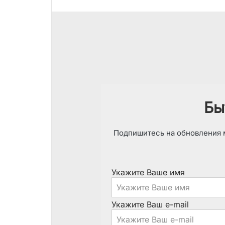
Бы
Подпишитесь на обновления м
Укажите Ваше имя
Укажите Ваш e-mail