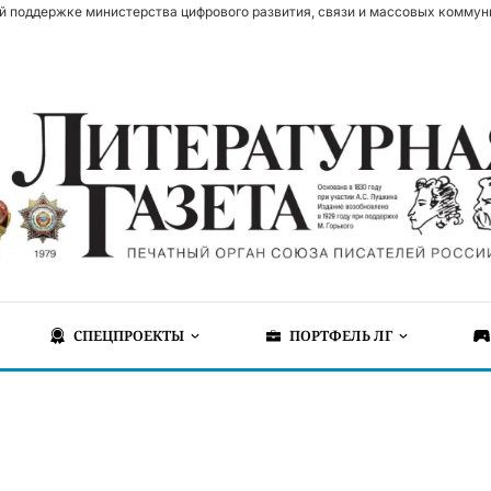
й поддержке министерства цифрового развития, связи и массовых коммун
СПЕЦПРОЕКТЫ
ПОРТФЕЛЬ ЛГ