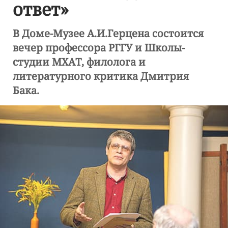
ответ»
В Доме-Музее А.И.Герцена состоится
вечер профессора РГГУ и Школы-
студии МХАТ, филолога и
литературного критика Дмитрия
Бака.