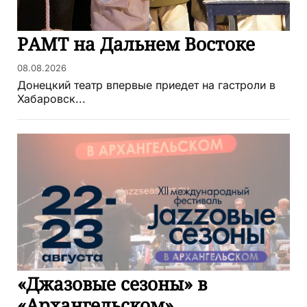
РАМТ на Дальнем Востоке
08.08.2026
Донецкий театр впервые приедет на гастроли в
Хабаровск...
«Джазовые сезоны» в
«Архангельском»