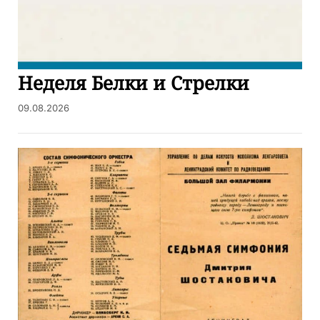
Неделя Белки и Стрелки
09.08.2026