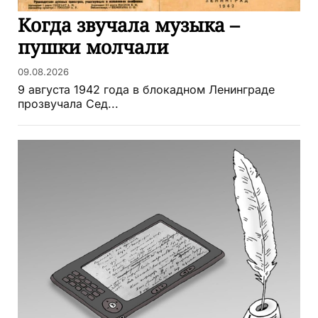
Когда звучала музыка –
пушки молчали
09.08.2026
9 августа 1942 года в блокадном Ленинграде
прозвучала Сед...