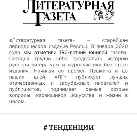
«Литературная газета» – старейшее
периодическое издание России. В январе 2020
года
мы отметили 190-летний юбилей
газеты.
Сегодня трудно себе представить историю
русской литературы и журналистики без этого
издания. Начиная со времен Пушкина и до
наших дней «ЛГ» публикует лучших
отечественных и зарубежных писателей и
публицистов, поднимает самые острые
вопросы, касающиеся искусства и жизни в
целом.
# ТЕНДЕНЦИИ