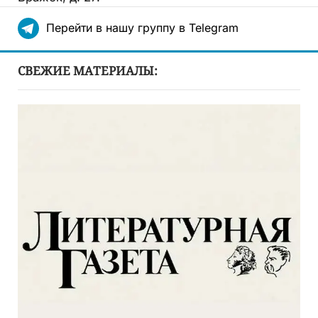
Перейти в нашу группу в Telegram
СВЕЖИЕ МАТЕРИАЛЫ: