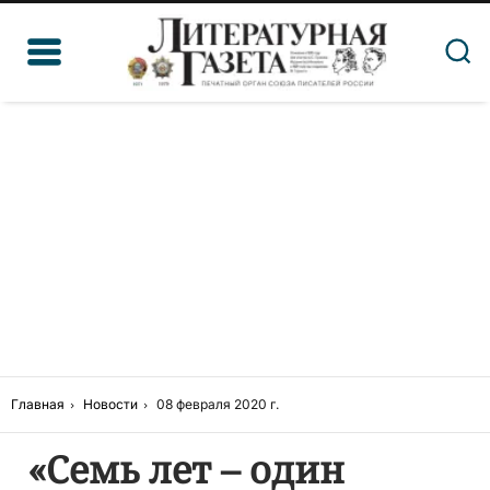
Главная
Новости
08 февраля 2020 г.
«Семь лет – один