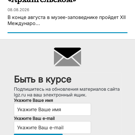
08.08.2026
В конце августа в музее-заповеднике пройдет XII
Междунаро...
Быть в курсе
Подпишитесь на обновления материалов сайта
lgz.ru на ваш электронный ящик.
Укажите Ваше имя
Укажите Ваш e-mail