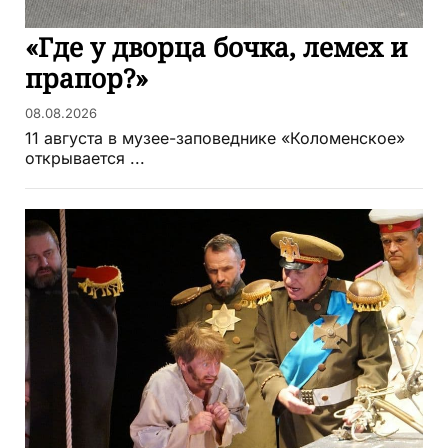
«Где у дворца бочка, лемех и
прапор?»
08.08.2026
11 августа в музее-заповеднике «Коломенское»
открывается ...