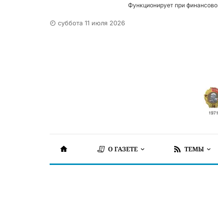
Функционирует при финансово
суббота 11 июля 2026
О ГАЗЕТЕ
ТЕМЫ