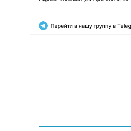
Перейти в нашу группу в Tele