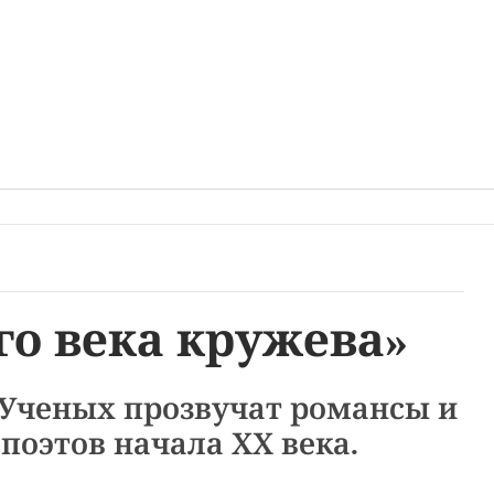
го века кружева»
Ученых прозвучат романсы и
 поэтов начала ХХ века.