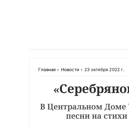
Главная
Новости
23 октября 2022 г.
«Серебряно
В Центральном Доме 
песни на стихи