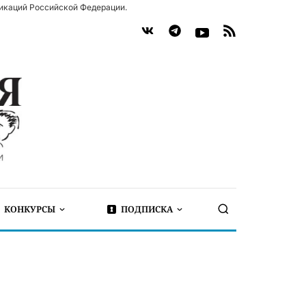
икаций Российской Федерации.
КОНКУРСЫ
ПОДПИСКА