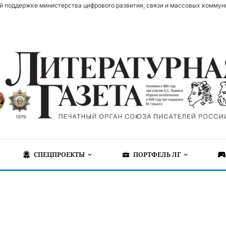
й поддержке министерства цифрового развития, связи и массовых коммун
СПЕЦПРОЕКТЫ
ПОРТФЕЛЬ ЛГ