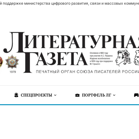
й поддержке министерства цифрового развития, связи и массовых коммун
СПЕЦПРОЕКТЫ
ПОРТФЕЛЬ ЛГ