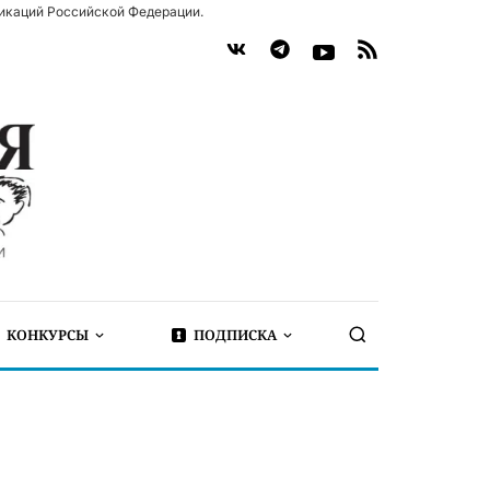
икаций Российской Федерации.
КОНКУРСЫ
ПОДПИСКА