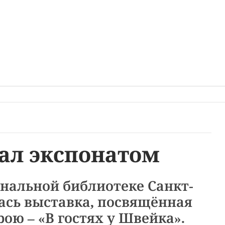
ал экспонатом
нальной библиотеке Санкт-
ась выставка, посвящённая
ою – «В гостях у Швейка».