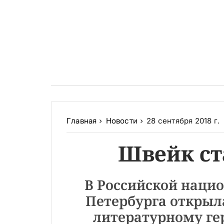
Главная
Новости
28 сентября 2018 г.
Швейк ст
В Российской нацио
Петербурга открыл
литературному гер