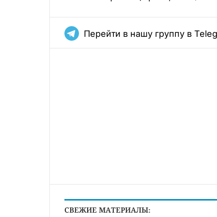
Перейти в нашу группу в Tele
СВЕЖИЕ МАТЕРИАЛЫ: