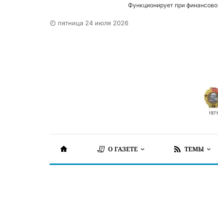
Функционирует при финансово
пятница 24 июля 2026
О ГАЗЕТЕ
ТЕМЫ