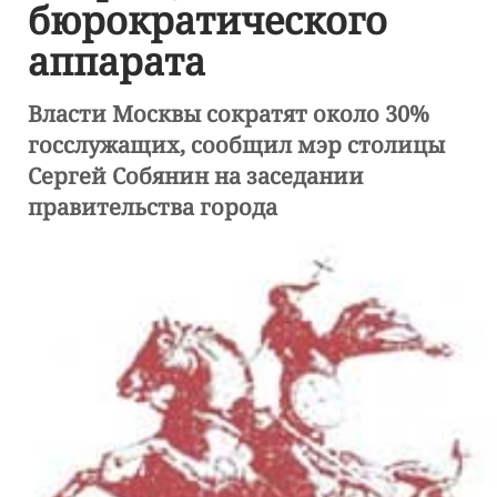
бюрократического
аппарата
Власти Москвы сократят около 30%
госслужащих, сообщил мэр столицы
Сергей Собянин на заседании
правительства города