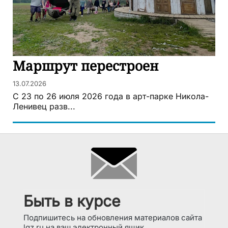
Маршрут перестроен
13.07.2026
С 23 по 26 июля 2026 года в арт-парке Никола-
Ленивец разв...
Быть в курсе
Подпишитесь на обновления материалов сайта
lgz.ru на ваш электронный ящик.