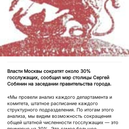
Власти Москвы сократят около 30%
госслужащих, сообщил мэр столицы Сергей
Собянин на заседании правительства города.
«Мы провели анализ каждого департамента и
комитета, штатное расписание каждого
структурного подразделения. По итогам этого
анализа, мы видим возможность сокращения
общей штатной численности госслужащих — это