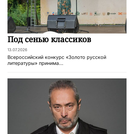
Под сенью классиков
13.07.2026
Всероссийский конкурс «Золото русской
литературы» принима...