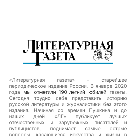
«Литературная газета» – старейшее
периодическое издание России. В январе 2020
года
мы отметили 190-летний юбилей
газеты.
Сегодня трудно себе представить историю
русской литературы и журналистики без этого
издания. Начиная со времен Пушкина и до
наших дней «ЛГ» публикует лучших
отечественных и зарубежных писателей и
публицистов, поднимает самые острые
вопросы, касающиеся искусства и жизни в