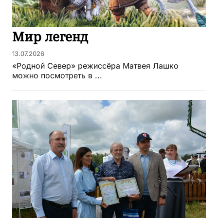
Мир легенд
13.07.2026
«Родной Север» режиссёра Матвея Лашко
можно посмотреть в ...