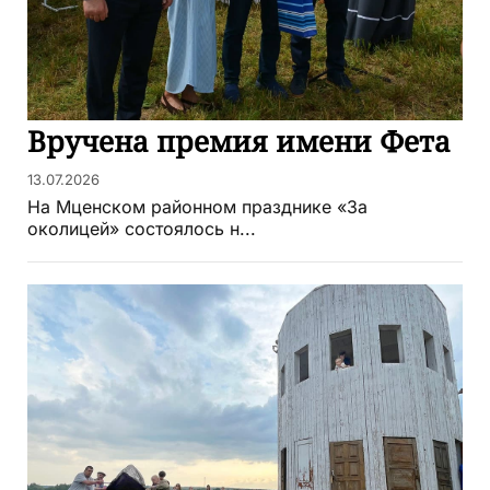
Вручена премия имени Фета
13.07.2026
На Мценском районном празднике «За
околицей» состоялось н...