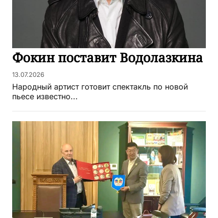
Фокин поставит Водолазкина
13.07.2026
Народный артист готовит спектакль по новой
пьесе известно...