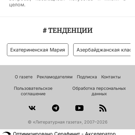
целом.
# ТЕНДЕНЦИИ
Екатериненская Мария
Азербайджанская класс
О газете
Рекламодателям
Подписка
Контакты
Пользовательское
Обработка персональных
соглашение
данных
© «Литературная газета», 2007–2026
Оптимизировано Серафинит - Акселератор