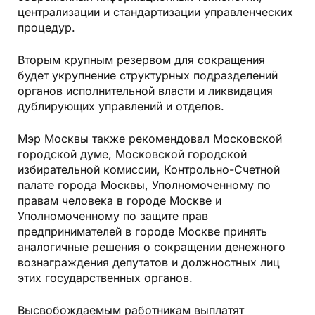
централизации и стандартизации управленческих
процедур.
Вторым крупным резервом для сокращения
будет укрупнение структурных подразделений
органов исполнительной власти и ликвидация
дублирующих управлений и отделов.
Мэр Москвы также рекомендовал Московской
городской думе, Московской городской
избирательной комиссии, Контрольно-Счетной
палате города Москвы, Уполномоченному по
правам человека в городе Москве и
Уполномоченному по защите прав
предпринимателей в городе Москве принять
аналогичные решения о сокращении денежного
вознаграждения депутатов и должностных лиц
этих государственных органов.
Высвобождаемым работникам выплатят