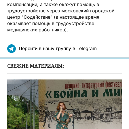
компенсации, а также окажут помощь в
трудоустройстве через московский городской
центр "Содействие" (в настоящее время
оказывает помощь в трудоустройстве
медицинских работников).
Перейти в нашу группу в Telegram
СВЕЖИЕ МАТЕРИАЛЫ: