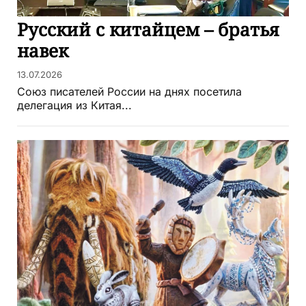
Русский с китайцем – братья
навек
13.07.2026
Союз писателей России на днях посетила
делегация из Китая...