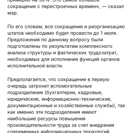
примерно на 30%. Это самое большое
сокращение с перестроечных времен», — сказал
мэр.
По его словам, все сокращения и реорганизацию
штатов необходимо будет провести до 1 июля.
Предложения по данному вопросу были
подготовлены по результатам комплексного
анализа структуры и фактических трудозатрат,
необходимых для исполнения функций органов
исполнительной власти.
Предполагается, что сокращение в первую
очередь затронет вспомогательные
подразделения (бухгалтерии, кадровые,
юридические, информационно-технические
,
документационные и хозяйственные службы), так
как именно эти подразделения имеют
наибольшие ресурсы повышения
производительности труда за счет внедрения
современных информационных технологий,