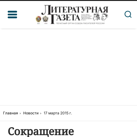
Главная
Новости
17 марта 2015 г.
Сокращение