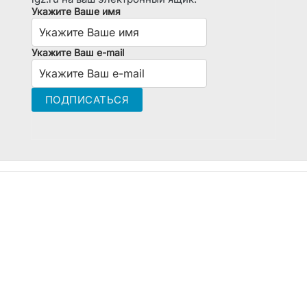
Укажите Ваше имя
Укажите Ваш e-mail