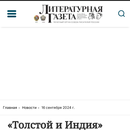
Главная
Новости
16 сентября 2024 г.
«Толстой и Индия»