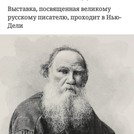
Выставка, посвященная великому
русскому писателю, проходит в Нью-
Дели