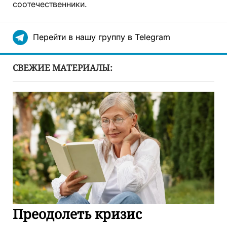
соотечественники.
Перейти в нашу группу в Telegram
СВЕЖИЕ МАТЕРИАЛЫ:
Преодолеть кризис