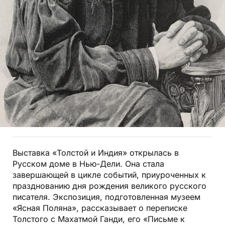
Выставка «Толстой и Индия» открылась в
Русском доме в Нью-Дели. Она стала
завершающей в цикле событий, приуроченных к
празднованию дня рождения великого русского
писателя. Экспозиция, подготовленная музеем
«Ясная Поляна», рассказывает о переписке
Толстого с Махатмой Ганди, его «Письме к