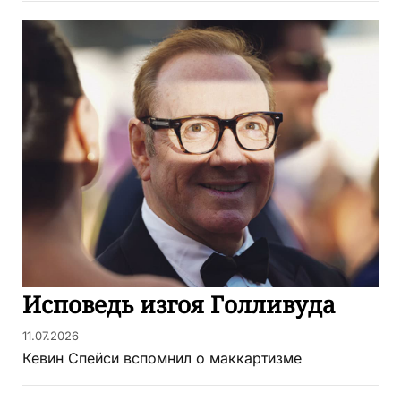
Исповедь изгоя Голливуда
11.07.2026
Кевин Спейси вспомнил о маккартизме