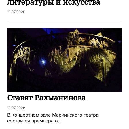
литературы и искусства
11.07.2026
Ставят Рахманинова
11.07.2026
В Концертном зале Мариинского театра
состоится премьера о...