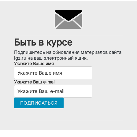
Быть в курсе
Подпишитесь на обновления материалов сайта
lgz.ru на ваш электронный ящик.
Укажите Ваше имя
Укажите Ваш e-mail