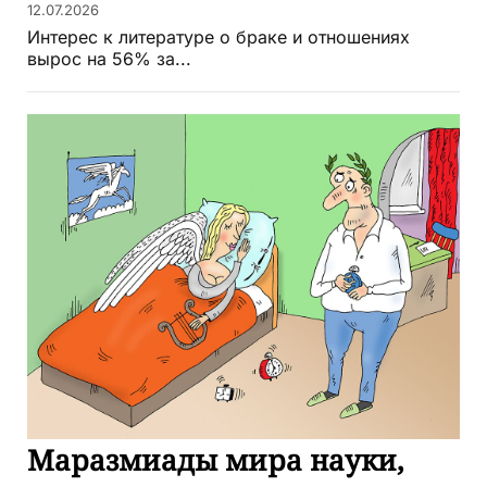
12.07.2026
Интерес к литературе о браке и отношениях
вырос на 56% за...
Маразмиады мира науки,