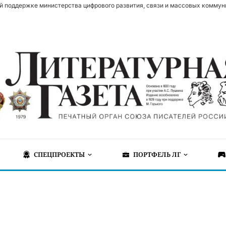
й поддержке министерства цифрового развития, связи и массовых коммун
СПЕЦПРОЕКТЫ
ПОРТФЕЛЬ ЛГ