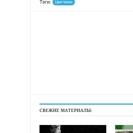
Тэги:
Цветаева
СВЕЖИЕ МАТЕРИАЛЫ: