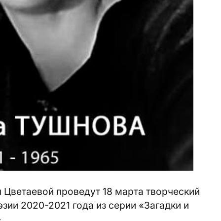
Цветаевой проведут 18 марта творческий
зии 2020-2021 года из серии «Загадки и
.