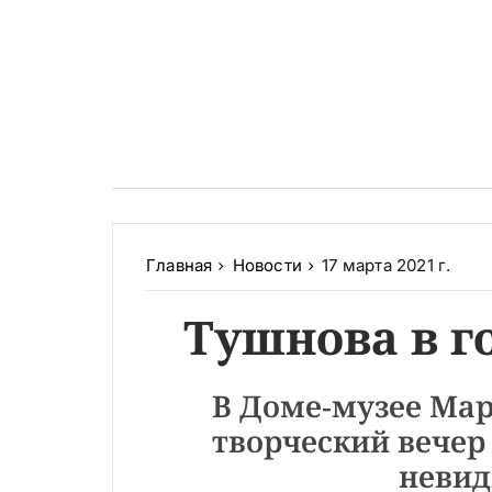
Главная
Новости
17 марта 2021 г.
Тушнова в г
В Доме-музее Мар
творческий вечер
невид