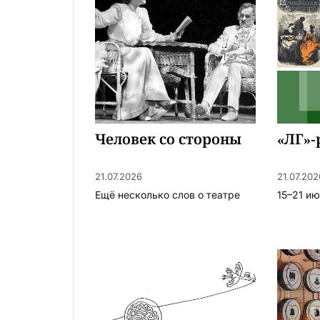
Человек со стороны
«ЛГ»-
21.07.2026
21.07.202
Ещё несколько слов о театре
15–21 и