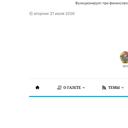
Функционирует при финансово
вторник 21 июля 2026
О ГАЗЕТЕ
ТЕМЫ