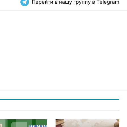
Перейти в нашу группу в Telegram