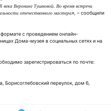
 века Веронике Тушновой. Во время встречи
тельности отечественного мастера»,
– сообщили
 формате с проведением онлайн-
ницах Дома-музея в социальных сетях и на
обходимо зарегистрироваться по почте:
а, Борисоглебовский переулок, дом 6,