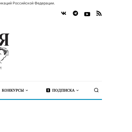
икаций Российской Федерации.
КОНКУРСЫ
ПОДПИСКА